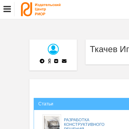
Ткачев И
Статьи
РАЗРАБОТКА
КОНСТРУКТИВНОГО