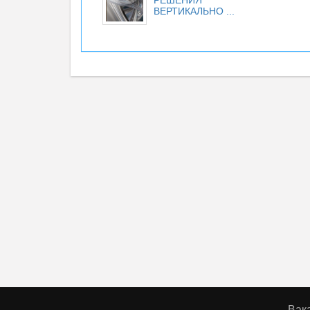
РЕШЕНИЯ
ВЕРТИКАЛЬНО ...
Вак