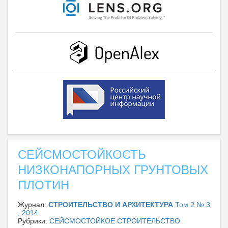
СЕЙСМОСТОЙКОСТЬ
НИЗКОНАПОРНЫХ ГРУНТОВЫХ
ПЛОТИН
Журнал:
СТРОИТЕЛЬСТВО И АРХИТЕКТУРА
Том 2 № 3
, 2014
Рубрики:
СЕЙСМОСТОЙКОЕ СТРОИТЕЛЬСТВО