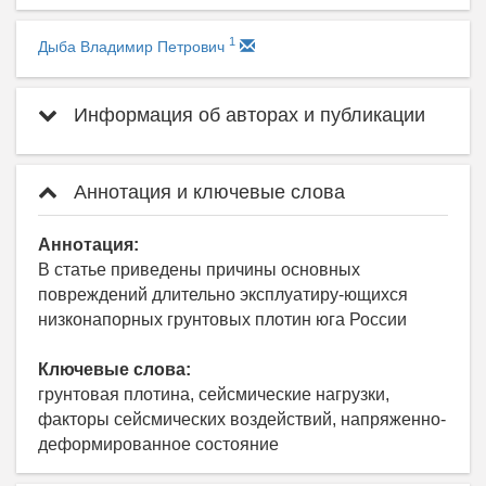
1
Дыба Владимир Петрович
Информация об авторах и публикации
Аннотация и ключевые слова
Аннотация:
В статье приведены причины основных
повреждений длительно эксплуатиру-ющихся
низконапорных грунтовых плотин юга России
Ключевые слова:
грунтовая плотина, сейсмические нагрузки,
факторы сейсмических воздействий, напряженно-
деформированное состояние