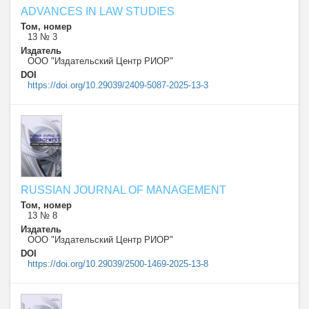
ADVANCES IN LAW STUDIES
Том, номер
13 № 3
Издатель
ООО "Издательский Центр РИОР"
DOI
https://doi.org/10.29039/2409-5087-2025-13-3
RUSSIAN JOURNAL OF MANAGEMENT
Том, номер
13 № 8
Издатель
ООО "Издательский Центр РИОР"
DOI
https://doi.org/10.29039/2500-1469-2025-13-8