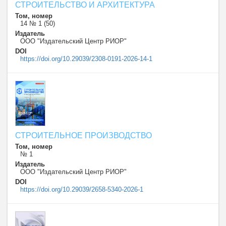
СТРОИТЕЛЬСТВО И АРХИТЕКТУРА
Том, номер
14 № 1 (50)
Издатель
ООО "Издательский Центр РИОР"
DOI
https://doi.org/10.29039/2308-0191-2026-14-1
СТРОИТЕЛЬНОЕ ПРОИЗВОДСТВО
Том, номер
№ 1
Издатель
ООО "Издательский Центр РИОР"
DOI
https://doi.org/10.29039/2658-5340-2026-1