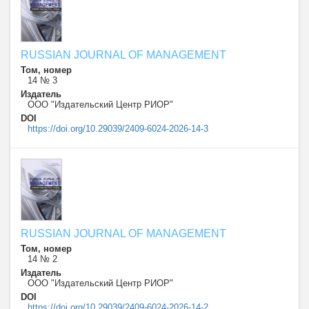
RUSSIAN JOURNAL OF MANAGEMENT
Том, номер
14 № 3
Издатель
ООО "Издательский Центр РИОР"
DOI
https://doi.org/10.29039/2409-6024-2026-14-3
RUSSIAN JOURNAL OF MANAGEMENT
Том, номер
14 № 2
Издатель
ООО "Издательский Центр РИОР"
DOI
https://doi.org/10.29039/2409-6024-2026-14-2