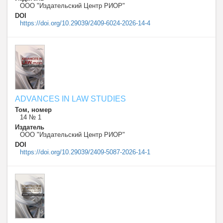
ООО "Издательский Центр РИОР"
DOI
https://doi.org/10.29039/2409-6024-2026-14-4
ADVANCES IN LAW STUDIES
Том, номер
14 № 1
Издатель
ООО "Издательский Центр РИОР"
DOI
https://doi.org/10.29039/2409-5087-2026-14-1