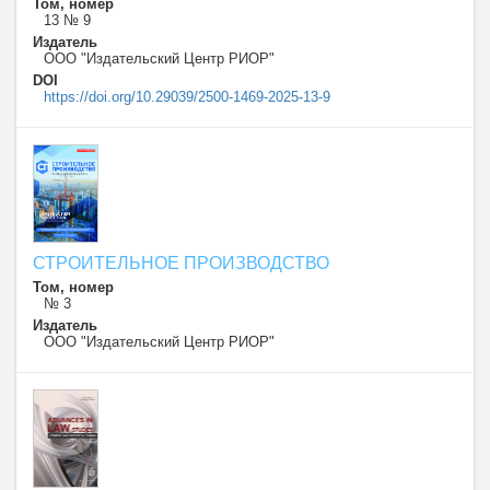
Том, номер
13 № 9
Издатель
ООО "Издательский Центр РИОР"
DOI
https://doi.org/10.29039/2500-1469-2025-13-9
СТРОИТЕЛЬНОЕ ПРОИЗВОДСТВО
Том, номер
№ 3
Издатель
ООО "Издательский Центр РИОР"