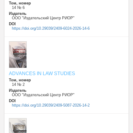
Том, номер
14 № 6
Издатель
ООО "Издательский Центр РИОР"
DOI
https://doi.org/10.29039/2409-6024-2026-14-6
ADVANCES IN LAW STUDIES
Том, номер
14 № 2
Издатель
ООО "Издательский Центр РИОР"
DOI
https://doi.org/10.29039/2409-5087-2026-14-2