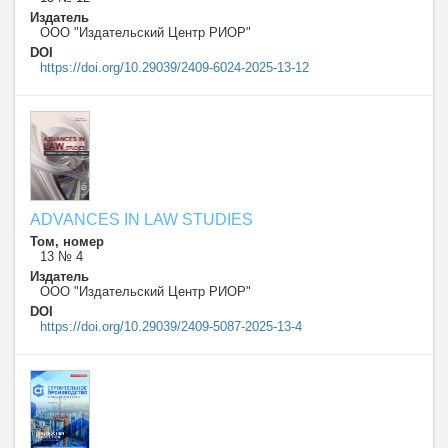
Издатель
ООО "Издательский Центр РИОР"
DOI
https://doi.org/10.29039/2409-6024-2025-13-12
ADVANCES IN LAW STUDIES
Том, номер
13 № 4
Издатель
ООО "Издательский Центр РИОР"
DOI
https://doi.org/10.29039/2409-5087-2025-13-4