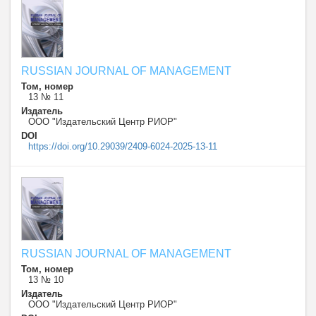
RUSSIAN JOURNAL OF MANAGEMENT
Том, номер
13 № 11
Издатель
ООО "Издательский Центр РИОР"
DOI
https://doi.org/10.29039/2409-6024-2025-13-11
RUSSIAN JOURNAL OF MANAGEMENT
Том, номер
13 № 10
Издатель
ООО "Издательский Центр РИОР"