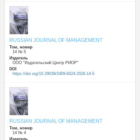
RUSSIAN JOURNAL OF MANAGEMENT
Том, номер
14 № 5
Издатель
ООО "Издательский Центр РИОР"
DOI
https://doi.org/10.29039/2409-6024-2026-14-5
RUSSIAN JOURNAL OF MANAGEMENT
Том, номер
14 № 4
Издатель