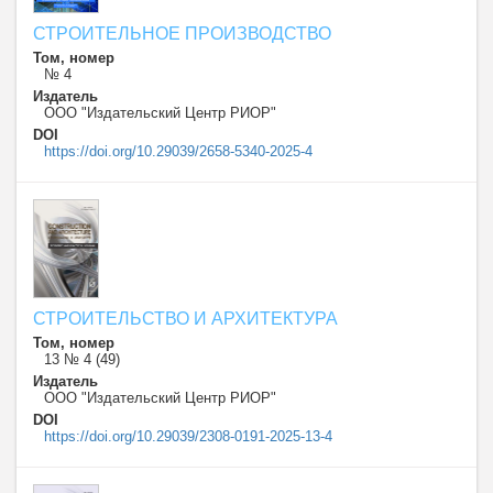
СТРОИТЕЛЬНОЕ ПРОИЗВОДСТВО
Том, номер
№ 4
Издатель
ООО "Издательский Центр РИОР"
DOI
https://doi.org/10.29039/2658-5340-2025-4
СТРОИТЕЛЬСТВО И АРХИТЕКТУРА
Том, номер
13 № 4 (49)
Издатель
ООО "Издательский Центр РИОР"
DOI
https://doi.org/10.29039/2308-0191-2025-13-4