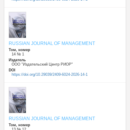
RUSSIAN JOURNAL OF MANAGEMENT
Том, номер
14 № 1
Издатель
ООО "Издательский Центр РИОР"
DOI
https://doi.org/10.29039/2409-6024-2026-14-1
RUSSIAN JOURNAL OF MANAGEMENT
Том, номер
13 № 12