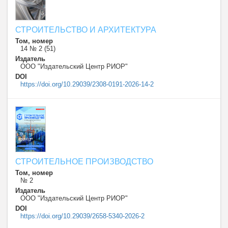
СТРОИТЕЛЬСТВО И АРХИТЕКТУРА
Том, номер
14 № 2 (51)
Издатель
ООО "Издательский Центр РИОР"
DOI
https://doi.org/10.29039/2308-0191-2026-14-2
СТРОИТЕЛЬНОЕ ПРОИЗВОДСТВО
Том, номер
№ 2
Издатель
ООО "Издательский Центр РИОР"
DOI
https://doi.org/10.29039/2658-5340-2026-2