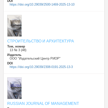
DOI
https://doi.org/10.29039/2500-1469-2025-13-10
СТРОИТЕЛЬСТВО И АРХИТЕКТУРА
Том, номер
13 № 3 (48)
Издатель
ООО "Издательский Центр РИОР"
DOI
https://doi.org/10.29039/2308-0191-2025-13-3
RUSSIAN JOURNAL OF MANAGEMENT