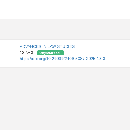
ADVANCES IN LAW STUDIES
13 № 3
Опубликован
https://doi.org/10.29039/2409-5087-2025-13-3