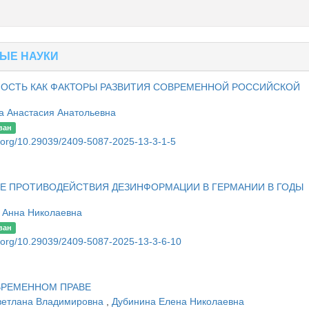
ЫЕ НАУКИ
НОСТЬ КАК ФАКТОРЫ РАЗВИТИЯ СОВРЕМЕННОЙ РОССИЙСКОЙ
 Анастасия Анатольевна
ван
oi.org/10.29039/2409-5087-2025-13-3-1-5
Е ПРОТИВОДЕЙСТВИЯ ДЕЗИНФОРМАЦИИ В ГЕРМАНИИ В ГОДЫ
 Анна Николаевна
ван
oi.org/10.29039/2409-5087-2025-13-3-6-10
ВРЕМЕННОМ ПРАВЕ
ветлана Владимировна
,
Дубинина Елена Николаевна