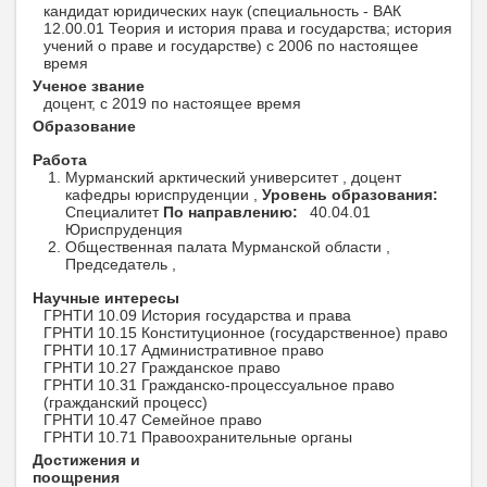
кандидат юридических наук (специальность - ВАК
12.00.01 Теория и история права и государства; история
учений о праве и государстве) с 2006 по настоящее
время
Ученое звание
доцент, с 2019 по настоящее время
Образование
Работа
Мурманский арктический университет , доцент
кафедры юриспруденции ,
Уровень образования:
Специалитет
По направлению:
40.04.01
Юриспруденция
Общественная палата Мурманской области ,
Председатель ,
Научные интересы
ГРНТИ 10.09 История государства и права
ГРНТИ 10.15 Конституционное (государственное) право
ГРНТИ 10.17 Административное право
ГРНТИ 10.27 Гражданское право
ГРНТИ 10.31 Гражданско-процессуальное право
(гражданский процесс)
ГРНТИ 10.47 Семейное право
ГРНТИ 10.71 Правоохранительные органы
Достижения и
поощрения