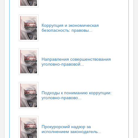
Коррупция и экономическая
безопасность: правовы...
Направления совершенствования
уголовно-правовой...
Подходы к пониманию коррупции:
уголовно-правово...
Прокурорский надзор за
исполнением законодатель...