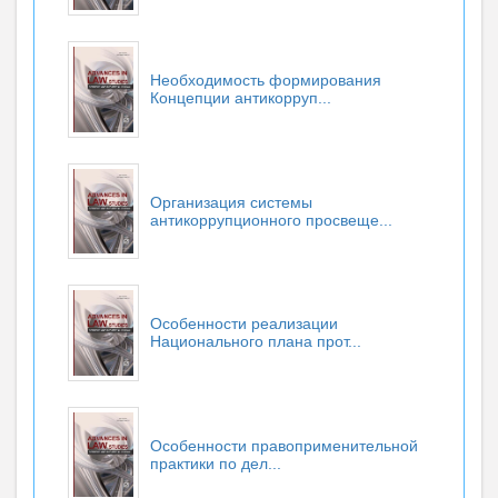
Необходимость формирования
Концепции антикорруп...
Организация системы
антикоррупционного просвеще...
Особенности реализации
Национального плана прот...
Особенности правоприменительной
практики по дел...