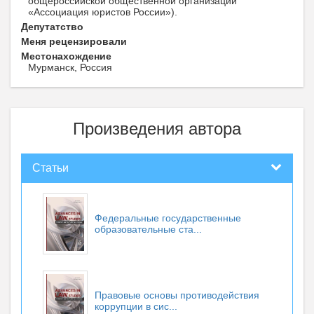
общероссийской общественной организации
«Ассоциация юристов России»).
Депутатство
Меня рецензировали
Местонахождение
Мурманск, Россия
Произведения автора
Статьи
Федеральные государственные
образовательные ста...
Правовые основы противодействия
коррупции в сис...