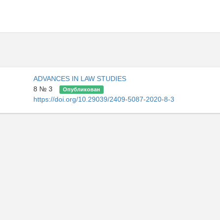
ADVANCES IN LAW STUDIES
8 № 3
Опубликован
https://doi.org/10.29039/2409-5087-2020-8-3