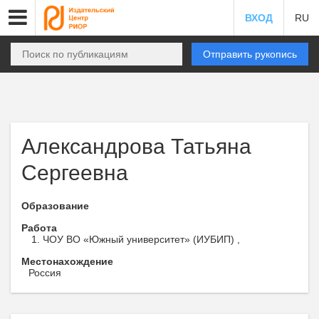
ВХОД
RU
Отправить рукопись
Александрова Татьяна
Сергеевна
Образование
Работа
ЧОУ ВО «Южный университет» (ИУБИП) ,
Местонахождение
Россия