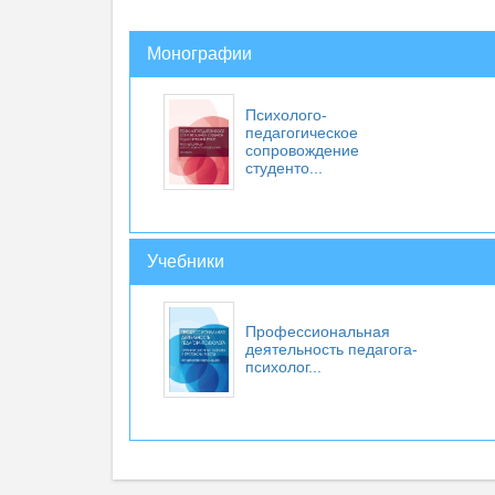
Монографии
Психолого-
педагогическое
сопровождение
студенто...
Учебники
Профессиональная
деятельность педагога-
психолог...