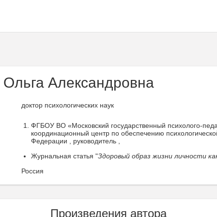
 Ольга Александровна
доктор психологических наук
ФГБОУ ВО «Московский государственный психолого-педа
координационный центр по обеспечению психологическо
Федерации , руководитель ,
Журнальная статья "
Здоровый образ жизни личности ка
Россия
Произведения автора