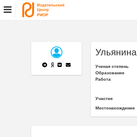
Ульянина
Ученая степень
Образование
Работа
Участие
Местонахождение