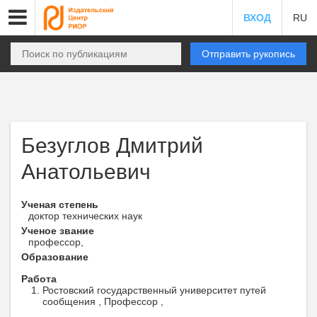
ВХОД
RU
Отправить рукопись
Безуглов Дмитрий
Анатольевич
Ученая степень
доктор технических наук
Ученое звание
профессор,
Образование
Работа
Ростовский государственный университет путей
сообщения , Профессор ,