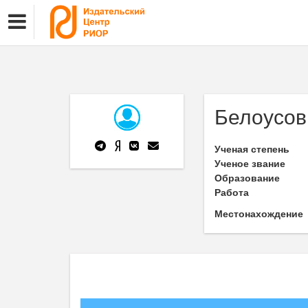
Белоусов
Ученая степень
Ученое звание
Образование
Работа
Местонахождение