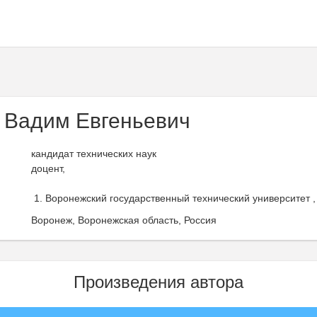
 Вадим Евгеньевич
кандидат технических наук
доцент,
Воронежский государственный технический университет ,
Воронеж, Воронежская область, Россия
Произведения автора