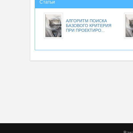
Статьи
АЛГОРИТМ ПОИСКА
БАЗОВОГО КРИТЕРИЯ
ПРИ ПРОЕКТИРО...
Вак