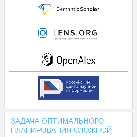
ЗАДАЧА ОПТИМАЛЬНОГО
ПЛАНИРОВАНИЯ СЛОЖНОЙ