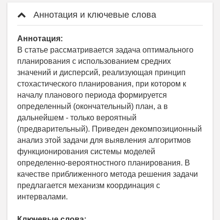
Аннотация и ключевые слова
Аннотация:
В статье рассматривается задача оптимального
планирования с использованием средних
значений и дисперсий, реализующая принцип
стохастического планирования, при котором к
началу планового периода формируется
определенный (окончательный) план, а в
дальнейшем - только вероятный
(предварительный). Приведен декомпозиционный
анализ этой задачи для выявления алгоритмов
функционирования системы моделей
определенно-вероятностного планирования. В
качестве приближенного метода решения задачи
предлагается механизм координация с
интервалами.
Ключевые слова: