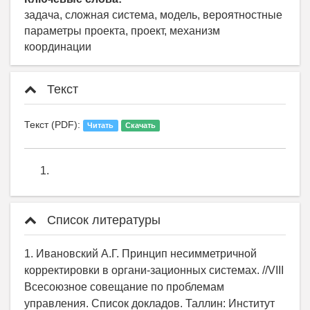
задача, сложная система, модель, вероятностные
параметры проекта, проект, механизм
координации
Текст
Текст (PDF):
Читать
Скачать
Список литературы
1. Ивановский А.Г. Принцип несимметричной
корректировки в органи-зационных системах. //VIII
Всесоюзное совещание по проблемам
управления. Список докладов. Таллин: Институт