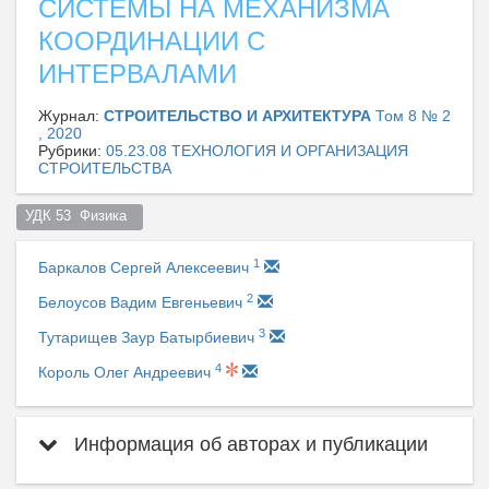
СИСТЕМЫ НА МЕХАНИЗМА
КООРДИНАЦИИ С
ИНТЕРВАЛАМИ
Журнал:
СТРОИТЕЛЬСТВО И АРХИТЕКТУРА
Том 8 № 2
, 2020
Рубрики:
05.23.08 ТЕХНОЛОГИЯ И ОРГАНИЗАЦИЯ
СТРОИТЕЛЬСТВА
УДК 53  Физика  
1
Баркалов Сергей Алексеевич
2
Белоусов Вадим Евгеньевич
3
Тутарищев Заур Батырбиевич
4
Король Олег Андреевич
Информация об авторах и публикации