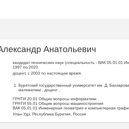
Александр Анатольевич
кандидат технических наук (специальность - ВАК 05.01.01 
1997 по 2020
доцент, с 2003 по настоящее время
Бурятский государственный университет им. Д. Банзаров
математики , доцент ,
ГРНТИ 20.01 Общие вопросы информатики
ГРНТИ 55.01 Общие вопросы машиностроения
ВАК 05.01.01 Инженерная геометрия и компьютерная графи
Улан-Удэ, Республика Бурятия, Россия