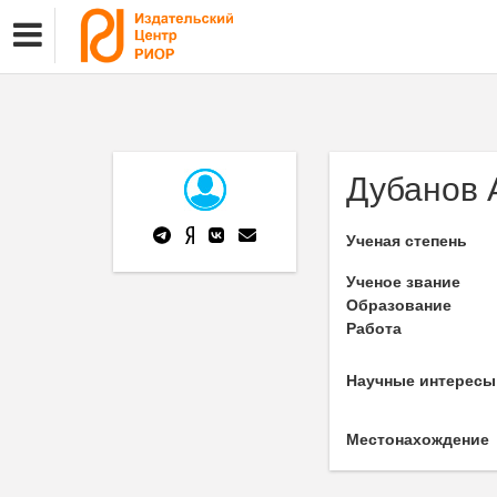
Дубанов 
Ученая степень
Ученое звание
Образование
Работа
Научные интересы
Местонахождение