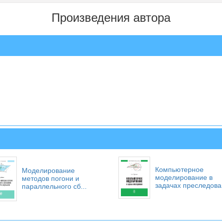
Произведения автора
Компьютерное
Моделирование
моделирование в
методов погони и
задачах преследова.
параллельного сб...