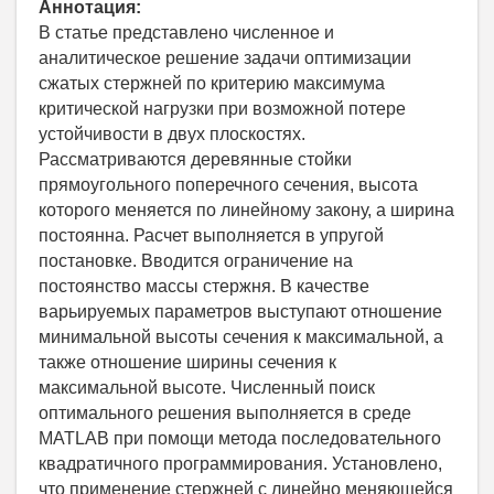
Аннотация:
В статье представлено численное и
аналитическое решение задачи оптимизации
сжатых стержней по критерию максимума
критической нагрузки при возможной потере
устойчивости в двух плоскостях.
Рассматриваются деревянные стойки
прямоугольного поперечного сечения, высота
которого меняется по линейному закону, а ширина
постоянна. Расчет выполняется в упругой
постановке. Вводится ограничение на
постоянство массы стержня. В качестве
варьируемых параметров выступают отношение
минимальной высоты сечения к максимальной, а
также отношение ширины сечения к
максимальной высоте. Численный поиск
оптимального решения выполняется в среде
MATLAB при помощи метода последовательного
квадратичного программирования. Установлено,
что применение стержней с линейно меняющейся