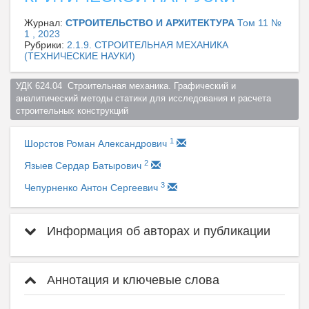
Журнал:
СТРОИТЕЛЬСТВО И АРХИТЕКТУРА
Том 11 №
1 , 2023
Рубрики:
2.1.9. СТРОИТЕЛЬНАЯ МЕХАНИКА
(ТЕХНИЧЕСКИЕ НАУКИ)
УДК 624.04  Cтроительная механика. Графический и 
аналитический методы статики для исследования и расчета 
строительных конструкций  
1
Шорстов Роман Александрович
2
Языев Сердар Батырович
3
Чепурненко Антон Сергеевич
Информация об авторах и публикации
Аннотация и ключевые слова