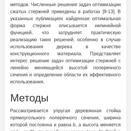
методов. Численные решения задач оптимизации
сжатых стержней приведены в работах [9-13]. В
указанных публикациях найденная оптимальная
форма стержня описывается нелинейной
функцией, что затрудняет практическую
реализацию таких решений, особенно в случае
использования дерева в качестве
конструкционного материала. Представляет
интерес решение задач оптимизации стержней с
линейно меняющейся высотой поперечного
сечения и определение области их эффективного
использования.
Методы
Рассматривается упругая деревянная стойка
прямоугольного поперечного сечения, ширина
которой постоянна и равна
b
, а высота меняется