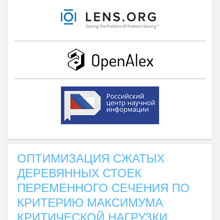
ОПТИМИЗАЦИЯ СЖАТЫХ
ДЕРЕВЯННЫХ СТОЕК
ПЕРЕМЕННОГО СЕЧЕНИЯ ПО
КРИТЕРИЮ МАКСИМУМА
КРИТИЧЕСКОЙ НАГРУЗКИ