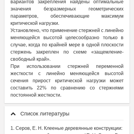
вариантов закрепления найдены оптимальные
значения безразмерных геометрических
параметров, обеспечивающие максимум
критической нагрузки.
Установлено, что применение стержней с линейно
меняющейся высотой целесообразно только в
случае, когда по крайней мере в одной плоскости
стержень закреплен по схеме «защемление-
свободный край».
При использовании стержней переменной
жесткости c линейно меняющейся высотой
сечения прирост критической нагрузки может
составить 22% по сравнению со стержнями
постоянной жесткости.
Список литературы
1. Серов, Е. Н. Клееные деревянные конструкции: