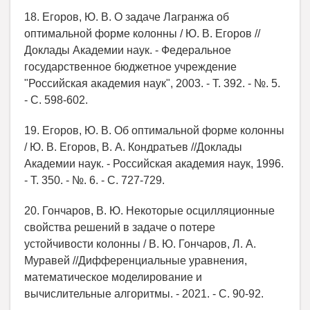
18. Егоров, Ю. В. О задаче Лагранжа об
оптимальной форме колонны / Ю. В. Егоров //
Доклады Академии наук. - Федеральное
государственное бюджетное учреждение
"Российская академия наук", 2003. - Т. 392. - №. 5.
- С. 598-602.
19. Егоров, Ю. В. Об оптимальной форме колонны
/ Ю. В. Егоров, В. А. Кондратьев //Доклады
Академии наук. - Российская академия наук, 1996.
- Т. 350. - №. 6. - С. 727-729.
20. Гончаров, В. Ю. Некоторые осцилляционные
свойства решений в задаче о потере
устойчивости колонны / В. Ю. Гончаров, Л. А.
Муравей //Дифференциальные уравнения,
математическое моделирование и
вычислительные алгоритмы. - 2021. - С. 90-92.