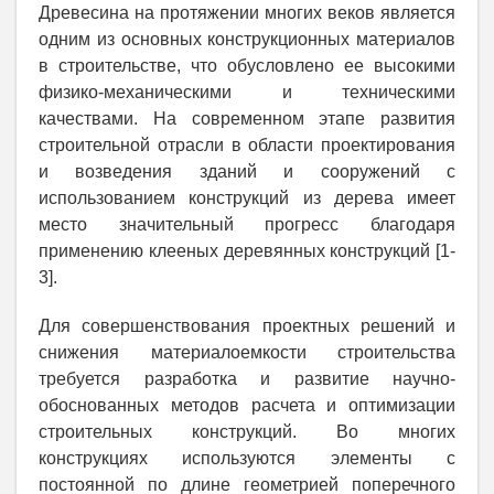
Древесина на протяжении многих веков является
одним из основных конструкционных материалов
в строительстве, что обусловлено ее высокими
физико-механическими и техническими
качествами. На современном этапе развития
строительной отрасли в области проектирования
и возведения зданий и сооружений с
использованием конструкций из дерева имеет
место значительный прогресс благодаря
применению клееных деревянных конструкций [1-
3].
Для совершенствования проектных решений и
снижения материалоемкости строительства
требуется разработка и развитие научно-
обоснованных методов расчета и оптимизации
строительных конструкций. Во многих
конструкциях используются элементы с
постоянной по длине геометрией поперечного