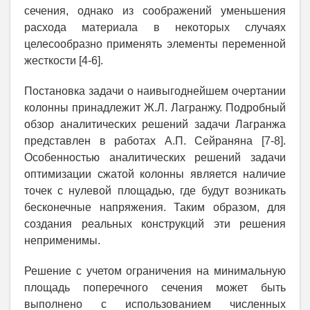
сечения, однако из соображений уменьшения
расхода материала в некоторых случаях
целесообразно применять элементы переменной
жесткости [4-6].
Постановка задачи о наивыгоднейшем очертании
колонны принадлежит Ж.Л. Лагранжу. Подробный
обзор аналитических решений задачи Лагранжа
представлен в работах А.П. Сейраняна [7-8].
Особенностью аналитических решений задачи
оптимизации сжатой колонны является наличие
точек с нулевой площадью, где будут возникать
бесконечные напряжения. Таким образом, для
создания реальных конструкций эти решения
неприменимы.
Решение с учетом ограничения на минимальную
площадь поперечного сечения может быть
выполнено с использованием численных