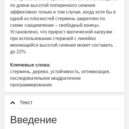
по длине высотой поперечного сечения
эффективно только в том случае, когда хотя бы в
одной из плоскостей стержень закреплен по
схеме «защемление – свободный конец».
Установлено, что прирост критической нагрузки
при использовании стержней с линейно
меняющейся высотой сечения может составить
до 22%.
Ключевые слова:
стержень, дерево, устойчивость, оптимизация,
последовательное квадратичное
программирование.
Текст
Введение