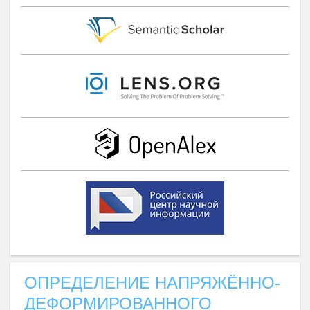
ОПРЕДЕЛЕНИЕ НАПРЯЖЁННО-
ДЕФОРМИРОВАННОГО