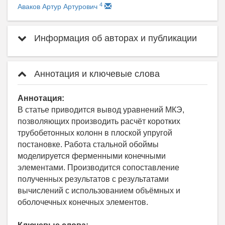
4
Аваков Артур Артурович
Информация об авторах и публикации
Аннотация и ключевые слова
Аннотация:
В статье приводится вывод уравнений МКЭ,
позволяющих производить расчёт коротких
трубобетонных колонн в плоской упругой
постановке. Работа стальной обоймы
моделируется ферменными конечными
элементами. Производится сопоставление
полученных результатов с результатами
вычислений с использованием объёмных и
оболочечных конечных элементов.