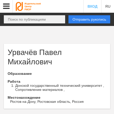
ВХОД
RU
Отправить рукопись
Урвачёв Павел
Михайлович
Образование
Работа
Донской государственный технический университет ,
Сопротивление материалов ,
Местонахождение
Ростов на Дону, Ростовская область, Россия