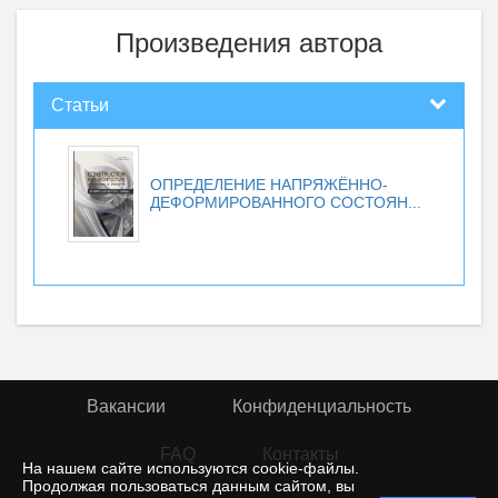
Произведения автора
Статьи
ОПРЕДЕЛЕНИЕ НАПРЯЖЁННО-
ДЕФОРМИРОВАННОГО СОСТОЯН...
Вакансии
Конфиденциальность
FAQ
Контакты
На нашем сайте используются cookie-файлы.
Продолжая пользоваться данным сайтом, вы