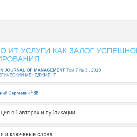
О ИТ-УСЛУГИ КАК ЗАЛОГ УСПЕШНО
ИРОВАНИЯ
AN JOURNAL OF MANAGEMENT
Том 7 № 3 , 2019
ЕГИЧЕСКИЙ МЕНЕДЖМЕНТ
1
ений Сергеевич
ия об авторах и публикации
я и ключевые слова