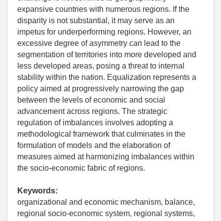
expansive countries with numerous regions. If the
disparity is not substantial, it may serve as an
impetus for underperforming regions. However, an
excessive degree of asymmetry can lead to the
segmentation of territories into more developed and
less developed areas, posing a threat to internal
stability within the nation. Equalization represents a
policy aimed at progressively narrowing the gap
between the levels of economic and social
advancement across regions. The strategic
regulation of imbalances involves adopting a
methodological framework that culminates in the
formulation of models and the elaboration of
measures aimed at harmonizing imbalances within
the socio-economic fabric of regions.
Keywords:
organizational and economic mechanism, balance,
regional socio-economic system, regional systems,