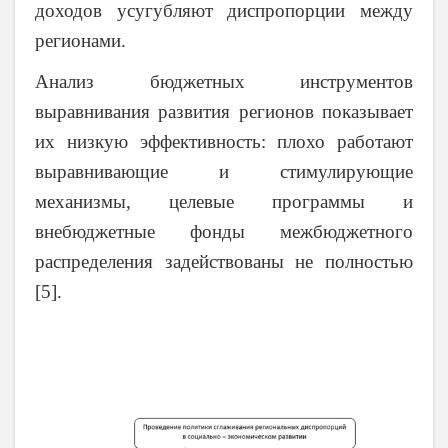
доходов усугубляют диспропорции между
регионами.
Анализ бюджетных инструментов
выравнивания развития регионов показывает
их низкую эффективность: плохо работают
выравнивающие и стимулирующие
механизмы, целевые программы и
внебюджетные фонды межбюджетного
распределения задействованы не полностью
[5].