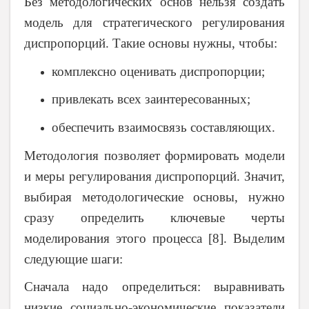
Без методологических основ нельзя создать
модель для стратегического регулирования
диспропорций. Такие основы нужны, чтобы:
комплексно оценивать диспропорции;
привлекать всех заинтересованных;
обеспечить взаимосвязь составляющих.
Методология позволяет формировать модели
и меры регулирования диспропорций. Значит,
выбирая методологические основы, нужно
сразу определить ключевые черты
моделирования этого процесса [8]. Выделим
следующие шаги:
Сначала надо определиться: выравнивать
низкие социально-экономические показатели