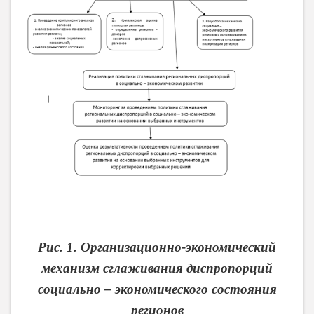
Рис. 1. Организационно-экономический
механизм сглаживания диспропорций
социально – экономического состояния
регионов