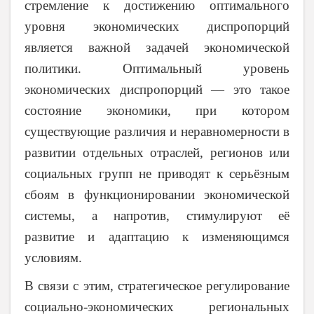
стремление к достижению оптимального
уровня экономических диспропорций
является важной задачей экономической
политики. Оптимальный уровень
экономических диспропорций — это такое
состояние экономики, при котором
существующие различия и неравномерности в
развитии отдельных отраслей, регионов или
социальных групп не приводят к серьёзным
сбоям в функционировании экономической
системы, а напротив, стимулируют её
развитие и адаптацию к изменяющимся
условиям.
В связи с этим, стратегическое регулирование
социально-экономических региональных