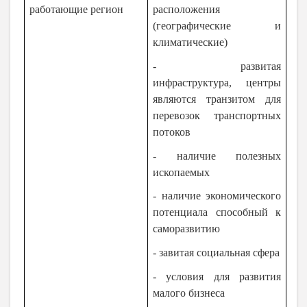
работающие регион
расположения
(географические и
климатические)
- развитая
инфраструктура, центры
являются транзитом для
перевозок транспортных
потоков
- наличие полезных
ископаемых
- наличие экономического
потенциала способный к
саморазвитию
- завитая социальная сфера
- условия для развития
малого бизнеса