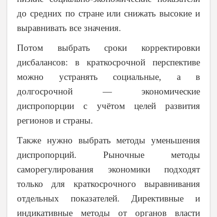
до средних по стране или снижать высокие и
выравнивать все значения.
Потом выбрать сроки корректировки
дисбалансов: в краткосрочной перспективе
можно устранять социальные, а в
долгосрочной — экономические
диспропорции с учётом целей развития
регионов и страны.
Также нужно выбрать методы уменьшения
диспропорций. Рыночные методы
саморегулирования экономики подходят
только для краткосрочного выравнивания
отдельных показателей. Директивные и
индикативные методы от органов власти