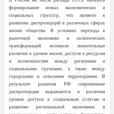
формирование новых экономических и
социальных структур, что привело к
развитию диспропорций в различных сферах
жизни общества. В условиях перехода к
рыночной экономике и политических
трансформаций возникли значительные
различия в уровне жизни, доступе к ресурсам
и возможностям между регионами и
социальными группами, а также между
городскими и сельскими территориями. В
результате развития РФ современные
диспропорции выражаются в различии
уровня доступа к социальным услугам и
развитию региональной экономики: в