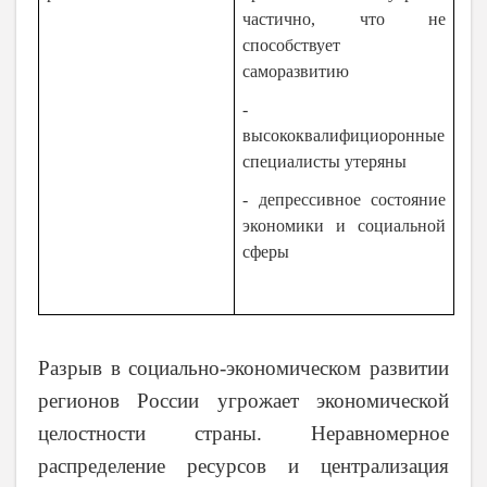
частично, что не
способствует
саморазвитию
-
высококвалифициоронные
специалисты утеряны
- депрессивное состояние
экономики и социальной
сферы
Разрыв в социально-экономическом развитии
регионов России угрожает экономической
целостности страны. Неравномерное
распределение ресурсов и централизация