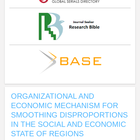
ORGANIZATIONAL AND
ECONOMIC MECHANISM FOR
SMOOTHING DISPROPORTIONS
IN THE SOCIAL AND ECONOMIC
STATE OF REGIONS