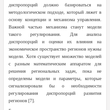
диспропорций должно базироваться на
методологическом подходе, который ляжет в
основу концепции и механизма управления.
Важной частью механизма станут модели
такого регулирования. Для анализа
диспропорций и оценки их влияния на
экономическое пространство регионов нужны
модели. Хотя существует множество моделей
с разным математическим аппаратом для
решения региональных задач, пока не
определены модели и параметры, которые
сигнализировали бы о необходимости
регулирования диспропорций развития
регионов [7].