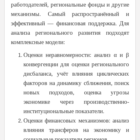
работодателей, региональные фонды и другие
механизмы. Самый распространённый и
эффективный — финансовая поддержка. Для
анализа регионального развития подходят
комплексные модели:
Оценки неравномерности: анализ α и β
конвергенции для оценки регионального
дисбаланса, учёт влияния циклических
факторов на динамику сближения, поиск
новых подходов, оценка угрозы
экономике через производственно-
институциональные показатели.
Оценки финансовых механизмов: анализ
влияния трансферов на экономику и
социальные показатели регионов.