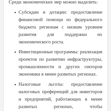
Среди экономических мер можно выделить:
Субсидии и дотации
: предоставление
финансовой помощи из федерального
бюджета регионам с низким уровнем
развития для поддержки их
экономического роста.
Инвестиционные программы
: реализация
проектов по развитию инфраструктуры,
промышленности и других секторов
экономики в менее развитых регионах.
Налоговые льготы
: предоставление
налоговых преференций для инвесторов
и предприятий, работающих в менее
развитых регионах, чтобы