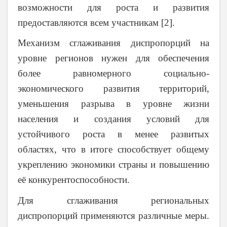
возможности для роста и развития
предоставляются всем участникам [2].
Механизм сглаживания диспропорций на
уровне регионов нужен для обеспечения
более равномерного социально-
экономического развития территорий,
уменьшения разрыва в уровне жизни
населения и создания условий для
устойчивого роста в менее развитых
областях, что в итоге способствует общему
укреплению экономики страны и повышению
её конкурентоспособности.
Для сглаживания региональных
диспропорций применяются различные меры.