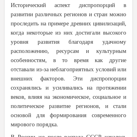
Исторический аспект диспропорций в
развитии различных регионов и стран можно
проследить на примере древних цивилизаций,
когда некоторые из них достигали высокого
уровня развития благодаря удачному
расположению, ресурсам и культурным
особенностям, в то время как другие
отставали из-за неблагоприятных условий или
внешних факторов. Эти диспропорции
сохранялись и усиливались на протяжении
веков, влияя на экономическое, социальное и
политическое развитие регионов, и стали
основой для формирования современного
мирового порядка.
В России же после распада СССР началось