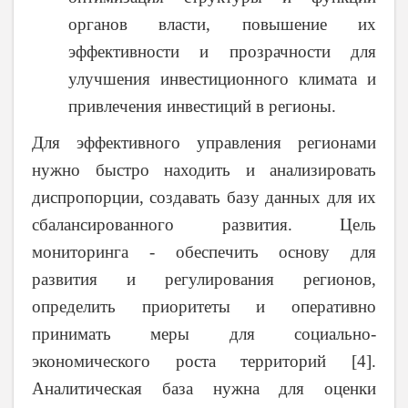
органов власти, повышение их
эффективности и прозрачности для
улучшения инвестиционного климата и
привлечения инвестиций в регионы.
Для эффективного управления регионами
нужно быстро находить и анализировать
диспропорции, создавать базу данных для их
сбалансированного развития. Цель
мониторинга - обеспечить основу для
развития и регулирования регионов,
определить приоритеты и оперативно
принимать меры для социально-
экономического роста территорий [4].
Аналитическая база нужна для оценки