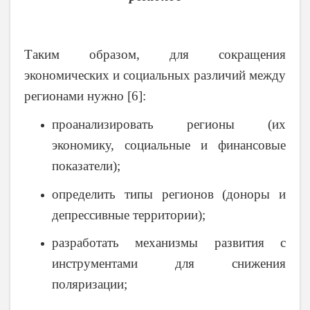
Таким образом, для сокращения
экономических и социальных различий между
регионами нужно [6]:
проанализировать регионы (их
экономику, социальные и финансовые
показатели);
определить типы регионов (доноры и
депрессивные территории);
разработать механизмы развития с
инструментами для снижения
поляризации;