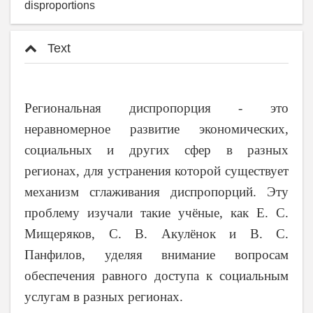
disproportions
Text
Региональная диспропорция - это
неравномерное развитие экономических,
социальных и других сфер в разных
регионах, для устранения которой существует
механизм сглаживания диспропорций. Эту
проблему изучали такие учёные, как Е. С.
Мищеряков, С. В. Акулёнок и В. С.
Панфилов, уделяя внимание вопросам
обеспечения равного доступа к социальным
услугам в разных регионах.