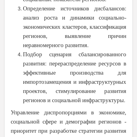
Определение источников дисбалансов:
анализ роста и динамики социально-
экономических кластеров, классификация
регионов, выявление причин
неравномерного развития.
Подбор сценария сбалансированного
развития: перераспределение ресурсов в
эффективные производства для
импортозамещения и инфраструктурных
проектов, стимулирование развития
регионов и социальной инфраструктуры.
Управление диспропорциями в экономике,
социальной сфере и демографии регионов -
приоритет при разработке стратегии развития