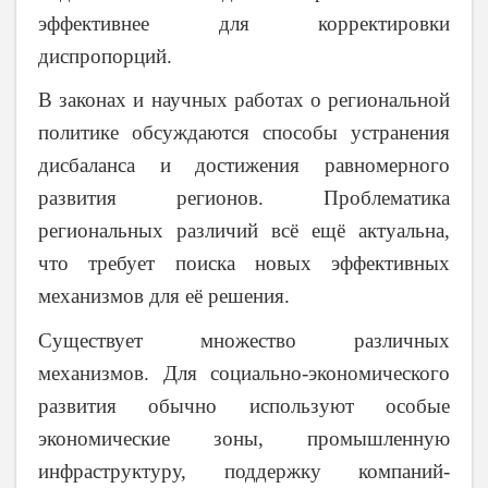
эффективнее для корректировки
диспропорций.
В законах и научных работах о региональной
политике обсуждаются способы устранения
дисбаланса и достижения равномерного
развития регионов. Проблематика
региональных различий всё ещё актуальна,
что требует поиска новых эффективных
механизмов для её решения.
Существует множество различных
механизмов. Для социально-экономического
развития обычно используют особые
экономические зоны, промышленную
инфраструктуру, поддержку компаний-