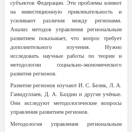
субъектов Федерации. Эти проблемы влияют
на инвестиционную привлекательность и
усиливают различия между регионами.
Анализ методов управления региональным
развитием показывает, что вопрос требует
дополнительного изучения. Нужно
исследовать научные работы по теории и
методологии социально-экономического
развития регионов.
Развитие регионов изучают И. С. Белик, Л. А.
Гамидуллаев, Д. А. Балдин и другие учёные.
Они исследуют методологические вопросы
управления развитием регионов.
Методология управления региональным