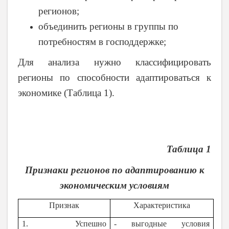
регионов;
объединить регионы в группы по
потребностям в господдержке;
Для анализа нужно классифицировать
регионы по способности адаптироваться к
экономике (Таблица 1).
Таблица 1
Признаки регионов по адаптированию к
экономическим условиям
Признак
Характеристика
1. Успешно
- выгодные условия