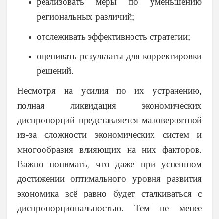
реализовать меры по уменьшению
региональных различий;
отслеживать эффективность стратегии;
оценивать результаты для корректировки
решений.
Несмотря на усилия по их устранению,
полная ликвидация экономических
диспропорций представляется маловероятной
из-за сложности экономических систем и
многообразия влияющих на них факторов.
Важно понимать, что даже при успешном
достижении оптимального уровня развития
экономика всё равно будет сталкиваться с
диспропорциональностью. Тем не менее