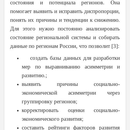
состояния и потенциала регионов. Она
помогает выявить и исправить диспропорции,
понять их причины и тенденции к снижению.
Для этого нужно постоянно анализировать
состояние региональной системы и собирать
данные по регионам России, что позволит [3]:
создать базы данных для разработки
мер по выравниванию асимметрии и
развитию.;
выявить причины социально-
экономической асимметрии через
группировку регионов;
корректировать оценки социально-
экономического развития;
составить рейтинги факторов развития