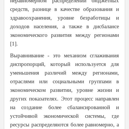
неравномерном распределении бюджетных
средств, разнице в качестве образования и
здравоохранения, уровне безработицы и
доходов населения, а также в дисбалансе
экономического развития между регионами
[1].
Выравнивание - это механизм сглаживания
диспропорций, который используется для
уменьшения различий между регионами,
отраслями или социальными группами в
экономическом развитии, уровне жизни и
других показателях. Этот процесс направлен
на создание более сбалансированной и
устойчивой экономической системы, где
ресурсы распределяются более равномерно, а