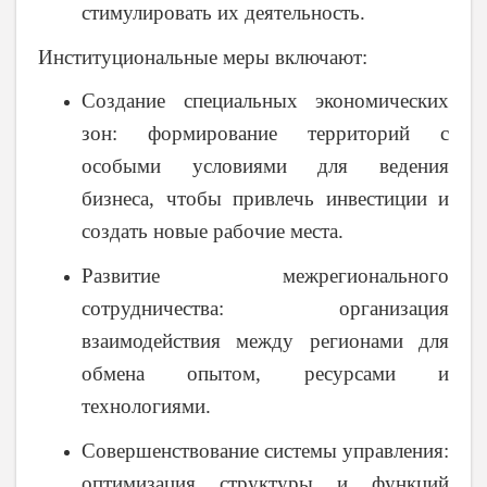
стимулировать их деятельность.
Институциональные меры включают:
Создание специальных экономических
зон
: формирование территорий с
особыми условиями для ведения
бизнеса, чтобы привлечь инвестиции и
создать новые рабочие места.
Развитие межрегионального
сотрудничества
: организация
взаимодействия между регионами для
обмена опытом, ресурсами и
технологиями.
Совершенствование системы управления
:
оптимизация структуры и функций