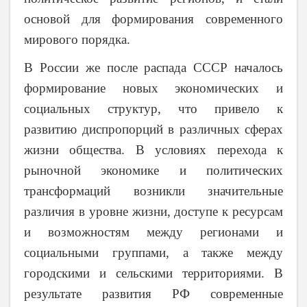
основой для формирования современного
мирового порядка.
В России же после распада СССР началось
формирование новых экономических и
социальных структур, что привело к
развитию диспропорций в различных сферах
жизни общества. В условиях перехода к
рыночной экономике и политических
трансформаций возникли значительные
различия в уровне жизни, доступе к ресурсам
и возможностям между регионами и
социальными группами, а также между
городскими и сельскими территориями. В
результате развития РФ современные