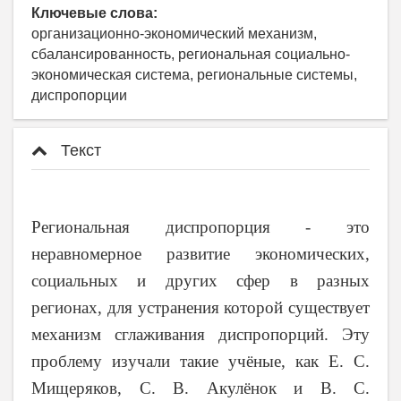
Ключевые слова:
организационно-экономический механизм,
сбалансированность, региональная социально-
экономическая система, региональные системы,
диспропорции
Текст
Региональная диспропорция - это
неравномерное развитие экономических,
социальных и других сфер в разных
регионах, для устранения которой существует
механизм сглаживания диспропорций. Эту
проблему изучали такие учёные, как Е. С.
Мищеряков, С. В. Акулёнок и В. С.