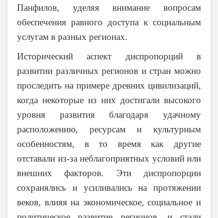
Панфилов, уделяя внимание вопросам
обеспечения равного доступа к социальным
услугам в разных регионах.
Исторический аспект диспропорций в
развитии различных регионов и стран можно
проследить на примере древних цивилизаций,
когда некоторые из них достигали высокого
уровня развития благодаря удачному
расположению, ресурсам и культурным
особенностям, в то время как другие
отставали из-за неблагоприятных условий или
внешних факторов. Эти диспропорции
сохранялись и усиливались на протяжении
веков, влияя на экономическое, социальное и
политическое развитие регионов, и стали