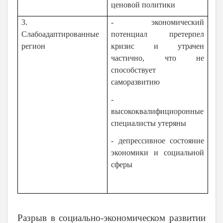
ценовой политики
3.
- экономический
Слабоадаптированные
потенциал претерпел
регион
кризис и утрачен
частично, что не
способствует
саморазвитию
-
высококвалифициоронные
специалисты утеряны
- депрессивное состояние
экономики и социальной
сферы
Разрыв в социально-экономическом развитии