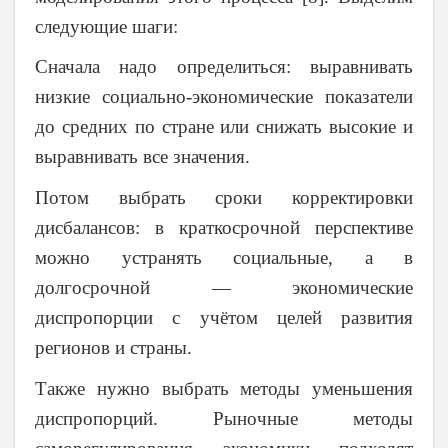
следующие шаги:
Сначала надо определиться: выравнивать
низкие социально-экономические показатели
до средних по стране или снижать высокие и
выравнивать все значения.
Потом выбрать сроки корректировки
дисбалансов: в краткосрочной перспективе
можно устранять социальные, а в
долгосрочной — экономические
диспропорции с учётом целей развития
регионов и страны.
Также нужно выбрать методы уменьшения
диспропорций. Рыночные методы