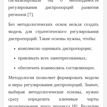
сигнализировали бы о необходимости
регулирования диспропорций развития
регионов [7].
Без методологических основ нельзя создать
модель для стратегического регулирования
диспропорций. Такие основы нужны, чтобы:
комплексно оценивать диспропорции;
привлекать всех заинтересованных;
обеспечить взаимосвязь составляющих.
Методология позволяет формировать модели
и меры регулирования диспропорций. Значит,
выбирая методологические основы, нужно
сразу определить ключевые черты
моделирования этого процесса [8]. Выделим