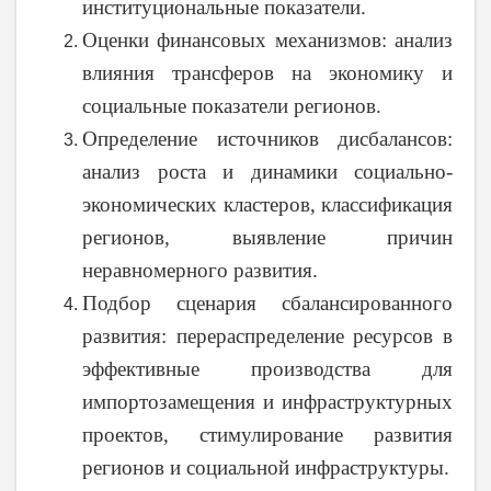
институциональные показатели.
Оценки финансовых механизмов: анализ
влияния трансферов на экономику и
социальные показатели регионов.
Определение источников дисбалансов:
анализ роста и динамики социально-
экономических кластеров, классификация
регионов, выявление причин
неравномерного развития.
Подбор сценария сбалансированного
развития: перераспределение ресурсов в
эффективные производства для
импортозамещения и инфраструктурных
проектов, стимулирование развития
регионов и социальной инфраструктуры.