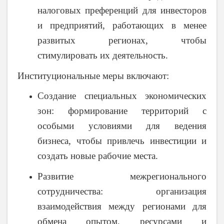
налоговых преференций для инвесторов
и предприятий, работающих в менее
развитых регионах, чтобы
стимулировать их деятельность.
Институциональные меры включают:
Создание специальных экономических
зон
: формирование территорий с
особыми условиями для ведения
бизнеса, чтобы привлечь инвестиции и
создать новые рабочие места.
Развитие межрегионального
сотрудничества
: организация
взаимодействия между регионами для
обмена опытом, ресурсами и