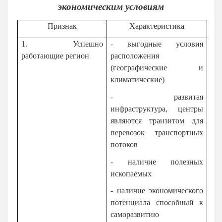
экономическим условиям
Признак
Характеристика
1. Успешно
- выгодные условия
работающие регион
расположения
(географические и
климатические)
- развитая
инфраструктура, центры
являются транзитом для
перевозок транспортных
потоков
- наличие полезных
ископаемых
- наличие экономического
потенциала способный к
саморазвитию