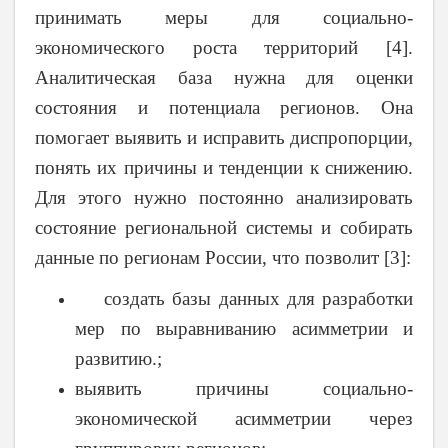
принимать меры для социально-
экономического роста территорий [4].
Аналитическая база нужна для оценки
состояния и потенциала регионов. Она
помогает выявить и исправить диспропорции,
понять их причины и тенденции к снижению.
Для этого нужно постоянно анализировать
состояние региональной системы и собирать
данные по регионам России, что позволит [3]:
создать базы данных для разработки
мер по выравниванию асимметрии и
развитию.;
выявить причины социально-
экономической асимметрии через