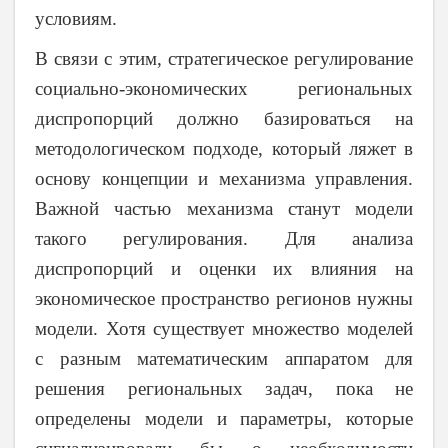
условиям.
В связи с этим, стратегическое регулирование
социально-экономических региональных
диспропорций должно базироваться на
методологическом подходе, который ляжет в
основу концепции и механизма управления.
Важной частью механизма станут модели
такого регулирования. Для анализа
диспропорций и оценки их влияния на
экономическое пространство регионов нужны
модели. Хотя существует множество моделей
с разным математическим аппаратом для
решения региональных задач, пока не
определены модели и параметры, которые