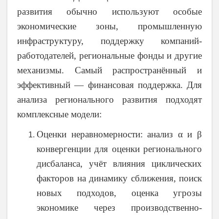
развития обычно используют особые
экономические зоны, промышленную
инфраструктуру, поддержку компаний-
работодателей, региональные фонды и другие
механизмы. Самый распространённый и
эффективный — финансовая поддержка. Для
анализа регионального развития подходят
комплексные модели:
Оценки неравномерности: анализ α и β
конвергенции для оценки регионального
дисбаланса, учёт влияния циклических
факторов на динамику сближения, поиск
новых подходов, оценка угрозы
экономике через производственно-