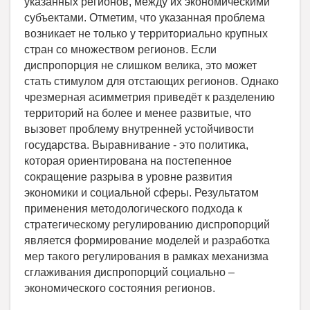
указанных регионов, между их экономическими
субъектами. Отметим, что указанная проблема
возникает не только у территориально крупных
стран со множеством регионов. Если
диспропорция не слишком велика, это может
стать стимулом для отстающих регионов. Однако
чрезмерная асимметрия приведёт к разделению
территорий на более и менее развитые, что
вызовет проблему внутренней устойчивости
государства. Выравнивание - это политика,
которая ориентирована на постепенное
сокращение разрыва в уровне развития
экономики и социальной сферы. Результатом
применения методологического подхода к
стратегическому регулированию диспропорций
является формирование моделей и разработка
мер такого регулирования в рамках механизма
сглаживания диспропорций социально –
экономического состояния регионов.