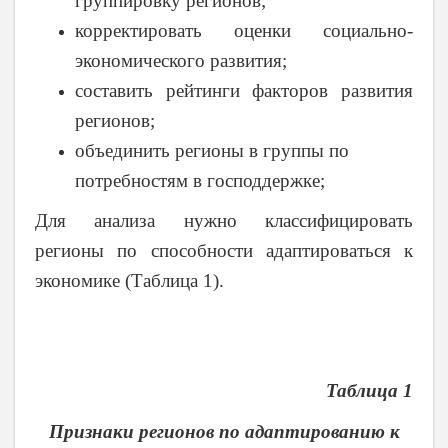
группировку регионов;
корректировать оценки социально-
экономического развития;
составить рейтинги факторов развития
регионов;
объединить регионы в группы по
потребностям в господдержке;
Для анализа нужно классифицировать
регионы по способности адаптироваться к
экономике (Таблица 1).
Таблица 1
Признаки регионов по адаптированию к