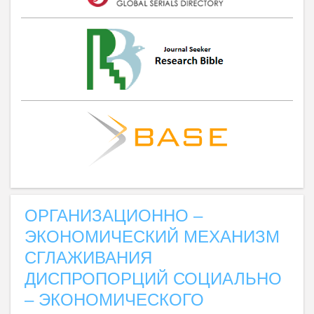
ОРГАНИЗАЦИОННО –
ЭКОНОМИЧЕСКИЙ МЕХАНИЗМ
СГЛАЖИВАНИЯ
ДИСПРОПОРЦИЙ СОЦИАЛЬНО
– ЭКОНОМИЧЕСКОГО