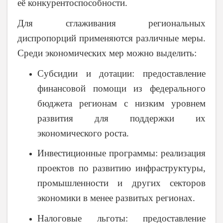
её конкурентоспособности.
Для сглаживания региональных
диспропорций применяются различные меры.
Среди экономических мер можно выделить:
Субсидии и дотации
: предоставление
финансовой помощи из федерального
бюджета регионам с низким уровнем
развития для поддержки их
экономического роста.
Инвестиционные программы
: реализация
проектов по развитию инфраструктуры,
промышленности и других секторов
экономики в менее развитых регионах.
Налоговые льготы
: предоставление