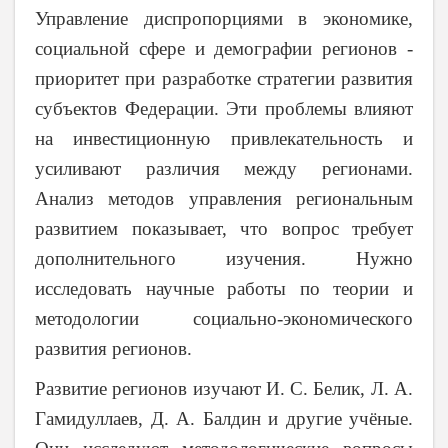
Управление диспропорциями в экономике,
социальной сфере и демографии регионов -
приоритет при разработке стратегии развития
субъектов Федерации. Эти проблемы влияют
на инвестиционную привлекательность и
усиливают различия между регионами.
Анализ методов управления региональным
развитием показывает, что вопрос требует
дополнительного изучения. Нужно
исследовать научные работы по теории и
методологии социально-экономического
развития регионов.
Развитие регионов изучают И. С. Белик, Л. А.
Гамидуллаев, Д. А. Балдин и другие учёные.