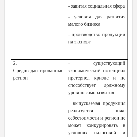
- завитая социальная сфера
- условия для развития
малого бизнеса
- производство продукции
на экспорт
2.
- существующий
Среднеадаптированные
экономический потенциал
регион
претерпел кризис и не
способствует должному
уровню саморазвития
- выпускаемая продукция
реализуется ниже
себестоимости и регион не
может конкурировать в
условиях налоговой и