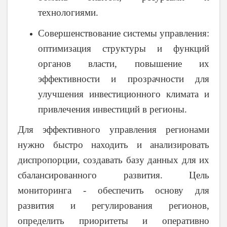
технологиями.
Совершенствование системы управления
:
оптимизация структуры и функций
органов власти, повышение их
эффективности и прозрачности для
улучшения инвестиционного климата и
привлечения инвестиций в регионы.
Для эффективного управления регионами
нужно быстро находить и анализировать
диспропорции, создавать базу данных для их
сбалансированного развития. Цель
мониторинга - обеспечить основу для
развития и регулирования регионов,
определить приоритеты и оперативно