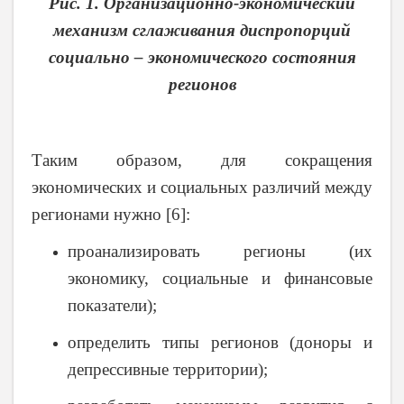
Рис. 1. Организационно-экономический
механизм сглаживания диспропорций
социально – экономического состояния
регионов
Таким образом, для сокращения
экономических и социальных различий между
регионами нужно [6]:
проанализировать регионы (их
экономику, социальные и финансовые
показатели);
определить типы регионов (доноры и
депрессивные территории);