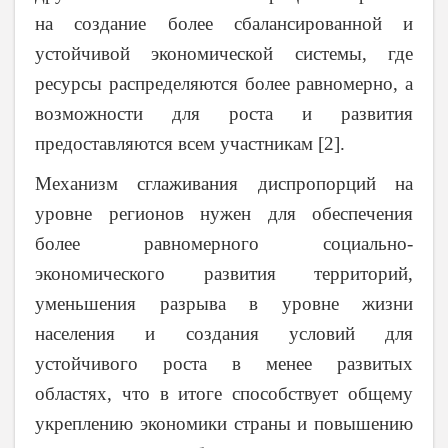
на создание более сбалансированной и
устойчивой экономической системы, где
ресурсы распределяются более равномерно, а
возможности для роста и развития
предоставляются всем участникам [2].
Механизм сглаживания диспропорций на
уровне регионов нужен для обеспечения
более равномерного социально-
экономического развития территорий,
уменьшения разрыва в уровне жизни
населения и создания условий для
устойчивого роста в менее развитых
областях, что в итоге способствует общему
укреплению экономики страны и повышению