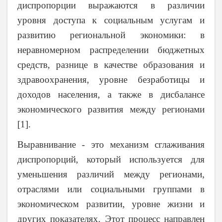
диспропорции выражаются в различии
уровня доступа к социальным услугам и
развитию региональной экономики: в
неравномерном распределении бюджетных
средств, разнице в качестве образования и
здравоохранения, уровне безработицы и
доходов населения, а также в дисбалансе
экономического развития между регионами
[1].
Выравнивание - это механизм сглаживания
диспропорций, который используется для
уменьшения различий между регионами,
отраслями или социальными группами в
экономическом развитии, уровне жизни и
других показателях. Этот процесс направлен