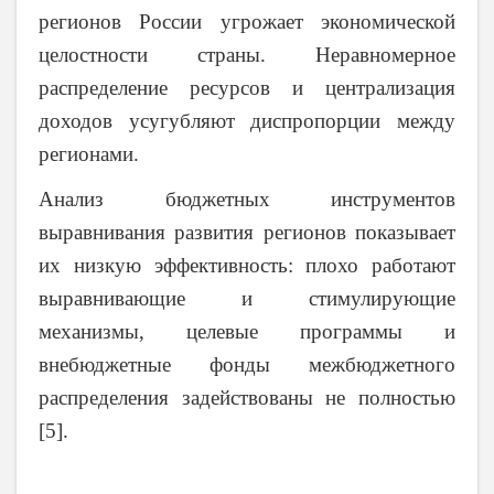
регионов России угрожает экономической
целостности страны. Неравномерное
распределение ресурсов и централизация
доходов усугубляют диспропорции между
регионами.
Анализ бюджетных инструментов
выравнивания развития регионов показывает
их низкую эффективность: плохо работают
выравнивающие и стимулирующие
механизмы, целевые программы и
внебюджетные фонды межбюджетного
распределения задействованы не полностью
[5].