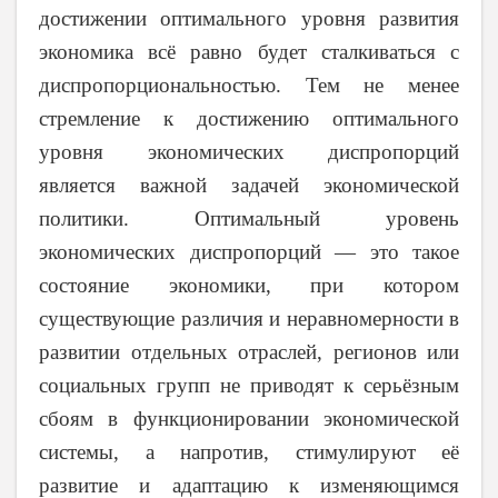
достижении оптимального уровня развития
экономика всё равно будет сталкиваться с
диспропорциональностью. Тем не менее
стремление к достижению оптимального
уровня экономических диспропорций
является важной задачей экономической
политики. Оптимальный уровень
экономических диспропорций — это такое
состояние экономики, при котором
существующие различия и неравномерности в
развитии отдельных отраслей, регионов или
социальных групп не приводят к серьёзным
сбоям в функционировании экономической
системы, а напротив, стимулируют её
развитие и адаптацию к изменяющимся