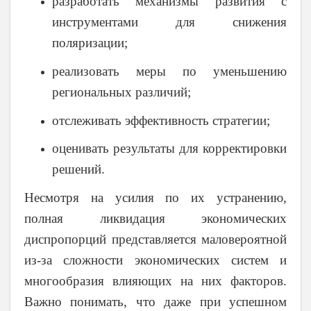
разработать механизмы развития с
инструментами для снижения
поляризации;
реализовать меры по уменьшению
региональных различий;
отслеживать эффективность стратегии;
оценивать результаты для корректировки
решений.
Несмотря на усилия по их устранению,
полная ликвидация экономических
диспропорций представляется маловероятной
из-за сложности экономических систем и
многообразия влияющих на них факторов.
Важно понимать, что даже при успешном