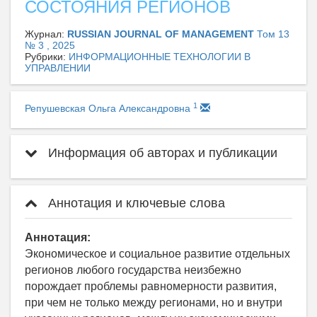
СОСТОЯНИЯ РЕГИОНОВ
Журнал:
RUSSIAN JOURNAL OF MANAGEMENT
Том 13
№ 3 , 2025
Рубрики:
ИНФОРМАЦИОННЫЕ ТЕХНОЛОГИИ В
УПРАВЛЕНИИ
1
Репушевская Ольга Александровна
Информация об авторах и публикации
Аннотация и ключевые слова
Аннотация:
Экономическое и социальное развитие отдельных
регионов любого государства неизбежно
порождает проблемы равномерности развития,
при чем не только между регионами, но и внутри