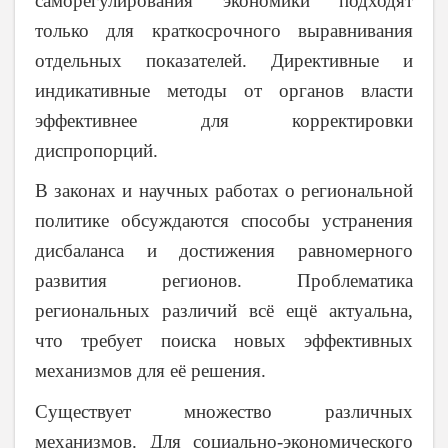
саморегулирования экономики подходят
только для краткосрочного выравнивания
отдельных показателей. Директивные и
индикативные методы от органов власти
эффективнее для корректировки
диспропорций.
В законах и научных работах о региональной
политике обсуждаются способы устранения
дисбаланса и достижения равномерного
развития регионов. Проблематика
региональных различий всё ещё актуальна,
что требует поиска новых эффективных
механизмов для её решения.
Существует множество различных
механизмов. Для социально-экономического