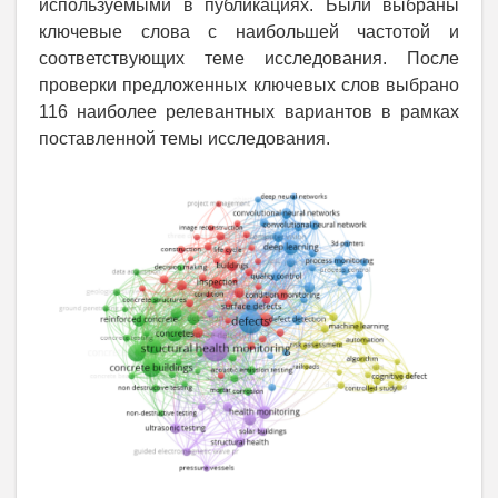
используемыми в публикациях. Были выбраны
ключевые слова с наибольшей частотой и
соответствующих теме исследования. После
проверки предложенных ключевых слов выбрано
116 наиболее релевантных вариантов в рамках
поставленной темы исследования.