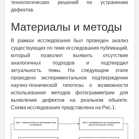
технологических решений по устранению
дефектов.
Материалы и методы
В рамках исследования был проведен анализ
существующих по теме исследования публикаций,
который позволил выявить отсутствие
аналогичных подходов и подтвердил
актуальность темы. На следующем этапе
проведено экспериментальное подтверждение
научно-технической гипотезы о возможности
использования методов фотограмметрии для
выявления дефектов на реальном объекте.
Схема исследования представлена на Рис.1.