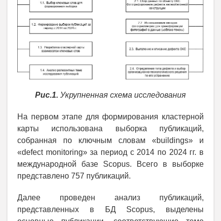
Рис.1.
Укрупненная схема исследования
На первом этапе для формирования кластерной
карты использована выборка публикаций,
собранная по ключным словам «buildings» и
«defect monitoring» за период с 2014 по 2024 гг. в
международной базе Scopus. Всего в выборке
представлено 757 публикаций.
Далее проведен анализ публикаций,
представленных в БД Scopus, выделены