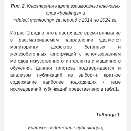
Рис. 2.
Кластерная карта взаимосвязи ключевых
слов «buildings» и
«defect monitoring» за период с 2014 по 2024 гг.
Из рис. 2 видно, что в настоящее время внимание
в рассматриваемом направлении уделяется
мониторингу дефектов бетонных и
железобетонных конструкций с использованием
методов искусственного интеллекта и машинного
обучения. Данная гипотеза подтверждается и
анализом публикаций из выборки, краткое
содержание наиболее подходящих к теме
исследований публикаций представлено в табл.1.
Таблица 1.
Краткое содержание публикаций,