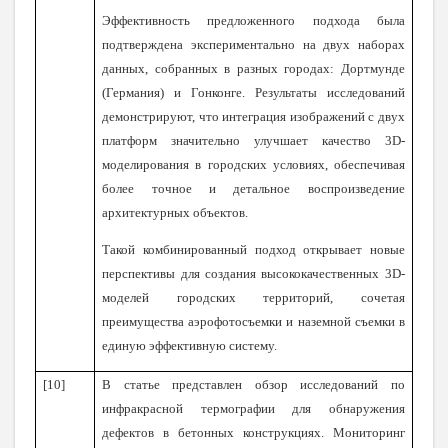
Эффективность предложенного подхода была
подтверждена экспериментально на двух наборах
данных, собранных в разных городах: Дортмунде
(Германия) и Гонконге. Результаты исследований
демонстрируют, что интеграция изображений с двух
платформ значительно улучшает качество 3D-
моделирования в городских условиях, обеспечивая
более точное и детальное воспроизведение
архитектурных объектов.
Такой комбинированный подход открывает новые
перспективы для создания высококачественных 3D-
моделей городских территорий, сочетая
преимущества аэрофотосъемки и наземной съемки в
единую эффективную систему.
[10]
В статье представлен обзор исследований по
инфракрасной термографии для обнаружения
дефектов в бетонных конструкциях. Мониторинг