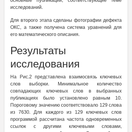
основные публикации, соответствующие теме
исследований.
Для второго этапа сделаны фотографии дефекта
ОКС, а также получена система уравнений для
его математического описания.
Результаты
исследования
На Рис.2 представлена взаимосвязь ключевых
слов выборки. Минимальное количество
совпадающих ключевых слов в выбранных
публикациях было установлено равным 10.
Пороговому значению соответствовало 129 слова
из 7630. Для каждого из 129 ключевых слов
программой рассчитана частота одновременных
ссылок с другими ключевыми словами,