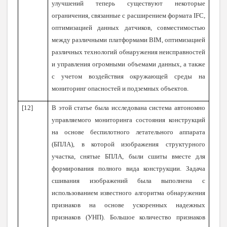
улучшений теперь существуют некоторые
ограничения, связанные с расширением формата IFC,
оптимизацией данных датчиков, совместимостью
между различными платформами BIM, оптимизацией
различных технологий обнаружения неисправностей
и управления огромными объемами данных, а также
с учетом воздействия окружающей среды на
мониторинг опасностей и подземных объектов.
[12]
В этой статье была исследована система автономно
управляемого мониторинга состояния конструкций
на основе беспилотного летательного аппарата
(БПЛА), в которой изображения структурного
участка, снятые БПЛА, были сшиты вместе для
формирования полного вида конструкции. Задача
сшивания изображений была выполнена с
использованием известного алгоритма обнаружения
признаков на основе ускоренных надежных
признаков (УНП). Большое количество признаков