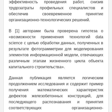
эффективность проведения работ, снизив
трудозатраты профильных специалистов и
обеспечив своевременное принятие
организационно-технологических решений.
В [1] авторами была проверена гипотеза о
«возможности применения технологий data
science с целью обработки данных, полученных в
результате фотограмметрии для моделирования
элементов информационной модели, отвечающих
различным этапам жизненного цикла объекта
капитального строительства».
Данная публикация является логическим
продолжением исследования и содержит пример
получения математических характеристик
дефектов железобетонных конструкций, для
последующего распознавания и принятия
соответствующих организационно-