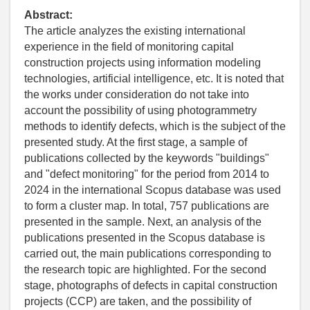
Abstract:
The article analyzes the existing international
experience in the field of monitoring capital
construction projects using information modeling
technologies, artificial intelligence, etc. It is noted that
the works under consideration do not take into
account the possibility of using photogrammetry
methods to identify defects, which is the subject of the
presented study. At the first stage, a sample of
publications collected by the keywords "buildings"
and "defect monitoring" for the period from 2014 to
2024 in the international Scopus database was used
to form a cluster map. In total, 757 publications are
presented in the sample. Next, an analysis of the
publications presented in the Scopus database is
carried out, the main publications corresponding to
the research topic are highlighted. For the second
stage, photographs of defects in capital construction
projects (CCP) are taken, and the possibility of