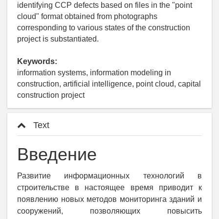
identifying CCP defects based on files in the "point
cloud" format obtained from photographs
corresponding to various states of the construction
project is substantiated.
Keywords:
information systems, information modeling in
construction, artificial intelligence, point cloud, capital
construction project
Text
Введение
Развитие информационных технологий в
строительстве в настоящее время приводит к
появлению новых методов мониторинга зданий и
сооружений, позволяющих повысить