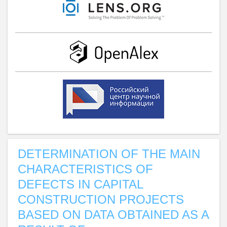
DETERMINATION OF THE MAIN
CHARACTERISTICS OF
DEFECTS IN CAPITAL
CONSTRUCTION PROJECTS
BASED ON DATA OBTAINED AS A