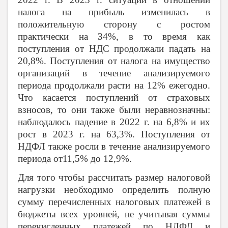
налога на прибыль изменилась в
положительную сторону с ростом
практически на 34%, в то время как
поступления от НДС продолжали падать на
20,8%. Поступления от налога на имущество
организаций в течение анализируемого
периода продолжали расти на 12% ежегодно.
Что касается поступлений от страховых
взносов, то они также были неравнозначны:
наблюдалось падение в 2022 г. на 6,8% и их
рост в 2023 г. на 63,3%. Поступления от
НДФЛ также росли в течение анализируемого
периода от11,5% до 12,9%.
Для того чтобы рассчитать размер налоговой
нагрузки необходимо определить полную
сумму перечисленных налоговых платежей в
бюджеты всех уровней, не учитывая суммы
перечисленных платежей по НДФЛ и