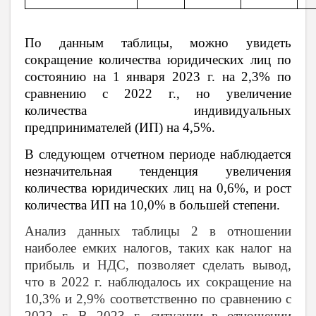
По данным таблицы, можно увидеть
сокращение количества юридических лиц по
состоянию на 1 января 2023 г. на 2,3% по
сравнению с 2022 г., но увеличение
количества индивидуальных
предпринимателей (ИП) на 4,5%.
В следующем отчетном периоде наблюдается
незначительная тенденция увеличения
количества юридических лиц на 0,6%, и рост
количества ИП на 10,0% в большей степени.
Анализ данных таблицы 2 в отношении
наиболее емких налогов, таких как налог на
прибыль и НДС, позволяет сделать вывод,
что в 2022 г. наблюдалось их сокращение на
10,3% и 2,9% соответственно по сравнению с
2022 г. В 2023 г. ситуации в отношении