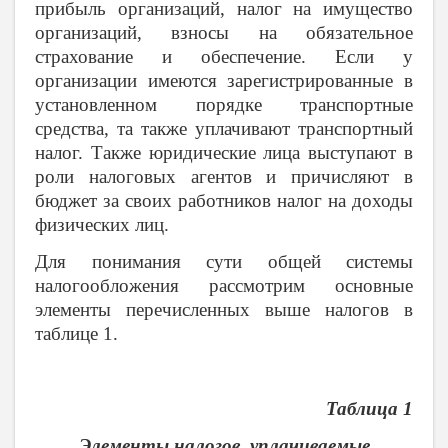
прибыль организаций, налог на имущество
организаций, взносы на обязательное
страхование и обеспечение. Если у
организации имеются зарегистрированные в
установленном порядке транспортные
средства, та также уплачивают транспортный
налог. Также юридические лица выступают в
роли налоговых агентов и причисляют в
бюджет за своих работников налог на доходы
физических лиц.
Для понимания сути общей системы
налогообложения рассмотрим основные
элементы перечисленных выше налогов в
таблице 1.
Таблица 1
Элементы налогов, уплачиваемые