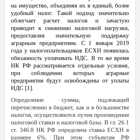
на имущество, объединяя их в единый, более
удобный налог. Такой подход значительно
облегчает расчет налогов и зачастую
приводит к снижению налоговой нагрузки,
предоставляя значительную поддержку
аграрным предприятиям.
С
1 января 2019
года у налогоплательщиков ЕСХН появилась
обязанность уплачивать НДС. В то же время
НК РФ рассматривается отдельные условия,
при соблюдении которых аграрные
предприятия будут освобождены от уплаты
НДС [1].
Определение суммы, подлежащей
перечислению в бюджет, как и в большинстве
налогов, осуществляются путем произведения
налоговой ставки и налоговой базы. В гл. 26.1
ст. 346.8 НК РФ определена ставка ЕСХН в
размере 6%. При этом субъектам РФ