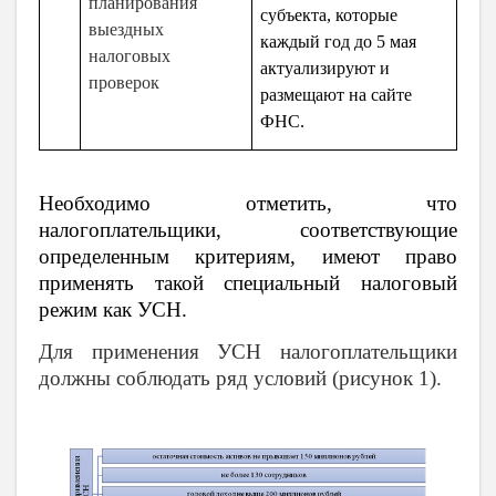
планирования
субъекта, которые
выездных
каждый год до 5 мая
налоговых
актуализируют и
проверок
размещают на сайте
ФНС.
Необходимо отметить, что
налогоплательщики, соответствующие
определенным критериям, имеют право
применять такой специальный налоговый
режим как УСН.
Для применения УСН налогоплательщики
должны соблюдать ряд условий (рисунок 1).