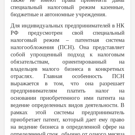
специальный налоговый режим казенные,
бюджетные и автономные учреждения.
Для индивидуальных предпринимателей в НК
РФ предусмотрен свой специальный
налоговый режим – патентная система
налогообложения (ПСН). Она представляет
собой упрощенный подход к налоговым
обязательствам, ориентированный на
владельцев малого бизнеса в конкретных
отраслях. Главная особенность ПСН
выражается в том, что она разрешает
предпринимателям платить налог на
основании приобретенного ими патента на
ведение определенных видов деятельности. В
рамках этой системы предприниматель
приобретает патент, который дает ему право
на ведение бизнеса в определенной сфере на
определенный срок, обычно от одного месяца