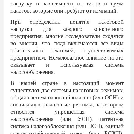
нагрузку в зависимости от типов и сумм
налогов, которые они требуют от компаний.
При определении понятия налоговой
нагрузки для каждого конкретного
предприятия, многие исследователи сходятся
во мнении, что сюда включаются все виды
обязательных платежей, осуществляемых
предприятием. Немаловажное влияние на это
оказывает и используемая система
налогообложения.
В нашей стране в настоящий момент
существуют две системы налоговых режимов:
общая система налогообложения (или ОСН) и
специальные налоговые режимы, к которым
относятся упрощенная система
налогообложения (или УСН), патентная
система налогообложения (или ПСН), единый
сельскохозяйственный налог (или ЕСХН).