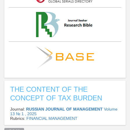
THE CONTENT OF THE
CONCEPT OF TAX BURDEN
Journal:
RUSSIAN JOURNAL OF MANAGEMENT
Volume
13 № 1 , 2025
Rubrics:
FINANCIAL MANAGEMENT