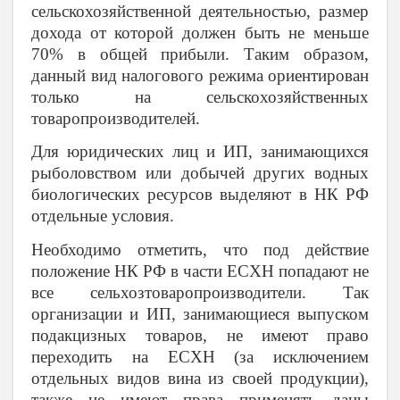
сельскохозяйственной деятельностью, размер
дохода от которой должен быть не меньше
70% в общей прибыли. Таким образом,
данный вид налогового режима ориентирован
только на сельскохозяйственных
товаропроизводителей.
Для юридических лиц и ИП, занимающихся
рыболовством или добычей других водных
биологических ресурсов выделяют в НК РФ
отдельные условия.
Необходимо отметить, что под действие
положение НК РФ в части ЕСХН попадают не
все сельхозтоваропроизводители. Так
организации и ИП, занимающиеся выпуском
подакцизных товаров, не имеют право
переходить на ЕСХН (за исключением
отдельных видов вина из своей продукции),
также не имеют права применять даны