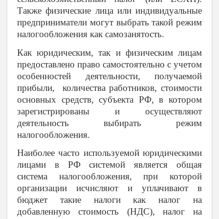
Также физические лица или индивидуальные
предприниматели могут выбрать такой режим
налогообложения как самозанятость.
Как юридическим, так и физическим лицам
предоставлено право самостоятельно с учетом
особенностей деятельности, получаемой
прибыли,
количества работников, стоимости
основных средств, субъекта РФ, в котором
зарегистрированы и осуществляют
деятельность
выбирать режим
налогообложения.
Наиболее часто используемой юридическими
лицами в РФ системой является общая
система налогообложения, при которой
организации исчисляют и уплачивают в
бюджет такие налоги как налог на
добавленную стоимость (НДС), налог на