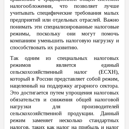
налогообложения, что позволяет лучше
учитывать специфические требования малых
предприятий или отдельных отраслей. Важно
понимать эти специализированные налоговые
режимы, поскольку они могут помочь
компаниям уменьшить налоговую нагрузку и
способствовать их развитию.
Так одним из специальных налоговых
режимов является единый
сельскохозяйственный налог (ЕСХН),
который в России представляет собой режим,
нацеленный на поддержку аграрного сектора.
Это достигается путем упрощения налоговых
обязательств и снижения общей налоговой
нагрузки для производителей
сельскохозяйственной продукции. Данный
режим заменяет несколько стандартных
налогов, таких как налог на прибыль и налог