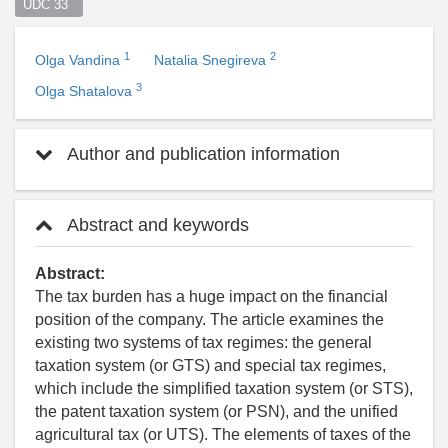
UDC 33  
1
2
Olga Vandina
Natalia Snegireva
3
Olga Shatalova
Author and publication information
Abstract and keywords
Abstract:
The tax burden has a huge impact on the financial
position of the company. The article examines the
existing two systems of tax regimes: the general
taxation system (or GTS) and special tax regimes,
which include the simplified taxation system (or STS),
the patent taxation system (or PSN), and the unified
agricultural tax (or UTS). The elements of taxes of the