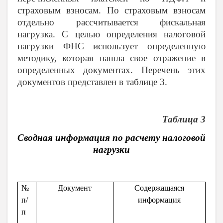
страховым взносам. По страховым взносам
отдельно рассчитывается фискальная
нагрузка. С целью определения налоговой
нагрузки ФНС использует определенную
методику, которая нашла свое отражение в
определенных документах. Перечень этих
документов представлен в таблице 3.
Таблица 3
Сводная информация по расчету налоговой
нагрузки
№
Документ
Содержащаяся
п/
информация
п