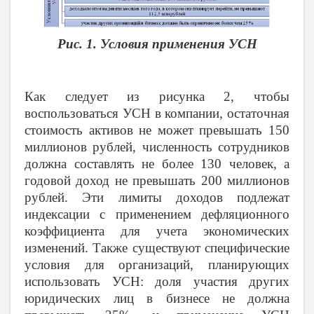
Рис.
1.
Условия применения УСН
Как следует из рисунка 2, чтобы
воспользоваться УСН в компании, остаточная
стоимость активов не может превышать 150
миллионов рублей, численность сотрудников
должна составлять не более 130 человек, а
годовой доход не превышать 200 миллионов
рублей. Эти лимиты доходов подлежат
индексации с применением дефляционного
коэффициента для учета экономических
изменений. Также существуют специфические
условия для организаций, планирующих
использовать УСН: доля участия других
юридических лиц в бизнесе не должна