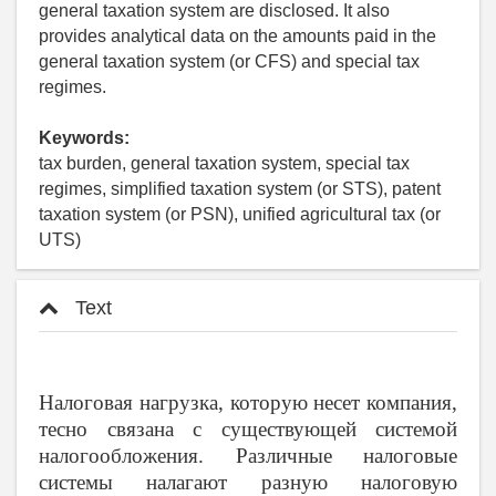
general taxation system are disclosed. It also
provides analytical data on the amounts paid in the
general taxation system (or CFS) and special tax
regimes.
Keywords:
tax burden, general taxation system, special tax
regimes, simplified taxation system (or STS), patent
taxation system (or PSN), unified agricultural tax (or
UTS)
Text
Налоговая нагрузка, которую несет компания,
тесно связана с существующей системой
налогообложения. Различные налоговые
системы налагают разную налоговую