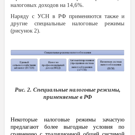
налоговых доходов на 14,6%.
Наряду с УСН в РФ применяются также и
другие специальные налоговые режимы
(рисунок 2).
Рис. 2. Специальные налоговые режимы,
применяемые в РФ
Некоторые налоговые режимы зачастую
предлагают более выгодные условия по
сравнению с традиционной общей системой