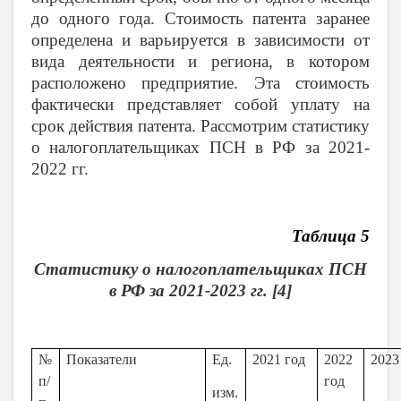
до одного года. Стоимость патента заранее
определена и варьируется в зависимости от
вида деятельности и региона, в котором
расположено предприятие. Эта стоимость
фактически представляет собой уплату на
срок действия патента. Рассмотрим статистику
о налогоплательщиках ПСН в РФ за 2021-
2022 гг.
Таблица 5
Статистику о налогоплательщиках ПСН
в РФ за 2021-2023 гг. [4]
№
Показатели
Ед.
2021 год
2022
2023
п/
год
изм.