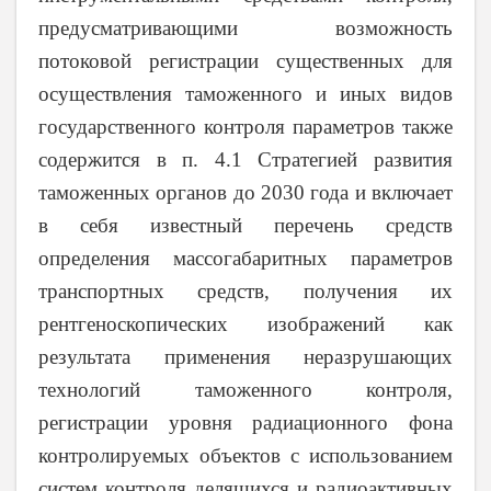
предусматривающими возможность
потоковой регистрации существенных для
осуществления таможенного и иных видов
государственного контроля параметров также
содержится в п. 4.1 Стратегией развития
таможенных органов до 2030 года и включает
в себя известный перечень средств
определения массогабаритных параметров
транспортных средств, получения их
рентгеноскопических изображений как
результата применения неразрушающих
технологий таможенного контроля,
регистрации уровня радиационного фона
контролируемых объектов с использованием
систем контроля делящихся и радиоактивных