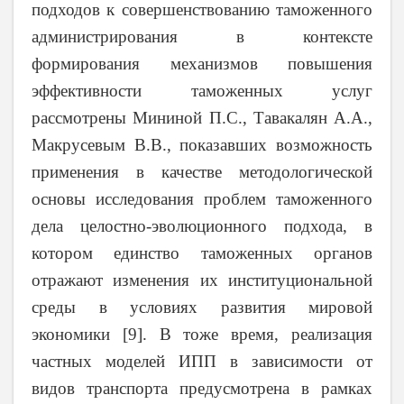
подходов к совершенствованию таможенного
администрирования в контексте
формирования механизмов повышения
эффективности таможенных услуг
рассмотрены Мининой П.С., Тавакалян А.А.,
Макрусевым В.В., показавших возможность
применения в качестве методологической
основы исследования проблем таможенного
дела целостно-эволюционного подхода, в
котором единство таможенных органов
отражают изменения их институциональной
среды в условиях развития мировой
экономики [9]. В тоже время, реализация
частных моделей ИПП в зависимости от
видов транспорта предусмотрена в рамках