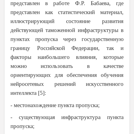
представлен в работе Ф.Р. Бабаева, где
представлен как статистический материал,
иллюстрирующий состояние развития
действующей таможенной инфраструктуры в
пунктах пропуска через государственную
границу Российской Федерации, так и
факторы наибольшего влияния, которые
можно использовать в качестве
ориентирующих для обеспечения обучения
нейросетевых решений искусственного
интеллекта [5]:
-
местонахождение пункта пропуска;
-
существующая инфраструктура пункта
пропуска;