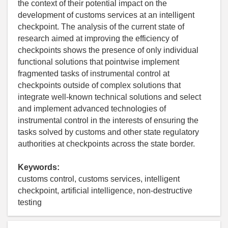
the context of their potential impact on the
development of customs services at an intelligent
checkpoint. The analysis of the current state of
research aimed at improving the efficiency of
checkpoints shows the presence of only individual
functional solutions that pointwise implement
fragmented tasks of instrumental control at
checkpoints outside of complex solutions that
integrate well-known technical solutions and select
and implement advanced technologies of
instrumental control in the interests of ensuring the
tasks solved by customs and other state regulatory
authorities at checkpoints across the state border.
Keywords:
customs control, customs services, intelligent
checkpoint, artificial intelligence, non-destructive
testing