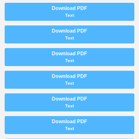
Download PDF
Text
Download PDF
Text
Download PDF
Text
Download PDF
Text
Download PDF
Text
Download PDF
Text