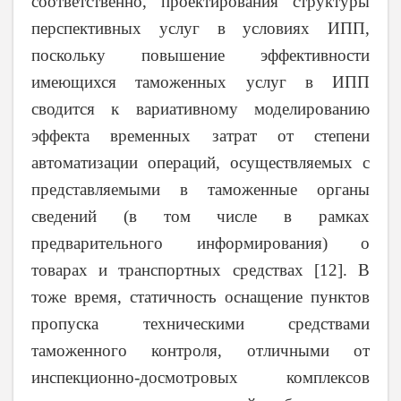
соответственно, проектирования структуры
перспективных услуг в условиях ИПП,
поскольку повышение эффективности
имеющихся таможенных услуг в ИПП
сводится к вариативному моделированию
эффекта временных затрат от степени
автоматизации операций, осуществляемых с
представляемыми в таможенные органы
сведений (в том числе в рамках
предварительного информирования) о
товарах и транспортных средствах [12]. В
тоже время, статичность оснащение пунктов
пропуска техническими средствами
таможенного контроля, отличными от
инспекционно-досмотровых комплексов