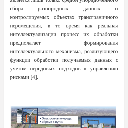
сбора разнородных данных о
контролируемых объектах трансграничного
перемещения, в то время как реальная
интеллектуализации процесс их обработки
предполагает формирования
интеллектуального механизма, реализующего
функции обработки получаемых данных с
учетом передовых подходов к управлению
рисками [4].