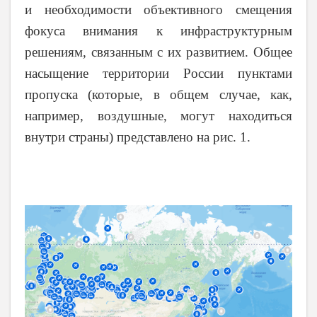
и необходимости объективного смещения
фокуса внимания к инфраструктурным
решениям, связанным с их развитием. Общее
насыщение территории России пунктами
пропуска (которые, в общем случае, как,
например, воздушные, могут находиться
внутри страны) представлено на рис. 1.