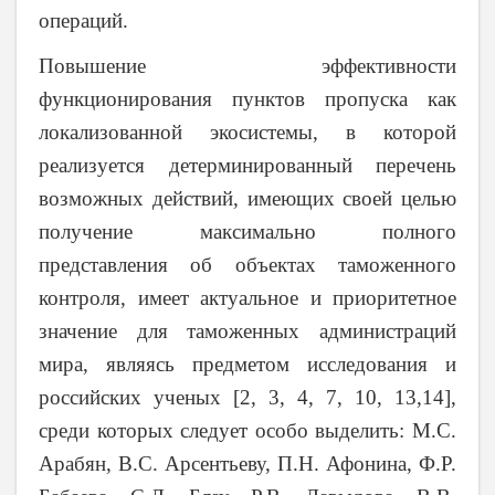
операций.
Повышение эффективности
функционирования пунктов пропуска как
локализованной экосистемы, в которой
реализуется детерминированный перечень
возможных действий, имеющих своей целью
получение максимально полного
представления об объектах таможенного
контроля, имеет актуальное и приоритетное
значение для таможенных администраций
мира, являясь предметом исследования и
российских ученых [2, 3, 4, 7, 10, 13,14],
среди которых следует особо выделить: М.С.
Арабян, В.С. Арсентьеву, П.Н. Афонина, Ф.Р.