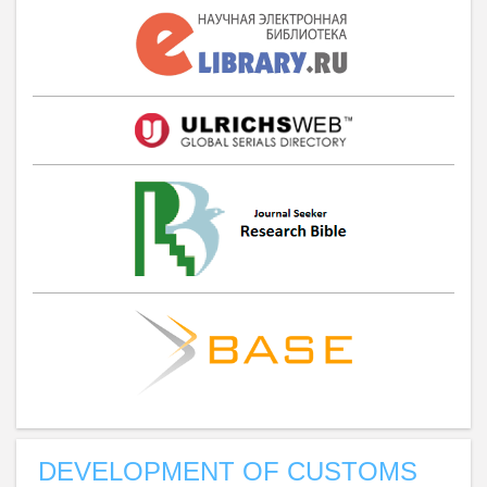
DEVELOPMENT OF CUSTOMS