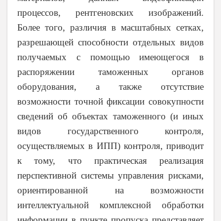
процессов, рентгеновских изображений.
Более того, различия в масштабных сетках,
разрешающей способности отдельных видов
получаемых с помощью имеющегося в
распоряжении таможенных органов
оборудования, а также отсутствие
возможности точной фиксации совокупности
сведений об объектах таможенного (и иных
видов государственного контроля,
осуществляемых в ИПП) контроля, приводит
к тому, что практическая реализация
перспективной системы управления рисками,
ориентированной на возможности
интеллектуальной комплексной обработки
информации в пункте пропуска представляет