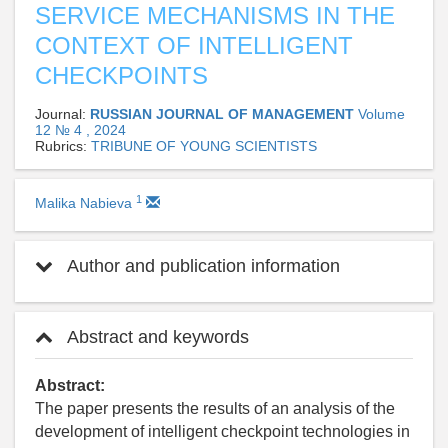
SERVICE MECHANISMS IN THE
CONTEXT OF INTELLIGENT
CHECKPOINTS
Journal:
RUSSIAN JOURNAL OF MANAGEMENT
Volume
12 № 4 , 2024
Rubrics:
TRIBUNE OF YOUNG SCIENTISTS
1
Malika Nabieva
Author and publication information
Abstract and keywords
Abstract:
The paper presents the results of an analysis of the
development of intelligent checkpoint technologies in