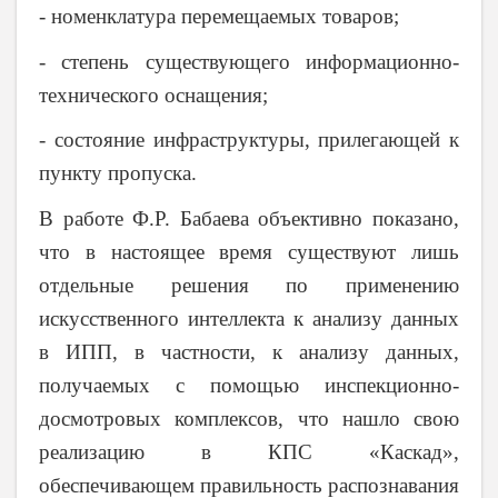
-
номенклатура перемещаемых товаров;
-
степень существующего информационно-
технического оснащения;
-
состояние инфраструктуры, прилегающей к
пункту пропуска.
В работе Ф.Р. Бабаева объективно показано,
что в настоящее время существуют лишь
отдельные решения по применению
искусственного интеллекта к анализу данных
в ИПП, в частности, к анализу данных,
получаемых с помощью инспекционно-
досмотровых комплексов, что нашло свою
реализацию в КПС «Каскад»,
обеспечивающем правильность распознавания