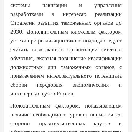
системы навигации и управления
разработками в интересах реализации
Стратегии развития таможенных органов до
2030. Дополнительным ключевым фактором
успеха при реализации такого подхода следует
считать возможность организации сетевого
обучения, включая повышение квалификации
должностных лиц таможенных органов с
привлечением интеллектуального потенциала
сборки передовых экономических и
инженерных вузов России.
Положительным фактором, показывающем
наличие необходимого уровня внимания со
стороны правительственных кругов и