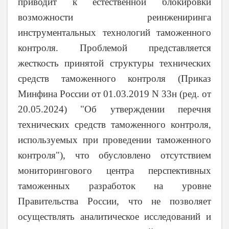
приводит к естественной блокировки
возможности реинжениринга
инструментальных технологий таможенного
контроля. Проблемой представляется
жесткость принятой структуры технических
средств таможенного контроля (Приказ
Минфина России от 01.03.2019 N 33н (ред. от
20.05.2024) "Об утверждении перечня
технических средств таможенного контроля,
используемых при проведении таможенного
контроля"), что обусловлено отсутствием
мониторингового центра перспективных
таможенных разработок на уровне
Правительства России, что не позволяет
осуществлять аналитическое исследований и