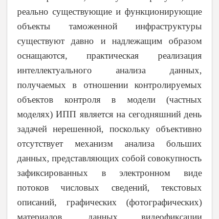
реально существующие и функционирующие
объекты таможенной инфраструктуры
существуют давно и надлежащим образом
оснащаются, практическая реализация
интеллектуального анализа данных,
получаемых в отношении контролируемых
объектов контроля в модели (частных
моделях) ИПП является на сегодняшний день
задачей нерешенной, поскольку объективно
отсутствует механизм анализа больших
данных, представляющих собой совокупность
зафиксированных в электронном виде
потоков числовых сведений, текстовых
описаний, графических (фотографических)
материалов, данных видеофиксации