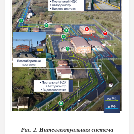
Рис. 2. Интеллектуальная система