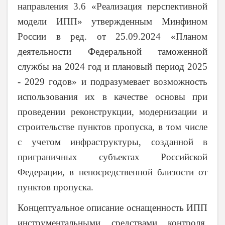
направления 3.6 «Реализация перспективной
модели ИПП» утвержденным Минфином
России в ред. от 25.09.2024 «Планом
деятельности Федеральной таможенной
службы на 2024 год и плановый период 2025
- 2029 годов» и подразумевает возможность
использования их в качестве основы при
проведении реконструкции, модернизации и
строительстве пунктов пропуска, в том числе
с учетом инфраструктуры, созданной в
приграничных субъектах Российской
Федерации, в непосредственной близости от
пунктов пропуска.
Концептуальное описание оснащенность ИПП
инструментальными средствами контроля,