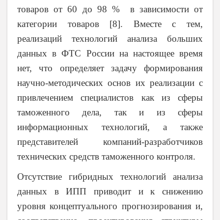
товаров от 60 до 98 % в зависимости от
категории товаров [8]. Вместе с тем,
реализаций технологий анализа больших
данных в ФТС России на настоящее время
нет, что определяет задачу формирования
научно-методических основ их реализации с
привлечением специалистов как из сферы
таможенного дела, так и из сферы
информационных технологий, а также
представителей компаний-разработчиков
технических средств таможенного контроля.
Отсутствие гибридных технологий анализа
данных в ИПП приводит и к снижению
уровня концептуального прогнозирования и,