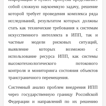
собой сложную наукоемкую задачу, решение
которой требует проведения комплекса ряда
исследований, результатом которых должны
стать как технические требования к системам
искусственного интеллекта в ИПП, так и
частные модели рисковых ситуаций,
выявление которых возможно с
использование ресурса ИПП, как системы
высокотехнологического потокового
контроля и мониторинга состояния объектов
трансграничного перемещения.
Системный анализ проблем внедрения ИПП
через государственную границу Российской
Федерации и направлений по их решению