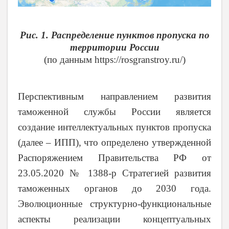
Рис. 1. Распределение пунктов пропуска по
территории России
(по данным https://rosgranstroy.ru/)
Перспективным направлением развития
таможенной службы России является
создание интеллектуальных пунктов пропуска
(далее – ИПП), что определено утвержденной
Распоряжением Правительства РФ от
23.05.2020 № 1388-р Стратегией развития
таможенных органов до 2030 года.
Эволюционные структурно-функциональные
аспекты реализации концептуальных