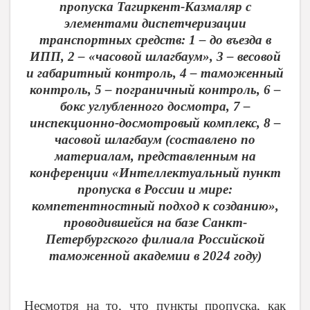
пропуска Тагиркент-Казмаляр с
элементами диспетчеризации
транспортных средств: 1 – до въезда в
ИПП, 2 – «часовой шлагбаум», 3 – весовой
и габаритный контроль, 4 – таможенный
контроль, 5 – пограничный контроль, 6 –
бокс углубленного досмотра, 7 –
инспекционно-досмотровый комплекс, 8 –
часовой шлагбаум (составлено по
материалам, представленным на
конференции «Интеллектуальный пункт
пропуска в России и мире:
компетентностный подход к созданию»,
проводившейся на базе Санкт-
Петербургского филиала Российской
таможенной академии в 2024 году)
Несмотря на то, что пункты пропуска, как