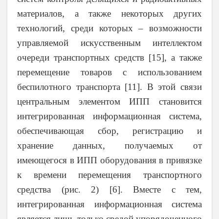
материалов, а также некоторых других
технологий, среди которых – возможности
управляемой искусственным интеллектом
очереди транспортных средств [15], а также
перемещение товаров с использованием
беспилотного транспорта [11]. В этой связи
центральным элементом ИПП становится
интегрированная информационная система,
обеспечивающая сбор, регистрацию и
хранение данных, получаемых от
имеющегося в ИПП оборудования в привязке
к времени перемещения транспортного
средства (рис. 2) [6]. Вместе с тем,
интегрированная информационная система
является лишь только средой упорядоченного