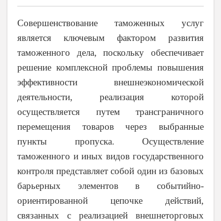
Совершенствование таможенных услуг
является ключевым фактором развития
таможенного дела, поскольку обеспечивает
решение комплексной проблемы повышения
эффективности внешнеэкономической
деятельности, реализация которой
осуществляется путем трансграничного
перемещения товаров через выбранные
пункты пропуска. Осуществление
таможенного и иных видов государственного
контроля представляет собой один из базовых
барьерных элементов в событийно-
ориентированной цепочке действий,
связанных с реализацией внешнеторговых