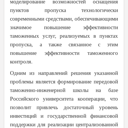
моделирование возможностей оснащения
пунктов пропуска технологически
современными средствами, обеспечивающими
значимое повышение эффективности
таможенных услуг, реализуемых в пунктах
пропуска, а также связанное с этим
повышение эффективности таможенного
контроля.
Одним из направлений решения указанной
проблемы является формирование передовой
таможенно-инженерной школы на базе
Российского университета кооперации, что
позволит привлечь достаточный уровень
инвестиций и государственной финансовой
поддержки для реализации централизованной