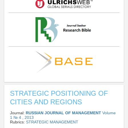
STRATEGIC POSITIONING OF
CITIES AND REGIONS
Journal:
RUSSIAN JOURNAL OF MANAGEMENT
Volume
1 № 4 , 2013
Rubrics:
STRATEGIC MANAGEMENT