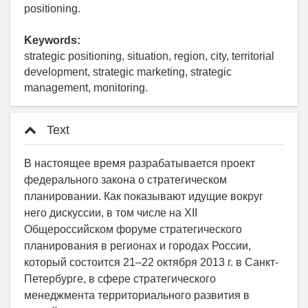
positioning.
Keywords:
strategic positioning, situation, region, city, territorial
development, strategic marketing, strategic
management, monitoring.
Text
В настоящее время разрабатывается проект
федерального закона о стратегическом
планировании. Как показывают идущие вокруг
него дискуссии, в том числе на XII
Общероссийском форуме стратегического
планирования в регионах и городах России,
который состоится 21–22 октября 2013 г. в Санкт-
Петербурге, в сфере стратегического
менеджмента территориального развития в