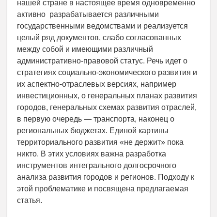
нашей стране в настоящее время одновременно
активно разрабатывается различными
государственными ведомствами и реализуется
целый ряд документов, слабо согласованных
между собой и имеющими различный
административно-правовой статус. Речь идет о
стратегиях социально-экономического развития и
их аспектно-отраслевых версиях, например
инвестиционных, о генеральных планах развития
городов, генеральных схемах развития отраслей,
в первую очередь — транспорта, наконец о
региональных бюджетах. Единой картины
территориального развития «не держит» пока
никто. В этих условиях важна разработка
инструментов интегрального долгосрочного
анализа развития городов и регионов. Подходу к
этой проблематике и посвящена предлагаемая
статья.