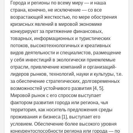
Города и регионы по всему миру — и наша
страна, конечно, не исключение — со все
возрастающей жесткостью, по мере обострения
кризисных явлений в мировой экономике
конкурируют за притяжение финансовых,
товарных, информационных и туристических
потоков, высокотехнологичных и креативных
видов деятельности и специалистов, размещение
у себя инвестиций в экологически приемлемые
отрасли, привлечение компаний и организаций-
лидеров рынков, технологий, науки и культуры, т.е.
за обеспечение стратегических, долговременных
возможностей устойчивого развития [4, 5].
Мировой рынок с его спросом выступает
фактором развития города или региона, чья
территория, как носитель предложения среды
проживания и бизнеса [1], выступает его
условием. Обеспечение более высокого уровня
конкурентоспособности региона или города — по