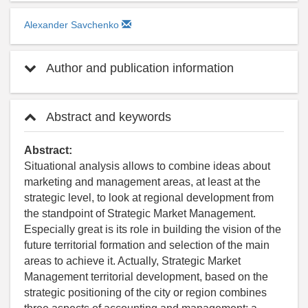
Alexander Savchenko
Author and publication information
Abstract and keywords
Abstract:
Situational analysis allows to combine ideas about
marketing and management areas, at least at the
strategic level, to look at regional development from
the standpoint of Strategic Market Management.
Especially great is its role in building the vision of the
future territorial formation and selection of the main
areas to achieve it. Actually, Strategic Market
Management territorial development, based on the
strategic positioning of the city or region combines