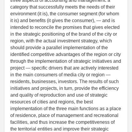
three aspects of accounting and management: a
category that successfully meets the needs of their
environment (it is), the consumer segment (for whom
it is) and benefits (it gives the consumer), — and is
intended to reconcile the promises that gives elected
in the strategic positioning of the brand of the city or
region, with the actual investment strategy, which
should provide a parallel implementation of the
identified competitive advantages of the region or city
through the implementation of strategic initiatives and
project — specific drivers that are actively interested
in the main consumers of media city or region —
residents, businesses, investors. The results of such
initiatives and projects, in turn, provide the efficiency
and quality of reproduction and use of strategic
resources of cities and regions, the best
implementation of the three main functions as a place
of residence, place of management and recreational
facilities, and thus increase the competitiveness of
the territorial entities and improve their strategic