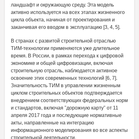
ландшафт и окружающую среду. Эта модель
активно используется на всех этапах жизненного
цикла объекта, начиная от проектирования и
заканчивая его вводом в эксплуатацию [3, 4, 5].
В странах с развитой строительной отраслью
ТИМ-технологии применяются уже длительное
время. В России, в рамках перехода к цифровой
экономике и общей цифровизации, включая
строительную отрасль, наблюдается активное
освоение этих современных технологий [6, 7].
Значительность ТИМ в управлении жизненным
циклом строительных объектов подтверждается
внедрением соответствующих федеральных норм
и стандартов, включая "дорожную карту" от 11
апреля 2017 года и последующие нормативные
акты, направленные на интеграцию
информационного моделирования во все аспекты
строительной деятельности.