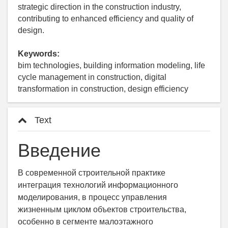
strategic direction in the construction industry,
contributing to enhanced efficiency and quality of
design.
Keywords:
bim technologies, building information modeling, life
cycle management in construction, digital
transformation in construction, design efficiency
Text
Введение
В современной строительной практике
интеграция технологий информационного
моделирования, в процесс управления
жизненным циклом объектов строительства,
особенно в сегменте малоэтажного