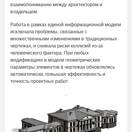
взаимопониманию между архитектором и
владельцем.
Работа в рамках единой информационной модели
исключала проблемы, связанные с
множественными изменениями в традиционных
чертежах, и снижала риски коллизий из-за
человеческого фактора. При любых
модификациях в модели геометрические
параметры элементов в чертежах обновлялись
автоматически, повышая эффективность и
точность проектных работ
.