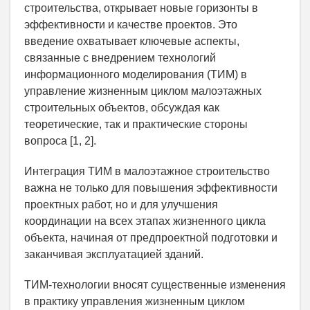
строительства, открывает новые горизонты в
эффективности и качестве проектов. Это
введение охватывает ключевые аспекты,
связанные с внедрением технологий
информационного моделирования (ТИМ) в
управление жизненным циклом малоэтажных
строительных объектов, обсуждая как
теоретические, так и практические стороны
вопроса [1, 2].
Интеграция ТИМ в малоэтажное строительство
важна не только для повышения эффективности
проектных работ, но и для улучшения
координации на всех этапах жизненного цикла
объекта, начиная от предпроектной подготовки и
заканчивая эксплуатацией зданий.
ТИМ-технологии вносят существенные изменения
в практику управления жизненным циклом