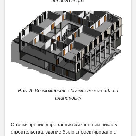
первого лица»
Рис. 3.
Возможность объемного взгляда на
планировку
С точки зрения управления жизненным циклом
строительства, здание было спроектировано с