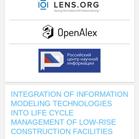
INTEGRATION OF INFORMATION
MODELING TECHNOLOGIES
INTO LIFE CYCLE
MANAGEMENT OF LOW-RISE
CONSTRUCTION FACILITIES