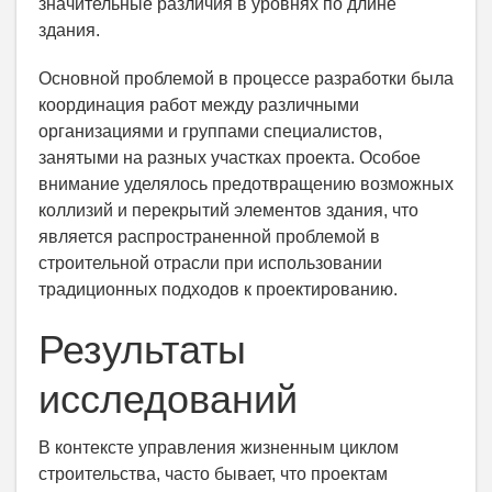
значительные различия в уровнях по длине
здания.
Основной проблемой в процессе разработки была
координация работ между различными
организациями и группами специалистов,
занятыми на разных участках проекта. Особое
внимание уделялось предотвращению возможных
коллизий и перекрытий элементов здания, что
является распространенной проблемой в
строительной отрасли при использовании
традиционных подходов к проектированию.
Результаты
исследований
В контексте управления жизненным циклом
строительства, часто бывает, что проектам