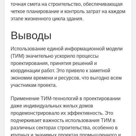
точная смета на строительство, обеспечивающая
четкое планирование и контроль затрат на каждом
этапе жизненного цикла здания.
Выводы
Использование единой информационной модели
(ТИМ) значительно ускорило процессы
проектирования, принятия решений и
координации работ. Это привело к заметной
экономии времени и ресурсов, что выгодно всем
участникам проекта.
Применение ТИМ-технологий в проектировании
даже индивидуальных жилых домов
продемонстрировало их эффективность. Это
подчеркивает важность использования ТИМ в
различных секторах строительства, особенно в
крупных и значимых проектах промышленного и