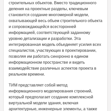
строительных объектов. Вместо традиционного
деления на проектные разделы, ключевым
становится создание многомерной модели,
охватывающей весь объем строительного объекта
и сопровождающейся всесторонней
информацией, соответствующей заданному
уровню детализации и разработки. Эта
интегрированная модель объединяет усилия всех
специалистов, участвующих в проектировании,
позволяя им работать синхронно в едином
информационном пространстве и видеть
взаимодействие различных аспектов проекта в
реальном времени.
ТИМ представляет собой метод
информационного моделирования строений,
который предполагает создание комплексной
виртуальной модели здания, включая
архитектурные, инженерные элементы, а также