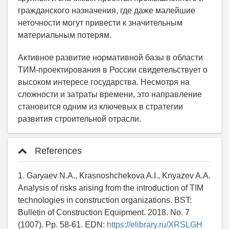
гражданского назначения, где даже малейшие
неточности могут привести к значительным
материальным потерям.
Активное развитие нормативной базы в области
ТИМ-проектирования в России свидетельствует о
высоком интересе государства. Несмотря на
сложности и затраты времени, это направление
становится одним из ключевых в стратегии
развития строительной отрасли.
References
1. Garyaev N.A., Krasnoshchekova A.I., Knyazev A.A.
Analysis of risks arising from the introduction of TIM
technologies in construction organizations. BST:
Bulletin of Construction Equipment. 2018. No. 7
(1007). Pp. 58-61. EDN:
https://elibrary.ru/XRSLGH