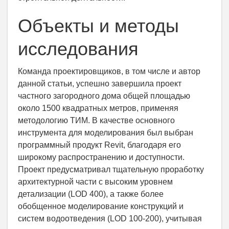
Объекты и методы
исследования
Команда проектировщиков, в том числе и автор
данной статьи, успешно завершила проект
частного загородного дома общей площадью
около 1500 квадратных метров, применяя
методологию ТИМ. В качестве основного
инструмента для моделирования был выбран
программный продукт Revit, благодаря его
широкому распространению и доступности.
Проект предусматривал тщательную проработку
архитектурной части с высоким уровнем
детализации (LOD 400), а также более
обобщенное моделирование конструкций и
систем водоотведения (LOD 100-200), учитывая