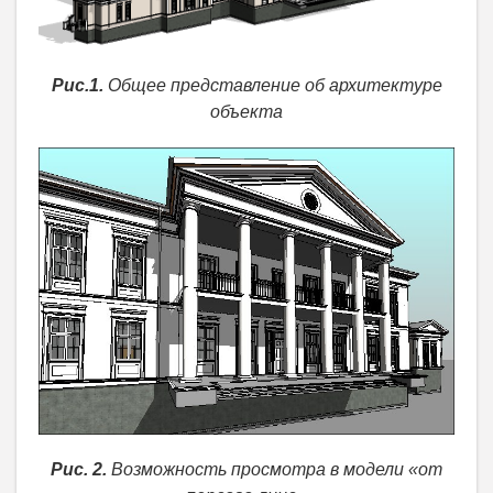
Рис.1.
Общее представление об архитектуре
объекта
Рис. 2.
Возможность просмотра в модели «от