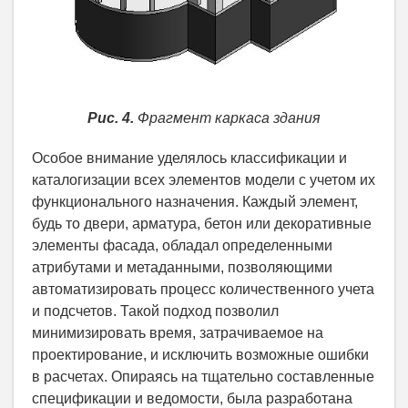
Рис. 4.
Фрагмент каркаса здания
Особое внимание уделялось классификации и
каталогизации всех элементов модели с учетом их
функционального назначения. Каждый элемент,
будь то двери, арматура, бетон или декоративные
элементы фасада, обладал определенными
атрибутами и метаданными, позволяющими
автоматизировать процесс количественного учета
и подсчетов. Такой подход позволил
минимизировать время, затрачиваемое на
проектирование, и исключить возможные ошибки
в расчетах. Опираясь на тщательно составленные
спецификации и ведомости, была разработана