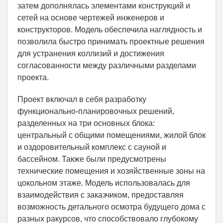
затем дополнялась элементами конструкций и
сетей на основе чертежей инженеров и
конструкторов. Модель обеспечила наглядность и
позволила быстро принимать проектные решения
для устранения коллизий и достижения
согласованности между различными разделами
проекта.
Проект включал в себя разработку
функционально-планировочных решений,
разделенных на три основных блока:
центральный с общими помещениями, жилой блок
и оздоровительный комплекс с сауной и
бассейном. Также были предусмотрены
технические помещения и хозяйственные зоны на
цокольном этаже. Модель использовалась для
взаимодействия с заказчиком, предоставляя
возможность детального осмотра будущего дома с
разных ракурсов, что способствовало глубокому