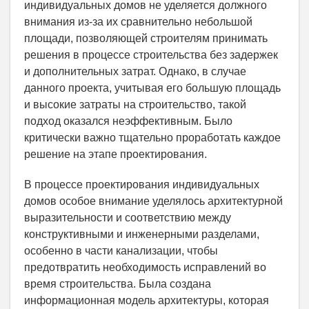
индивидуальных домов не уделяется должного
внимания из-за их сравнительно небольшой
площади, позволяющей строителям принимать
решения в процессе строительства без задержек
и дополнительных затрат. Однако, в случае
данного проекта, учитывая его большую площадь
и высокие затраты на строительство, такой
подход оказался неэффективным. Было
критически важно тщательно проработать каждое
решение на этапе проектирования.
В процессе проектирования индивидуальных
домов особое внимание уделялось архитектурной
выразительности и соответствию между
конструктивными и инженерными разделами,
особенно в части канализации, чтобы
предотвратить необходимость исправлений во
время строительства. Была создана
информационная модель архитектуры, которая