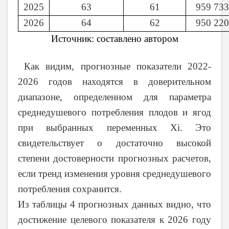
2025
63
61
959 733
2026
64
62
950 220
Источник: составлено автором
Как видим, прогнозные показатели 2022-
2026 годов находятся в доверительном
диапазоне, определенном для параметра
среднедушевого потребления плодов и ягод
при выбранных переменных
Xi
. Это
свидетельствует о достаточно высокой
степени достоверности прогнозных расчетов,
если тренд изменения уровня среднедушевого
потребления сохранится.
Из таблицы 4 прогнозных данных видно, что
достижение целевого показателя к 2026 году