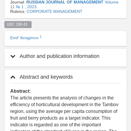
Journal:
RUSSIAN JOURNAL OF MANAGEMENT
Volume
11 № 1 , 2023
Rubrics:
CORPORATE MANAGEMENT
UDC 338.43  
1
Emil' Ibragimov
Author and publication information
Abstract and keywords
Abstract:
The article presents the analysis of changes in the
efficiency of horticultural development in the Tambov
region, using the average per capita consumption of
fruit and berry products as a target indicator. This
indicator is regarded as one of the important