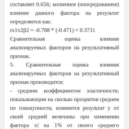
составляет 0.656; косвенное (опосредованное)
влияние данного фактора на результат
определяется как:
rx1x2β2 = -0.788 * (-0.471) = 0.3711
Сравнительная оценка влияния
анализируемых факторов на результативный
признак.
5. Сравнительная оценка влияния
анализируемых факторов на результативный
признак производится:
- средним коэффициентом эластичности,
показывающим на сколько процентов среднем
по совокупности, изменится результат y от
своей средней величины при изменении
фактора xi на 1% от своего среднего