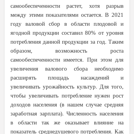
самообеспеченности растет, хотя разрыв
между этими показателями остается. В 2021
году валовой сбор в области плодовой и
ягодной продукции составил 80% от уровня
потребления данной продукции за год. Таким
образом, возможность роста
самообеспеченности имеется. При этом для
увеличения валового сбора необходимо
расширять площадь насаждений и
увеличивать урожайность культур. Для того,
чтобы увеличивать потребление нужен рост
доходов населения (в нашем случае средняя
заработная зарплата). Численность населения
в области так же оказывает влияние на
показатель среднедушевого потребления. Как