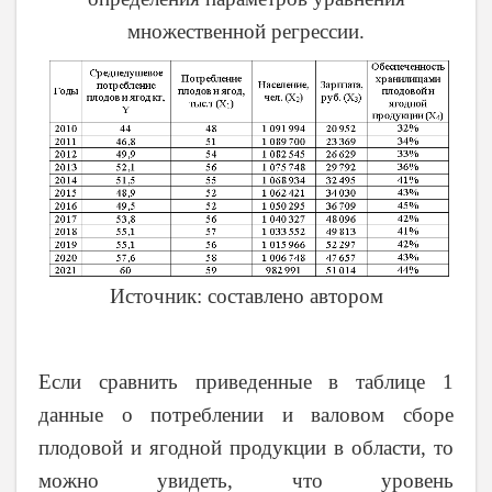
множественной регрессии.
Источник: составлено автором
Если сравнить приведенные в таблице 1
данные о потреблении и валовом сборе
плодовой и ягодной продукции в области, то
можно увидеть, что уровень