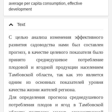
average per capita consumption, effective
development
Text
С целью анализа изменения эффективного
развития садоводства нами был составлен
прогноз, в качестве целевого показателя было
принято среднедушевое потребление
плодовой и ягодной продукции населением
Тамбовской области, так как это является
одним из основных показателей уровня
качества жизни жителей региона.
Для определения прогноза среднедушевого
потребления плодов и ягод в Тамбовской