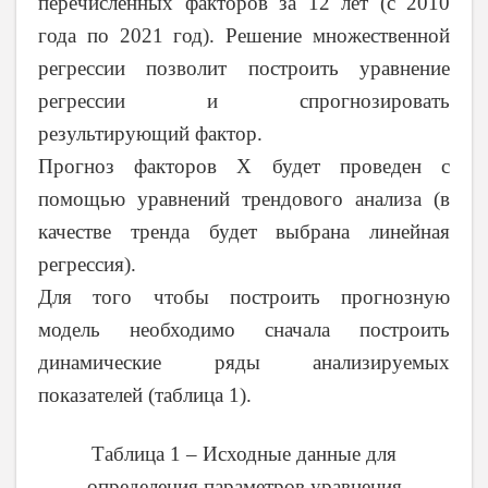
перечисленных факторов за 12 лет (с 2010
года по 2021 год). Решение множественной
регрессии позволит построить уравнение
регрессии и спрогнозировать
результирующий фактор.
Прогноз факторов Х будет проведен с
помощью уравнений трендового анализа (в
качестве тренда будет выбрана линейная
регрессия).
Для того чтобы построить прогнозную
модель необходимо сначала построить
динамические ряды анализируемых
показателей (таблица 1).
Таблица 1 – Исходные данные для
определения параметров уравнения