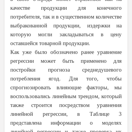
качестве продукции для конечного
потребителя, так и в существенном количестве
выбракованной продукции, издержки на
которую могли закладываться в цену
оставшейся товарной продукции.
Как уже было обозначено ранее уравнение
регрессии может быть применено для
постройки прогноза среднедушевого
потребления ягод. Для того, чтобы
спрогнозировать влияющие факторы, мы
воспользовались линейным трендом, который
также строится посредством уравнения
линейной регрессии, в Таблице 3
представлена информации о моделях
линейной регрессии и также проверка их