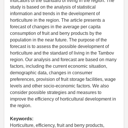
indicators of the standard of living in the region. The
study is based on the analysis of statistical
information and trends in the development of
horticulture in the region. The article presents a
forecast of changes in the average per capita
consumption of fruit and berry products by the
population in the near future. The purpose of the
forecast is to assess the possible development of
horticulture and the standard of living in the Tambov
region. Our analysis and forecast are based on many
factors, including the current economic situation,
demographic data, changes in consumer
preferences, provision of fruit storage facilities, wage
levels and other socio-economic factors. We also
consider possible strategies and measures to
improve the efficiency of horticultural development in
the region.
Keywords:
Horticulture, efficiency, fruit and berry products,