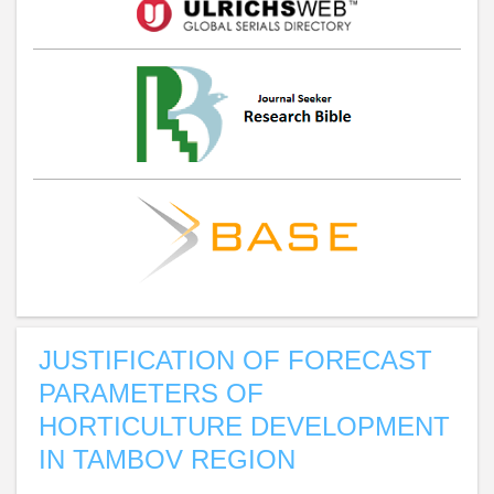
JUSTIFICATION OF FORECAST
PARAMETERS OF
HORTICULTURE DEVELOPMENT
IN TAMBOV REGION