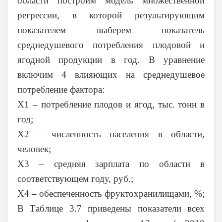
области построим модель множественной
регрессии, в которой результирующим
показателем выберем показатель
среднедушевого потребления плодовой и
ягодной продукции в год. В уравнение
включим 4 влияющих на среднедушевое
потребление фактора:
Х1 – потребление плодов и ягод, тыс. тонн в
год;
Х2 – численность населения в области,
человек;
Х3 – средняя зарплата по области в
соответствующем году, руб.;
Х4 – обеспеченность фруктохранилищами, %;
В Таблице 3.7 приведены показатели всех