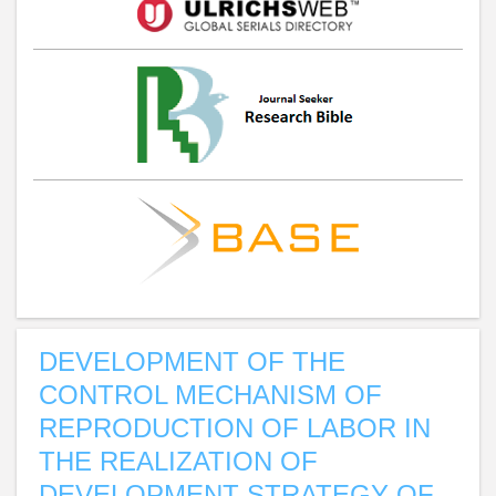
DEVELOPMENT OF THE
CONTROL MECHANISM OF
REPRODUCTION OF LABOR IN
THE REALIZATION OF
DEVELOPMENT STRATEGY OF