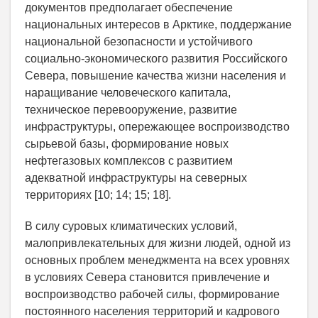
документов предполагает обеспечение
национальных интересов в Арктике, поддержание
национальной безопасности и устойчивого
социально-экономического развития Российского
Севера, повышение качества жизни населения и
наращивание человеческого капитала,
техническое перевооружение, развитие
инфраструктуры, опережающее воспроизводство
сырьевой базы, формирование новых
нефтегазовых комплексов с развитием
адекватной инфраструктуры на северных
территориях [10; 14; 15; 18].
В силу суровых климатических условий,
малопривлекательных для жизни людей, одной из
основных проблем менеджмента на всех уровнях
в условиях Севера становится привлечение и
воспроизводство рабочей силы, формирование
постоянного населения территорий и кадрового