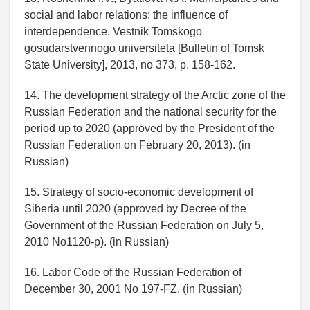
social and labor relations: the influence of
interdependence. Vestnik Tomskogo
gosudarstvennogo universiteta [Bulletin of Tomsk
State University], 2013, no 373, p. 158-162.
14. The development strategy of the Arctic zone of the
Russian Federation and the national security for the
period up to 2020 (approved by the President of the
Russian Federation on February 20, 2013). (in
Russian)
15. Strategy of socio-economic development of
Siberia until 2020 (approved by Decree of the
Government of the Russian Federation on July 5,
2010 No1120-p). (in Russian)
16. Labor Code of the Russian Federation of
December 30, 2001 No 197-FZ. (in Russian)