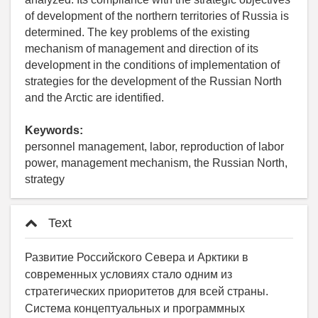
of development of the northern territories of Russia is
determined. The key problems of the existing
mechanism of management and direction of its
development in the conditions of implementation of
strategies for the development of the Russian North
and the Arctic are identified.
Keywords:
personnel management, labor, reproduction of labor
power, management mechanism, the Russian North,
strategy
Text
Развитие Российского Севера и Арктики в
современных условиях стало одним из
стратегических приоритетов для всей страны.
Система концептуальных и программных