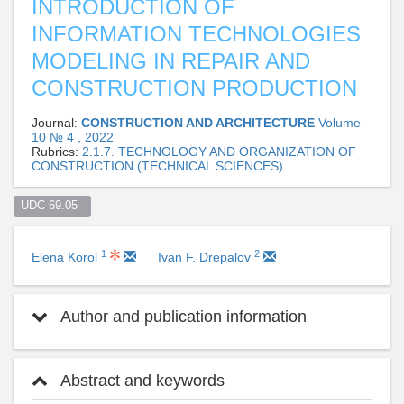
INTRODUCTION OF
INFORMATION TECHNOLOGIES
MODELING IN REPAIR AND
CONSTRUCTION PRODUCTION
Journal:
CONSTRUCTION AND ARCHITECTURE
Volume
10 № 4 , 2022
Rubrics:
2.1.7. TECHNOLOGY AND ORGANIZATION OF
CONSTRUCTION (TECHNICAL SCIENCES)
UDC 69.05  
1
2
Elena Korol
Ivan F. Drepalov
Author and publication information
Abstract and keywords