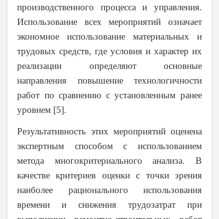
производственного процесса и управления.
Использование всех мероприятий означает
экономное использование материальных и
трудовых средств, где условия и характер их
реализации определяют основные
направления повышение технологичности
работ по сравнению с установленным ранее
уровнем [5].
Результативность этих мероприятий оценена
экспертным способом с использованием
метода многокритериального анализа. В
качестве критериев оценки с точки зрения
наиболее рационального использования
времени и снижения трудозатрат при