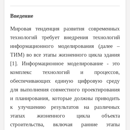
Введение
Мировая тенденция развития современных
технологий требует внедрения технологий
информационного моделирования (далее –
ТИМ) во все этапы жизненного цикла здания
[1]. Информационное моделирование - это
комплекс технологий и процессов,
обеспечивающих единую цифровую среду
для выполнения совместного проектирования
и планирования, которые должны приводить
к улучшению результатов на различных
этапах жизненного цикла объекта
строительства, включая ранние этапы