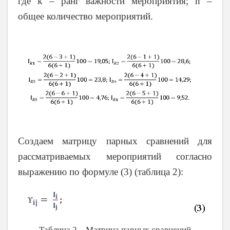
где k – ранг важности мероприятия; n –
общее количество мероприятий.
Создаем матрицу парных сравнений для
рассматриваемых мероприятий согласно
выражению по формуле (3) (таблица 2):
Таблица 2 – Матрица парных сравнений