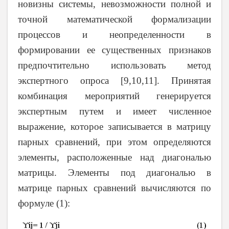
новизны системы, невозможности полной и
точной математической формализации
процессов и неопределенности в
формировании ее существенных признаков
предпочтительно использовать метод
экспертного опроса [9,10,11]. Принятая
комбинация мероприятий генерируется
экспертным путем и имеет численное
выражение, которое записывается в матрицу
парных сравнений, при этом определяются
элементы, расположенные над диагональю
матрицы. Элементы под диагональю в
матрице парных сравнений вычисляются по
формуле (1):