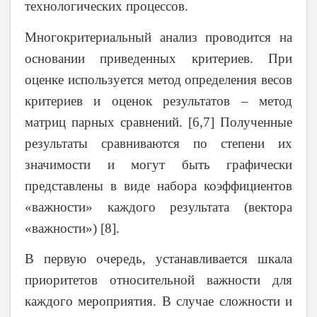
технологических процессов.
Многокритериальный анализ проводится на
основании приведенных критериев. При
оценке используется метод определения весов
критериев и оценок результатов – метод
матриц парных сравнений. [6,7] Полученные
результаты сравниваются по степени их
значимости и могут быть графически
представлены в виде набора коэффициентов
«важности» каждого результата (вектора
«важности») [8].
В первую очередь, устанавливается шкала
приоритетов относительной важности для
каждого мероприятия. В случае сложности и