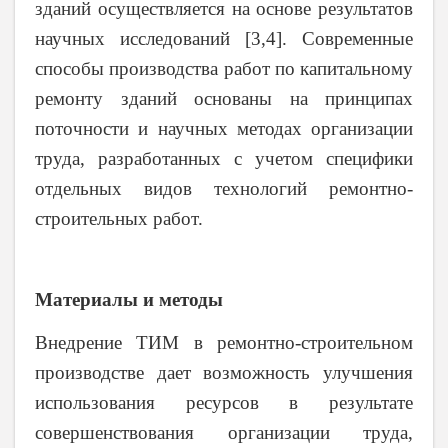
зданий осуществляется на основе результатов
научных исследований [3,4]. Современные
способы производства работ по капитальному
ремонту зданий основаны на принципах
поточности и научных методах организации
труда, разработанных с учетом специфики
отдельных видов технологий ремонтно-
строительных работ.
Материалы и методы
Внедрение ТИМ в ремонтно-строительном
производстве дает возможность улучшения
использования ресурсов в результате
совершенствования организации труда,