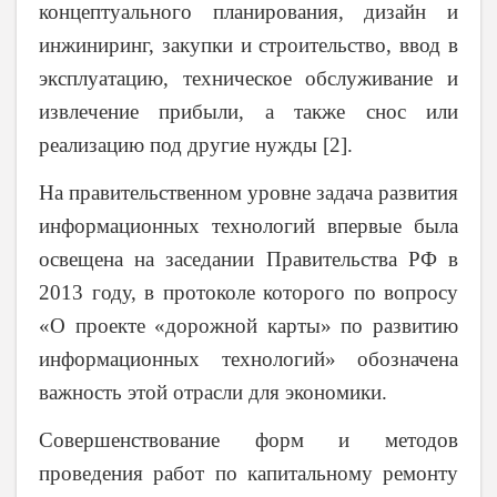
концептуального планирования, дизайн и
инжиниринг, закупки и строительство, ввод в
эксплуатацию, техническое обслуживание и
извлечение прибыли, а также снос или
реализацию под другие нужды [2].
На правительственном уровне задача развития
информационных технологий впервые была
освещена на заседании Правительства РФ в
2013 году, в протоколе которого по вопросу
«О проекте «дорожной карты» по развитию
информационных технологий» обозначена
важность этой отрасли для экономики.
Совершенствование форм и методов
проведения работ по капитальному ремонту