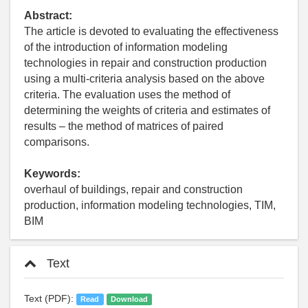
Abstract:
The article is devoted to evaluating the effectiveness
of the introduction of information modeling
technologies in repair and construction production
using a multi-criteria analysis based on the above
criteria. The evaluation uses the method of
determining the weights of criteria and estimates of
results – the method of matrices of paired
comparisons.
Keywords:
overhaul of buildings, repair and construction
production, information modeling technologies, TIM,
BIM
Text
Text (PDF):
Read
Download