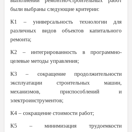
выполнении ремонтно-строительных работ
были выбраны следующие критерии:
К1 – универсальность технологии для
различных видов объектов капитального
ремонта;
К2 – интегрированность в программно-
целевые методы управления;
К3 – сокращение продолжительности
эксплуатации строительных машин,
механизмов, приспособлений и
электроинструментов;
К4 – сокращение стоимости работ;
К5 – минимизация трудоемкости