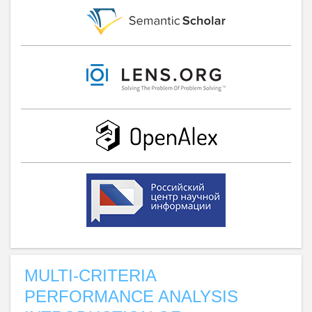
MULTI-CRITERIA
PERFORMANCE ANALYSIS