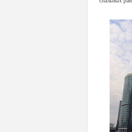
спальных рай