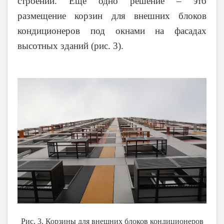
строений. Еще одно решение – это
размещение корзин для внешних блоков
кондиционеров под окнами на фасадах
высотных зданий (рис. 3).
Рис. 3. Корзины для внешних блоков кондиционеров