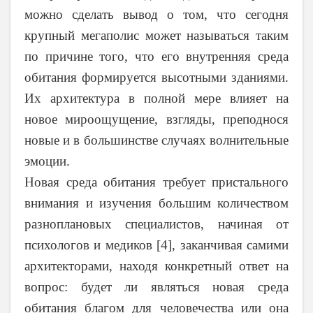
можно сделать вывод о том, что сегодня
крупный мегаполис может называться таким
по причине того, что его внутренняя среда
обитания формируется высотными зданиями.
Их архитектура в полной мере влияет на
новое мироощущение, взгляды, преподнося
новые и в большинстве случаях волнительные
эмоции.
Новая среда обитания требует пристального
внимания и изучения большим количеством
разноплановых специалистов, начиная от
психологов и медиков [4], заканчивая самими
архитекторами, находя конкретный ответ на
вопрос: будет ли являться новая среда
обитания благом для человечества или она