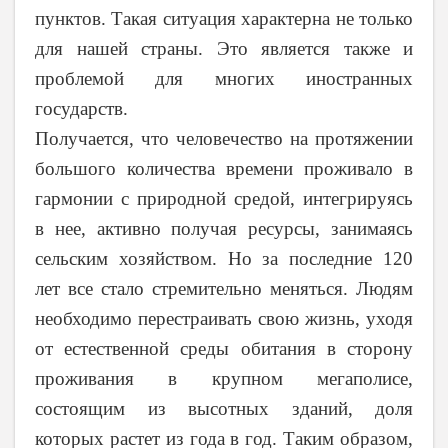
пунктов. Такая ситуация характерна не только
для нашей страны. Это является также и
проблемой для многих иностранных
государств.
Получается, что человечество на протяжении
большого количества времени проживало в
гармонии с природной средой, интегрируясь
в нее, активно получая ресурсы, занимаясь
сельским хозяйством. Но за последние 120
лет все стало стремительно меняться. Людям
необходимо перестраивать свою жизнь, уходя
от естественной среды обитания в сторону
проживания в крупном мегаполисе,
состоящим из высотных зданий, доля
которых растет из года в год. Таким образом,