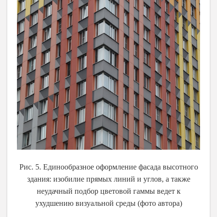
Рис. 5. Единообразное оформление фасада высотного
здания: изобилие прямых линий и углов, а также
неудачный подбор цветовой гаммы ведет к
ухудшению визуальной среды (фото автора)