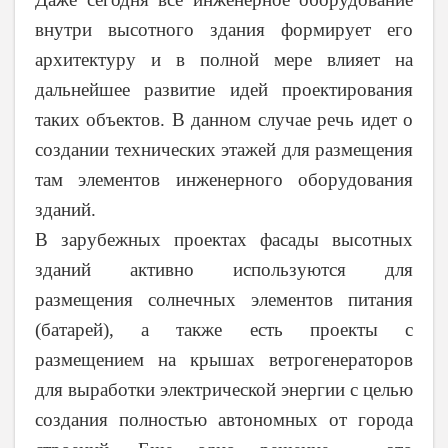
внутри высотного здания формирует его
архитектуру и в полной мере влияет на
дальнейшее развитие идей проектирования
таких объектов. В данном случае речь идет о
создании технических этажей для размещения
там элементов инженерного оборудования
зданий.
В зарубежных проектах фасады высотных
зданий активно используются для
размещения солнечных элементов питания
(батарей), а также есть проекты с
размещением на крышах ветрогенераторов
для выработки электрической энергии с целью
создания полностью автономных от города