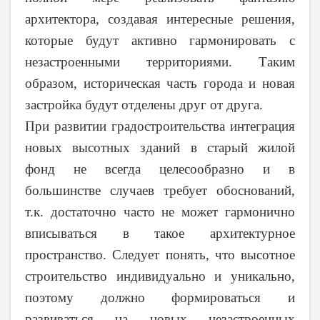
архитектора, создавая интересные решения,
которые будут активно гармонировать с
незастроенными территориями. Таким
образом, историческая часть города и новая
застройка будут отделены друг от друга.
При развитии градостроительства интеграция
новых высотных зданий в старый жилой
фонд не всегда целесообразно и в
большинстве случаев требует обоснований,
т.к. достаточно часто не может гармонично
вписываться в такое архитектурное
пространство. Следует понять, что высотное
строительство индивидуально и уникально,
поэтому должно формироваться и
развиваться на новых незастроенных