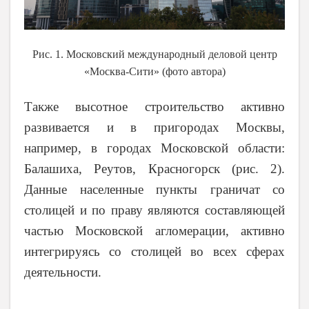
Рис. 1. Московский международный деловой центр
«Москва-Сити» (фото автора)
Также высотное строительство активно
развивается и в пригородах Москвы,
например, в городах Московской области:
Балашиха, Реутов, Красногорск (рис. 2).
Данные населенные пункты граничат со
столицей и по праву являются составляющей
частью Московской агломерации, активно
интегрируясь со столицей во всех сферах
деятельности.