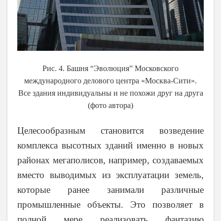
Рис. 4. Башня “Эволюция” Московского
международного делового центра «Москва-Сити».
Все здания индивидуальны и не похожи друг на друга
(фото автора)
Целесообразным становится возведение
комплекса высотных зданий именно в новых
районах мегаполисов, например, создаваемых
вместо выводимых из эксплуатации земель,
которые ранее занимали различные
промышленные объекты. Это позволяет в
полной мере реализовать фантазию