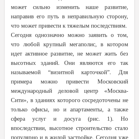
может сильно изменить наше развитие,
направив его путь в неправильную сторону,
что может привести к тяжелым последствиям.
Сегодня однозначно можно заявить о том,
что любой крупный мегаполис, в котором
идет активное развитие, не может жить без
высотных зданий. Они являются его так
называемой “визитной карточкой”. Для
примера можно привести Московский
международный деловой центр «Москва-
Сити», в зданиях которого сосредоточены не
только офисы, но и апартаменты, а также
сфера услуг и досуга (рис. 1). Но
впоследствии, высотное строительство стало
популярно и в жилой застройке. Сегодня уже