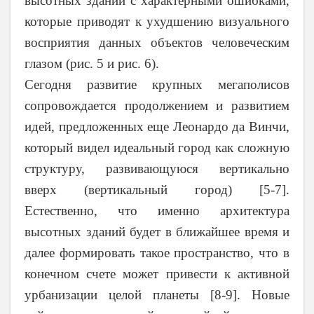
высотных зданий с характерными ошибками,
которые приводят к ухудшению визуального
восприятия данных объектов человеческим
глазом (рис. 5 и рис. 6).
Сегодня развитие крупных мегаполисов
сопровождается продолжением и развитием
идей, предложенных еще Леонардо да Винчи,
который видел идеальный город как сложную
структуру, развивающуюся вертикально
вверх (вертикальный город) [5-7].
Естественно, что именно архитектура
высотных зданий будет в ближайшее время и
далее формировать такое пространство, что в
конечном счете может привести к активной
урбанизации целой планеты [8-9]. Новые