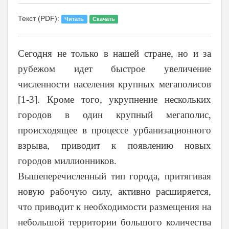
Текст (PDF):
Читать
Скачать
Сегодня не только в нашей стране, но и за
рубежом идет быстрое увеличение
численности населения крупных мегаполисов
[1-3]. Кроме того, укрупнение нескольких
городов в один крупный мегаполис,
происходящее в процессе урбанизационного
взрыва, приводит к появлению новых
городов миллионников.
Вышеперечисленный тип города, притягивая
новую рабочую силу, активно расширяется,
что приводит к необходимости размещения на
небольшой территории большого количества