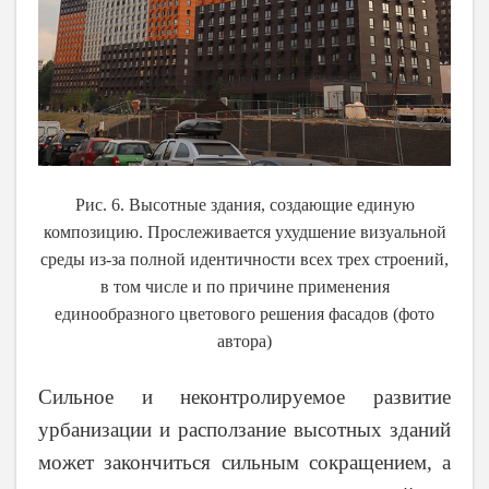
Рис. 6. Высотные здания, создающие единую
композицию. Прослеживается ухудшение визуальной
среды из-за полной идентичности всех трех строений,
в том числе и по причине применения
единообразного цветового решения фасадов (фото
автора)
Сильное и неконтролируемое развитие
урбанизации и расползание высотных зданий
может закончиться сильным сокращением, а