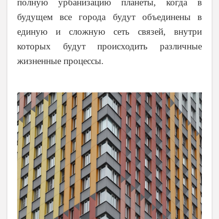
полную урбанизацию планеты, когда в
будущем все города будут объединены в
единую и сложную сеть связей, внутри
которых будут происходить различные
жизненные процессы.