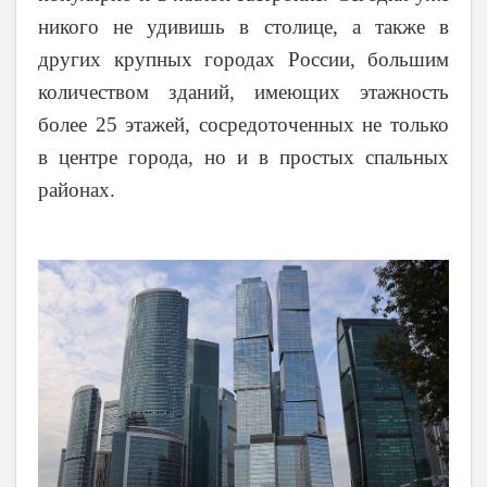
никого не удивишь в столице, а также в
других крупных городах России, большим
количеством зданий, имеющих этажность
более 25 этажей, сосредоточенных не только
в центре города, но и в простых спальных
районах.