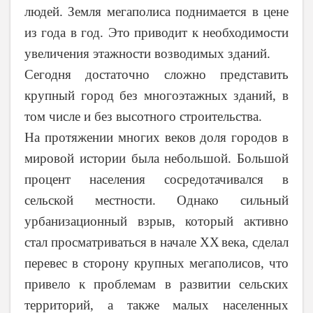
людей. Земля мегаполиса поднимается в цене
из года в год. Это приводит к необходимости
увеличения этажности возводимых зданий.
Сегодня достаточно сложно представить
крупный город без многоэтажных зданий, в
том числе и без высотного строительства.
На протяжении многих веков доля городов в
мировой истории была небольшой. Большой
процент населения сосредотачивался в
сельской местности. Однако сильный
урбанизационный взрыв, который активно
стал просматриваться в начале
XX
века, сделал
перевес в сторону крупных мегаполисов, что
привело к проблемам в развитии сельских
территорий, а также малых населенных