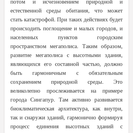
потом и исчезновением природной и
естественной среды обитания, что может
стать катастрофой. При таких действиях будет
происходить поглощение и малых городов, и
населенных пунктов городским
пространством мегаполиса. Таким образом,
развитие мегаполиса с высотными здания,
являющихся его составной частью, должно
быть гармоничным с обязательным
сохранением природной среды. Это
великолепно прослеживается на примере
города Сингапур. Там активно развивается
биоклиматическая архитектура, как внутри,
так и снаружи зданий, гармонично формируя
процесс единения высотных зданий с