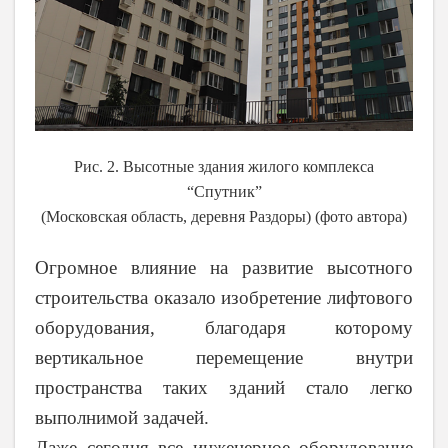
Рис. 2. Высотные здания жилого комплекса
“Спутник”
(Московская область, деревня Раздоры) (фото автора)
Огромное влияние на развитие высотного
строительства оказало изобретение лифтового
оборудования, благодаря которому
вертикальное перемещение внутри
пространства таких зданий стало легко
выполнимой задачей.
Даже сегодня все инженерное оборудование