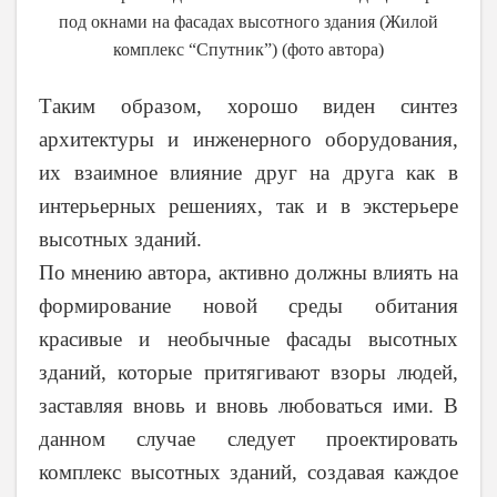
под окнами на фасадах высотного здания (Жилой
комплекс “Спутник”) (фото автора)
Таким образом, хорошо виден синтез
архитектуры и инженерного оборудования,
их взаимное влияние друг на друга как в
интерьерных решениях, так и в экстерьере
высотных зданий.
По мнению автора, активно должны влиять на
формирование новой среды обитания
красивые и необычные фасады высотных
зданий, которые притягивают взоры людей,
заставляя вновь и вновь любоваться ими. В
данном случае следует проектировать
комплекс высотных зданий, создавая каждое