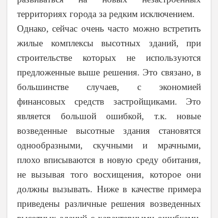
территориях города за редким исключением.
Однако, сейчас очень часто можно встретить
жилые комплексы высотных зданий, при
строительстве которых не используются
предложенные выше решения. Это связано, в
большинстве случаев, с экономией
финансовых средств застройщиками. Это
является большой ошибкой, т.к. новые
возведенные высотные здания становятся
однообразными, скучными и мрачными,
плохо вписываются в новую среду обитания,
не вызывая того восхищения, которое они
должны вызывать. Ниже в качестве примера
приведены различные решения возведенных