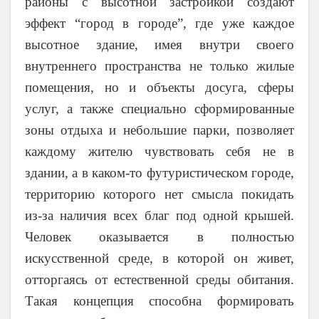
районы с высотной застройкой создают
эффект “город в городе”, где уже каждое
высотное здание, имея внутри своего
внутреннего пространства не только жилые
помещения, но и объекты досуга, сферы
услуг, а также специально сформированные
зоны отдыха и небольшие парки, позволяет
каждому жителю чувствовать себя не в
здании, а в каком-то футуристическом городе,
территорию которого нет смысла покидать
из-за наличия всех благ под одной крышей.
Человек оказывается в полностью
искусственной среде, в которой он живет,
отторгаясь от естественной среды обитания.
Такая концепция способна формировать