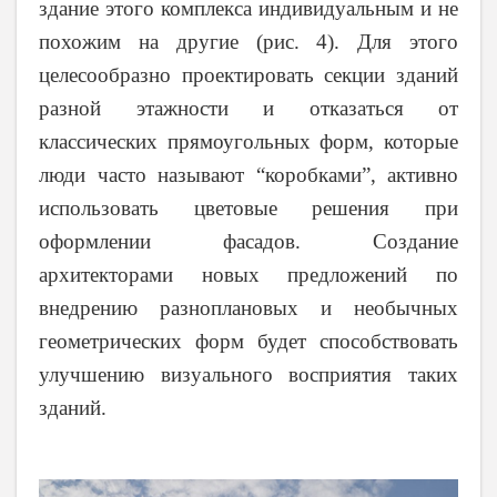
здание этого комплекса индивидуальным и не
похожим на другие (рис. 4). Для этого
целесообразно проектировать секции зданий
разной этажности и отказаться от
классических прямоугольных форм, которые
люди часто называют “коробками”, активно
использовать цветовые решения при
оформлении фасадов. Создание
архитекторами новых предложений по
внедрению разноплановых и необычных
геометрических форм будет способствовать
улучшению визуального восприятия таких
зданий.