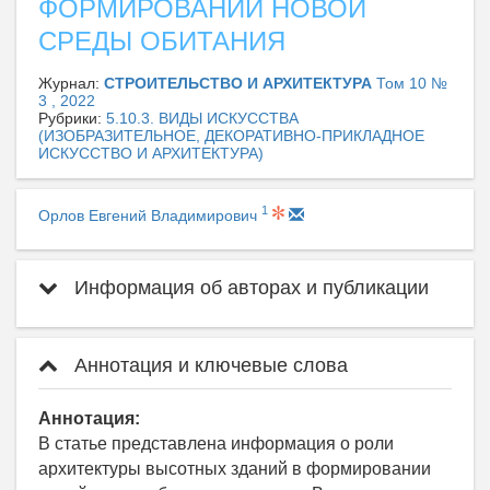
ФОРМИРОВАНИИ НОВОЙ
СРЕДЫ ОБИТАНИЯ
Журнал:
СТРОИТЕЛЬСТВО И АРХИТЕКТУРА
Том 10 №
3 , 2022
Рубрики:
5.10.3. ВИДЫ ИСКУССТВА
(ИЗОБРАЗИТЕЛЬНОЕ, ДЕКОРАТИВНО-ПРИКЛАДНОЕ
ИСКУССТВО И АРХИТЕКТУРА)
1
Орлов Евгений Владимирович
Информация об авторах и публикации
Аннотация и ключевые слова
Аннотация:
В статье представлена информация о роли
архитектуры высотных зданий в формировании