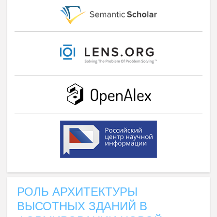
РОЛЬ АРХИТЕКТУРЫ
ВЫСОТНЫХ ЗДАНИЙ В