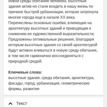
новой среды обитания человека. Высотные
здания актив-но стали входить в нашу жизнь по
причине быстрой урбанизации, которая затронула
многие города еще в начале XX века.
Перечислены основные ошибки, влияющие на
архитектуру высотных зданий и приводящие к
снижению ее художественной выразительности.
Предложены оптимальные решения, благодаря
которым высотные здания со своей архитектурой
будут активно вливаться в новую среду обитания,
в том числе гармонично воссоединяться с
природной средой.
Ключевые слова:
высотные здания, среда обитания, архитектура,
фасады, город, урбанизация, геометрические
формы, развитие
Текст