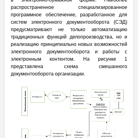
распространенное специализированное
программное обеспечение, разработанное для
систем электронного документооборота (СЭД)
предусматривают не только автоматизацию
традиционных функций делопроизводства, но и
реализацию принципиально новых возможностей
электронного документооборота и работы с
электронным контентом. На рисунке 1
представлена схема смешанного
документооборота организации.