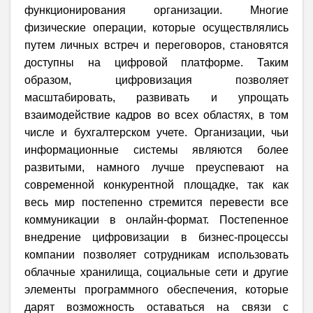
функционирования организации. Многие
физические операции, которые осуществлялись
путем личных встреч и переговоров, становятся
доступны на цифровой платформе. Таким
образом, цифровизация позволяет
масштабировать, развивать и упрощать
взаимодействие кадров во всех областях, в том
числе и бухгалтерском учете. Организации, чьи
информационные системы являются более
развитыми, намного лучше преуспевают на
современной конкурентной площадке, так как
весь мир постепенно стремится перевести все
коммуникации в онлайн-формат. Постепенное
внедрение цифровизации в бизнес-процессы
компании позволяет сотрудникам использовать
облачные хранилища, социальные сети и другие
элементы программного обеспечения, которые
дарят возможность оставаться на связи с