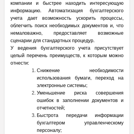
компании и быстрее находить интересующую
информацию. Автоматизация бухгалтерского
учета дает возможность ускорить процессы,
облегчить поиск необходимых документов и, что
немаловажно, предоставляет возможные
сценарии для стандартных процедур.
У ведения бухгалтерского учета присутствует
целый перечень преимуществ, к которым можно
отнести:
Снижение необходимости
использования бумаги, переход на
электронные системы;
Уменьшение риска совершения
ошибок в заполнении документов и
отчетностей;
Быстрота передачи информации
бухгалтером управленческому
персоналу;