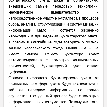
бухгалтерского учета, даже в организациях,
внедривших самые передовых технологии.
Человеческое вмешательство и
непосредственное участие бухгалтера в процессе
сбора, анализа, структуризации и систематизации
информации было и остается жизненно
необходимым при ведении бухгалтерского учета,
а потому в ближайшие годы говорить о полной
замене человеческого труда машинным – не
имеет смысла. Работа бухгалтера будет
автоматизирована с помощью компьютерных
возможностей, бухгалтерский учет станет
цифровым.
Отличие цифрового бухгалтерского учета от
привычных нам форм учета будет заключаться в
той же передаче информации, но только
осуществляться данный процесс будет с помощью
информационных инструментов. Потому для того,