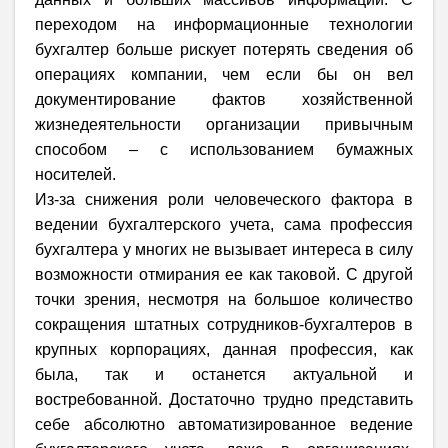
переходом на информационные технологии
бухгалтер больше рискует потерять сведения об
операциях компании, чем если бы он вел
документирование фактов хозяйственной
жизнедеятельности организации привычным
способом – с использованием бумажных
носителей.
Из-за снижения роли человеческого фактора в
ведении бухгалтерского учета, сама профессия
бухгалтера у многих не вызывает интереса в силу
возможности отмирания ее как таковой. С другой
точки зрения, несмотря на большое количество
сокращения штатных сотрудников-бухгалтеров в
крупных корпорациях, данная профессия, как
была, так и останется актуальной и
востребованной. Достаточно трудно представить
себе абсолютно автоматизированное ведение