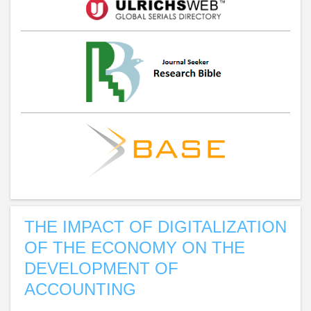
THE IMPACT OF DIGITALIZATION
OF THE ECONOMY ON THE
DEVELOPMENT OF
ACCOUNTING