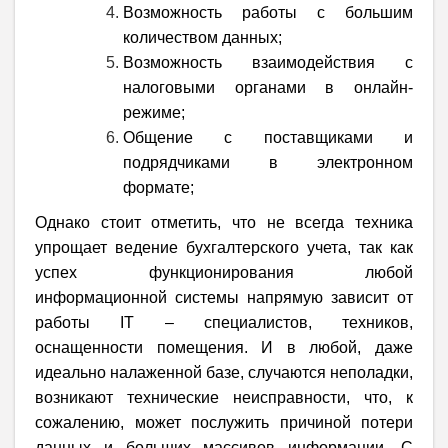
Возможность работы с большим
количеством данных;
Возможность взаимодействия с
налоговыми органами в онлайн-
режиме;
Общение с поставщиками и
подрядчиками в электронном
формате;
Однако стоит отметить, что не всегда техника
упрощает ведение бухгалтерского учета, так как
успех функционирования любой
информационной системы напрямую зависит от
работы IT – специалистов, техников,
оснащенности помещения. И в любой, даже
идеально налаженной базе, случаются неполадки,
возникают технические неисправности, что, к
сожалению, может послужить причиной потери
данных и больших массивов информации. С