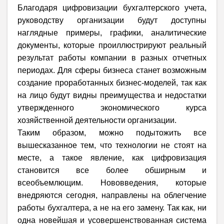
Благодаря цифровизации бухгалтерского учета,
руководству организации будут доступны
наглядные примеры, графики, аналитические
документы, которые проиллюстрируют реальный
результат работы компании в разных отчетных
периодах. Для сферы бизнеса станет возможным
создание проработанных бизнес-моделей, так как
на лицо будут видны преимущества и недостатки
утвержденного экономического курса
хозяйственной деятельности организации.
Таким образом, можно подытожить все
вышесказанное тем, что технологии не стоят на
месте, а такое явление, как цифровизация
становится все более обширным и
всеобъемлющим. Нововведения, которые
внедряются сегодня, направлены на облегчение
работы бухгалтера, а не на его замену. Так как, ни
одна новейшая и усовершенствованная система