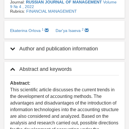
Journal:
RUSSIAN JOURNAL OF MANAGEMENT
Volume
9 № 4 , 2022
Rubrics:
FINANCIAL MANAGEMENT
1
2
Ekaterina Orlova
Dar'ya Isaeva
Author and publication information
Abstract and keywords
Abstract:
This scientific article discusses the current trends in
the development of accounting methods. The
advantages and disadvantages of the introduction of
information technologies into the accounting structure
are also considered and analyzed. Based on the
analysis and research carried out, possible directions