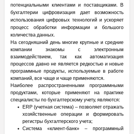
потенциальными клиентами и поставщиками. В
бухгалтерии цифровизация дает возможность
использования цифровых технологий и ускоряет
процесс обработки информации и большого
количества данных.
На сегодняшний день многие крупные и средние
компании знакомы с электронным
взаимодействием, так как автоматизация
процессов давно не является редкостью и новые
программные продукты, используемые в работе
компаний, все чаще и чаще применяются.
Наиболее распространенными программными
продуктами, которые применяют на практике
специалисты по бухгалтерскому учету, являются:
ERP (учетная система) – позволяет отражать
хозяйственные операции и формировать
регистры бухгалтерского учета;
Система «клиент-банк» – программный