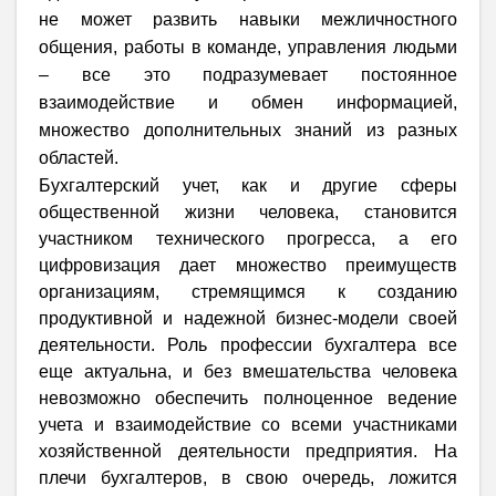
не может развить навыки межличностного
общения, работы в команде, управления людьми
– все это подразумевает постоянное
взаимодействие и обмен информацией,
множество дополнительных знаний из разных
областей.
Бухгалтерский учет, как и другие сферы
общественной жизни человека, становится
участником технического прогресса, а его
цифровизация дает множество преимуществ
организациям, стремящимся к созданию
продуктивной и надежной бизнес-модели своей
деятельности. Роль профессии бухгалтера все
еще актуальна, и без вмешательства человека
невозможно обеспечить полноценное ведение
учета и взаимодействие со всеми участниками
хозяйственной деятельности предприятия. На
плечи бухгалтеров, в свою очередь, ложится