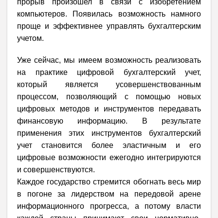
прорыв произошел в связи с изобретением
компьютеров. Появилась возможность намного
проще и эффективнее управлять бухгалтерским
учетом.
Уже сейчас, мы имеем возможность реализовать
на практике цифровой бухгалтерский учет,
который является усовершенствованным
процессом, позволяющий с помощью новых
цифровых методов и инструментов передавать
финансовую информацию. В результате
применения этих инструментов бухгалтерский
учет становится более эластичным и его
цифровые возможности ежегодно интегрируются
и совершенствуются.
Каждое государство стремится обогнать весь мир
в погоне за лидерством на передовой арене
информационного прогресса, а потому власти