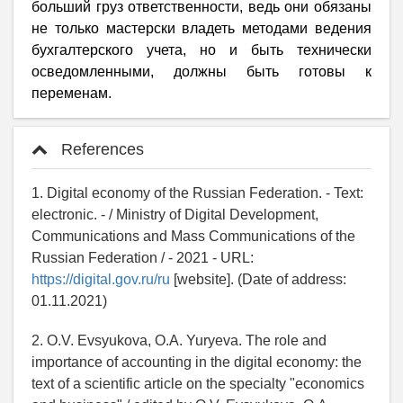
больший груз ответственности, ведь они обязаны
не только мастерски владеть методами ведения
бухгалтерского учета, но и быть технически
осведомленными, должны быть готовы к
переменам.
References
1. Digital economy of the Russian Federation. - Text:
electronic. - / Ministry of Digital Development,
Communications and Mass Communications of the
Russian Federation / - 2021 - URL:
https://digital.gov.ru/ru
[website]. (Date of address:
01.11.2021)
2. O.V. Evsyukova, O.A. Yuryeva. The role and
importance of accounting in the digital economy: the
text of a scientific article on the specialty "economics