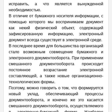
исправить, а что является вынужденной
необходимостью.
В отличие от бумажного носителя информации, с
помощью которого мы воспринимаем документ
как некий физический объект, содержащий
зафиксированную информацию, электронный
документ всегда существует в электронной среде.
В последнее время для большинства организаций
стало возможным совмещение бумажного и
электронного документооборота. При применении
смешанного документооборота происходит
постоянное возрастание электронной
составляющей, а также новые организационно-
технологических формы.
Поэтому, можно говорить о том, что формируется
новый уклад, обеспечивающий процессы
документооборота, и конечно же это касается
смешанного документооборота, осуществляемого
в электронно-бумажной форме. Наиболее