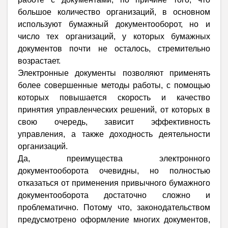
большое количество организаций, в основном
используют бумажный документооборот, но и
число тех организаций, у которых бумажных
документов почти не осталось, стремительно
возрастает.
Электронные документы позволяют применять
более совершенные методы работы, с помощью
которых повышается скорость и качество
принятия управленческих решений, от которых в
свою очередь, зависит эффективность
управления, а также доходность деятельности
организаций.
Да,
преимущества электронного
документооборота очевидны, но полностью
отказаться от применения привычного бумажного
документооборота достаточно сложно и
проблематично. Потому что, законодательством
предусмотрено оформление многих документов,