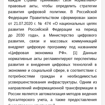
каждой страны принимают свои нормативно-
правовые акты, чтобы определить стратегии
развития цифровой политики. В Российской
Федерации Правительством сформирован закон
от 21.07.2020 г. № 474 «О национальных целях
развития Российской Федерации на период
до 2030 года», а Министерство цифрового
развития, связи и массовых коммуникаций
внедряет цифровую программу под названием
«Цифровая экономика РФ». [1] Данные
нормативные акты регламентируют перспективы
развития и внедрения цифровых технологий в
экономике и социальной сфере, в соответствии с
потребностями граждан и необходимостью
усовершенствования инфраструктуры. Одним из
направлений информационной трансформации в
России является автоматизация методов ведения
бухгалтерского учета, а также предоставления