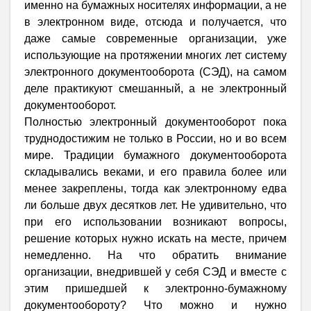
именно на бумажных носителях информации, а не
в электронном виде, отсюда и получается, что
даже самые современные организации, уже
использующие на протяжении многих лет систему
электронного документооборота (СЭД), на самом
деле практикуют смешанный, а не электронный
документооборот.
Полностью электронный документооборот пока
труднодостижим не только в России, но и во всем
мире. Традиции бумажного документооборота
складывались веками, и его правила более или
менее закреплены, тогда как электронному едва
ли больше двух десятков лет. Не удивительно, что
при его использовании возникают вопросы,
решение которых нужно искать на месте, причем
немедленно. На что обратить внимание
организации, внедрившей у себя СЭД и вместе с
этим пришедшей к электронно-бумажному
документообороту? Что можно и нужно