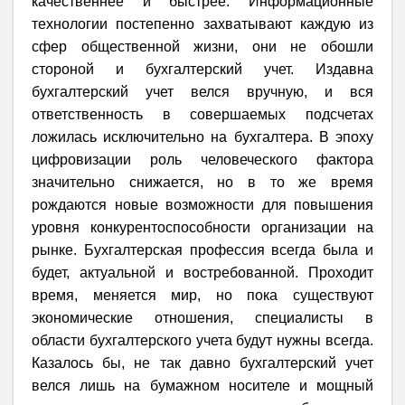
качественнее и быстрее. Информационные
технологии постепенно захватывают каждую из
сфер общественной жизни, они не обошли
стороной и бухгалтерский учет. Издавна
бухгалтерский учет велся вручную, и вся
ответственность в совершаемых подсчетах
ложилась исключительно на бухгалтера. В эпоху
цифровизации роль человеческого фактора
значительно снижается, но в то же время
рождаются новые возможности для повышения
уровня конкурентоспособности организации на
рынке. Бухгалтерская профессия всегда была и
будет, актуальной и востребованной. Проходит
время, меняется мир, но пока существуют
экономические отношения, специалисты в
области бухгалтерского учета будут нужны всегда.
Казалось бы, не так давно бухгалтерский учет
велся лишь на бумажном носителе и мощный