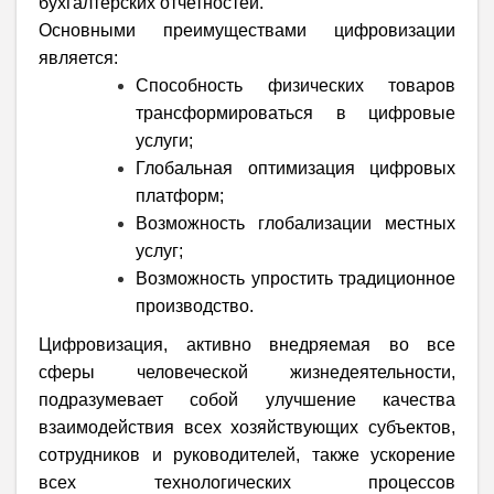
бухгалтерских отчетностей.
Основными преимуществами цифровизации
является:
Способность физических товаров
трансформироваться в цифровые
услуги;
Глобальная оптимизация цифровых
платформ;
Возможность глобализации местных
услуг;
Возможность упростить традиционное
производство.
Цифровизация, активно внедряемая во все
сферы человеческой жизнедеятельности,
подразумевает собой улучшение качества
взаимодействия всех хозяйствующих субъектов,
сотрудников и руководителей, также ускорение
всех технологических процессов