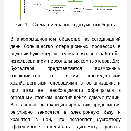
Рис. 1 – Схема смешанного документооборота
В информационном обществе на сегодняшний
день большинство операционных процессов в
ведении бухгалтерского учета связано с работой с
использованием персональных компьютеров. Для
бухгалтера представляется возможным
ознакомиться со всеми проведенными
хозяйственными операциями в организации, и
при этом нет необходимости обращаться к
огромным стопкам накопившейся документации.
Все данные по функционированию предприятия
регулярно заносятся в электронную базу и
хранятся в ней, что позволяет бухгалтеру
эффективнее оценивать динамику работы