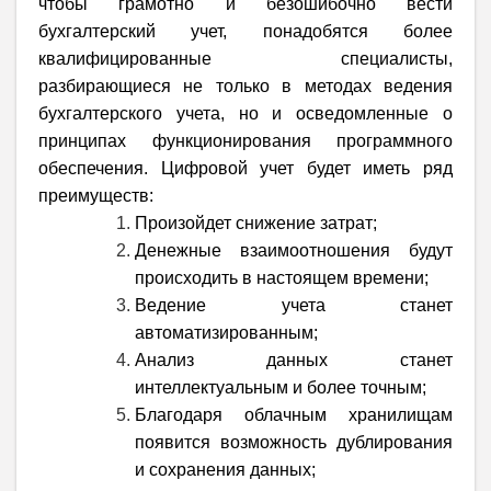
чтобы грамотно и безошибочно вести
бухгалтерский учет, понадобятся более
квалифицированные специалисты,
разбирающиеся не только в методах ведения
бухгалтерского учета, но и осведомленные о
принципах функционирования программного
обеспечения. Цифровой учет будет иметь ряд
преимуществ:
Произойдет снижение затрат;
Денежные взаимоотношения будут
происходить в настоящем времени;
Ведение учета станет
автоматизированным;
Анализ данных станет
интеллектуальным и более точным;
Благодаря облачным хранилищам
появится возможность дублирования
и сохранения данных;