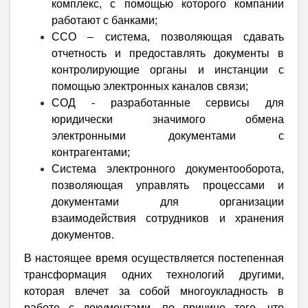
комплекс, с помощью которого компании
работают с банками;
ССО – система, позволяющая сдавать
отчетность и предоставлять документы в
контролирующие органы и инстанции с
помощью электронных каналов связи;
СОД - разработанные сервисы для
юридически значимого обмена
электронными документами с
контрагентами;
Система электронного документооборота,
позволяющая управлять процессами и
документами для организации
взаимодействия сотрудников и хранения
документов.
В настоящее время осуществляется постепенная
трансформация одних технологий другими,
которая влечет за собой многоукладность в
работе с документами, по причине того, что