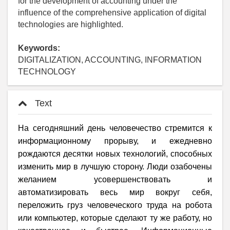
for the development of accounting under the
influence of the comprehensive application of digital
technologies are highlighted.
Keywords:
DIGITALIZATION, ACCOUNTING, INFORMATION
TECHNOLOGY
Text
На сегодняшний день человечество стремится к
информационному прорыву, и ежедневно
рождаются десятки новых технологий, способных
изменить мир в лучшую сторону. Люди озабочены
желанием усовершенствовать и
автоматизировать весь мир вокруг себя,
переложить груз человеческого труда на робота
или компьютер, которые сделают ту же работу, но