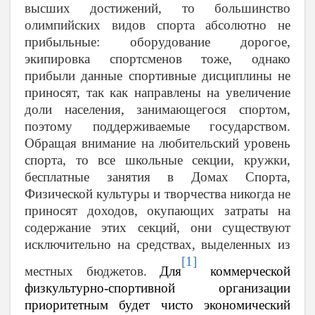
высших достижений, то большинство
олимпийских видов спорта абсолютно не
прибыльные: оборудование дорогое,
экипировка спортсменов тоже, однако
прибыли данные спортивные дисциплины не
приносят, так как направлены на увеличение
доли населения, занимающегося спортом,
поэтому поддерживаемые государством.
Обращая внимание на любительский уровень
спорта, то все школьные секции, кружки,
бесплатные занятия в Домах Спорта,
Физической культуры и творчества никогда не
приносят доходов, окупающих затраты на
содержание этих секций, они существуют
исключительно на средствах, выделенных из
[1]
местных бюджетов.
Для
коммерческой
физкультурно-спортивной организации
приоритетным будет чисто экономический