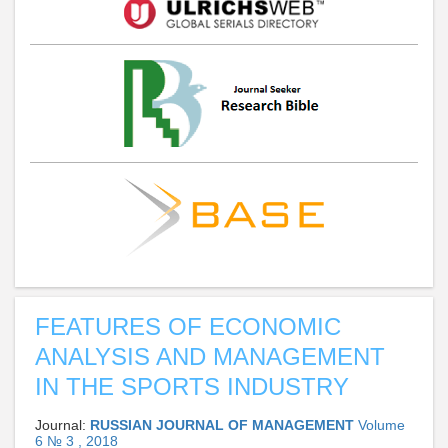
FEATURES OF ECONOMIC
ANALYSIS AND MANAGEMENT
IN THE SPORTS INDUSTRY
Journal:
RUSSIAN JOURNAL OF MANAGEMENT
Volume
6 № 3 , 2018