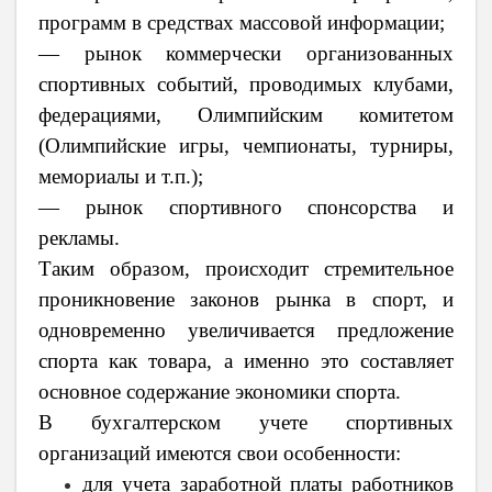
программ в средствах массовой информации;
— рынок коммерчески организованных
спортивных событий, проводимых клубами,
федерациями, Олимпийским комитетом
(Олимпийские игры, чемпионаты, турниры,
мемориалы и т.п.);
— рынок спортивного спонсорства и
рекламы.
Таким образом, происходит стремительное
проникновение законов рынка в спорт, и
одновременно увеличивается предложение
спорта как товара, а именно это составляет
основное содержание экономики спорта.
В бухгалтерском учете спортивных
организаций имеются свои особенности:
для учета заработной платы работников