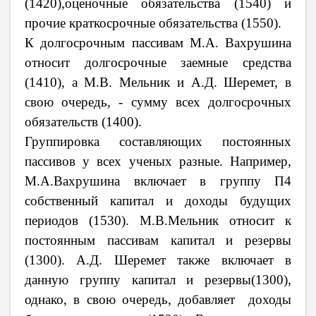
(1420),оценочные обязательства (1540) и
прочие краткосрочные обязательства (1550).
К долгосрочным пассивам М.А. Вахрушина
относит долгосрочные заемные средства
(1410), а М.В. Мельник и А.Д. Шеремет, в
свою очередь, - сумму всех долгосрочных
обязательств (1400).
Группировка составляющих постоянных
пассивов у всех ученых разные. Например,
М.А.Вахрушина включает в группу П4
собственный капитал и доходы будущих
периодов (1530). М.В.Мельник относит к
постоянным пассивам капитал и резервы
(1300). А.Д. Шеремет также включает в
данную группу капитал и резервы(1300),
однако, в свою очередь, добавляет доходы