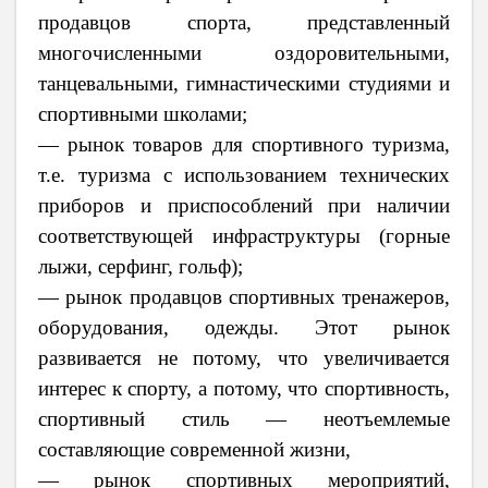
продавцов спорта, представленный
многочисленными оздоровительными,
танцевальными, гимнастическими студиями и
спортивными школами;
— рынок товаров для спортивного туризма,
т.е. туризма с использованием технических
приборов и приспособлений при наличии
соответствующей инфраструктуры (горные
лыжи, серфинг, гольф);
— рынок продавцов спортивных тренажеров,
оборудования, одежды. Этот рынок
развивается не потому, что увеличивается
интерес к спорту, а потому, что спортивность,
спортивный стиль — неотъемлемые
составляющие современной жизни,
— рынок спортивных мероприятий,