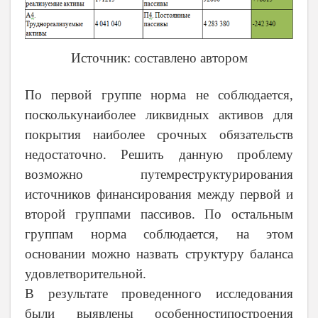
Источник: составлено автором
По первой группе норма не соблюдается,
посколькунаиболее ликвидных активов для
покрытия наиболее срочных обязательств
недостаточно. Решить данную проблему
возможно путемреструктурирования
источников финансирования между первой и
второй группами пассивов. По остальным
группам норма соблюдается, на этом
основании можно назвать структуру баланса
удовлетворительной.
В результате проведенного исследования
были выявлены особенностипостроения