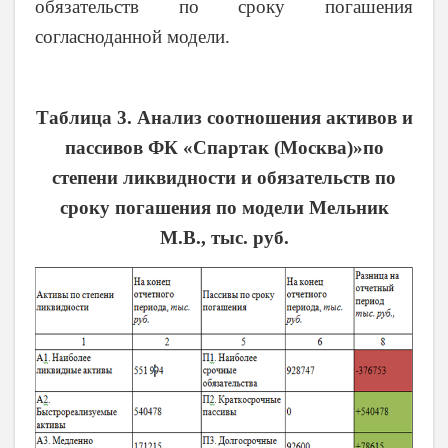
обязательств по сроку погашения
согласноданной модели.
Таблица
3
. Анализ соотношения активов и
пассивов ФК «Спартак (Москва)»по
степени ликвидности и обязательств по
сроку погашения по модели Мельник
М.В., тыс. руб.