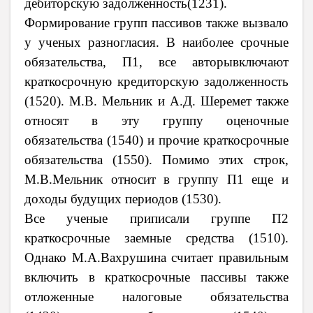
дебиторскую задолженность(1231).
Формирование групп пассивов также вызвало
у ученых разногласия. В наиболее срочные
обязательства, П1, все авторывключают
краткосрочную кредиторскую задолженность
(1520). М.В. Мельник и А.Д. Шеремет также
относят в эту группу оценочные
обязательства (1540) и прочие краткосрочные
обязательства (1550). Помимо этих строк,
М.В.Мельник относит в группу П1 еще и
доходы будущих периодов (1530).
Все ученые приписали группе П2
краткосрочные заемные средства (1510).
Однако М.А.Вахрушина считает правильным
включить в краткосрочные пассивы также
отложенные налоговые обязательства