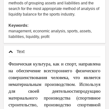
methods of grouping assets and liabilities and the
search for the most appropriate method of analysis of
liquidity balance for the sports industry.
Keywords:
management, economic analysis, sports, assets,
liabilities, liquidity, profit
Text
Физическая культура, как и спорт, направлена
на обеспечение всестороннего физического
совершенство­вания человека, что является
нематериальным производством. Используя
для своей деятельностипродукцию
материального производства (спортивное
строительство, производство спортивной