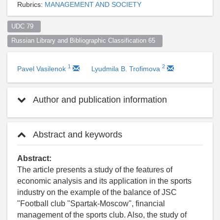
Rubrics:
MANAGEMENT AND SOCIETY
UDC 79  
Russian Library and Bibliographic Classification 65  
1
2
Pavel Vasilenok
Lyudmila B. Trofimova
Author and publication information
Abstract and keywords
Abstract:
The article presents a study of the features of
economic analysis and its application in the sports
industry on the example of the balance of JSC
"Football club "Spartak-Moscow", financial
management of the sports club. Also, the study of