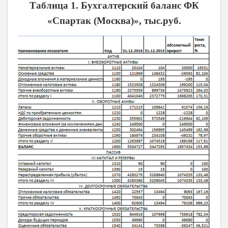
Таблица
1
. Бухгалтерский баланс ФК
«Спартак (Москва)», тыс.руб.