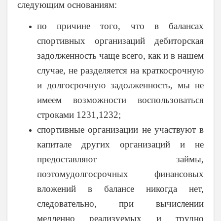
следующим основаниям:
по причине того, что в балансах
спортивных организаций дебиторская
задолженность чаще всего, как и в нашем
случае, не разделяется на краткосрочную
и долгосрочную задолженность, мы не
имеем возможности воспользоваться
строками 1231,1232;
спортивные организации не участвуют в
капитале других организаций и не
предоставляют займы,
поэтомудолгосрочных финансовых
вложений в балансе никогда нет,
следовательно, при вычислении
медленно реализуемых и трудно