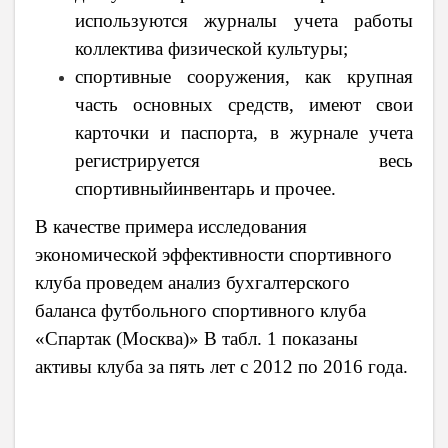
используются журналы учета работы
коллектива физической культуры;
спортивные сооружения, как крупная
часть основных средств, имеют свои
карточки и паспорта, в журнале учета
регистрируется весь
спортивныйинвентарь и прочее.
В качестве примера исследования
экономической эффективности спортивного
клуба проведем анализ бухгалтерского
баланса футбольного спортивного клуба
«Спартак (Москва)» В табл. 1 показаны
активы клуба за пять лет с 2012 по 2016 года.