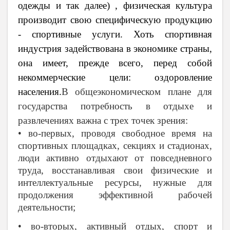
одежды и так далее) , физическая культура
производит свою специфическую продукцию
- спортив­ные услуги. Хоть спортивная
индустрия задействована в экономике страны,
она имеет, прежде всего, перед собой
некоммерческие цели: оздоровление
населения.
В общеэкономическом плане для
государства потребность в отдыхе и
развлечениях важна с трех точек зрения:
• во-первых, проводя свободное время на
спортивных площадках, секциях и стадионах,
люди активно отдыхают от повседневного
труда, восстанавливая свои физические и
интеллектуальные ресурсы, нужные для
продолжения эффективной рабочей
деятельности;
• во-вторых, активный отдых, спорт и