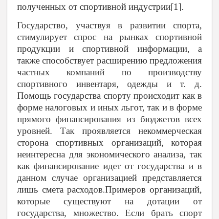
полученных от спортивной индустрии[1].
Государство, участвуя в развитии спорта,
стимулирует спрос на рынках спортивной
продукции и спортивной информации, а
также способствует расширению предложения
частных компаний по производству
спортивного инвентаря, одежды и т. д.
Помощь государства спорту происходит как в
форме налоговых и иных льгот, так и в форме
прямого финансирования из бюджетов всех
уровней. Так проявляется некоммерческая
сторона спортивных организаций, которая
неинтересна для экономического анализа, так
как финансирование идет от государства и в
данном случае организацией представляется
лишь смета расходов.Примеров организаций,
которые существуют на дотации от
государства, множество. Если брать спорт