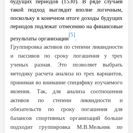
будущих периодов (1530). В ряде случаев
такой подход выглядит вполне логичным,
поскольку в конечном итоге доходы будущих
периодов подлежат отнесению на финансовые
[5]
результаты организации
.
Группировка активов по степени ликвидности
и пассивов по сроку погашения у трех
ученых разная. Это позволяет выбрать
методику расчета анализа из трех вариантов,
принимая во внимание специфику изучаемого
явления. Так, для анализа соотношения
активов по степени ликвидности и
обязательств по сроку погашения для
балансов спортивных организаций больше
подходит группировка М.В.Мельник по