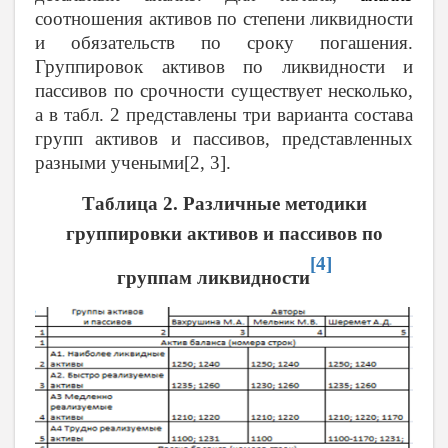
соотношения активов по степени ликвидности
и обязательств по сроку погашения.
Группировок активов по ликвидности и
пассивов по срочности существует несколько,
а в табл. 2 представлены три варианта состава
групп активов и пассивов, представленных
разными учеными[2, 3].
Таблица
2
. Различные методики
группировки активов и пассивов по
[4]
группам ликвидности