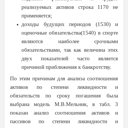
реализуемых активов строка 1170 не
применяется;
доходы будущих периодов (1530) и
оценочные обязательства(1540) в спорте
являются наиболее срочными
обязательствами, так как величина этих
двух показателей часто является
причиной приближения к банкротству.
По этим причинам для анализа соотношения
активов по степени ликвидности и
обязательств по сроку погашения была
выбрана модель М.В.Мельник, в табл. 3
показан анализ соотношения активов и
пассивов по степени ликвидности и