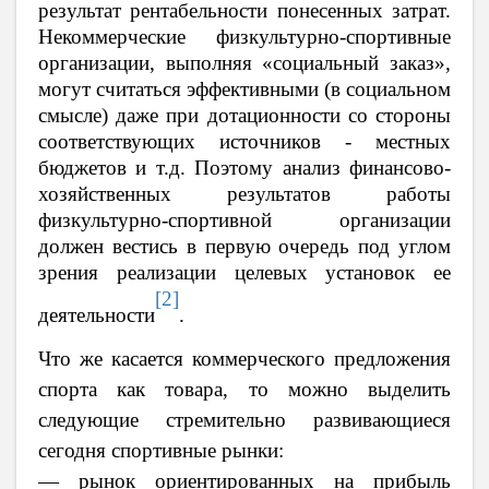
результат рентабельности понесенных затрат.
Некоммерческие физкультурно-спортивные
организации, выполняя «социальный заказ»,
могут считаться эффективными (в социальном
смысле) даже при дотационности со стороны
соответствующих источников - местных
бюджетов и т.д. Поэтому анализ финансово-
хозяйственных результатов работы
физкультурно-спортивной организации
должен вестись в первую очередь под углом
зрения реализации целевых установок ее
[2]
деятельности
.
Что же касается коммерческого предложения
спорта как товара, то можно выделить
следующие стремительно развивающиеся
сегодня спортивные рынки:
— рынок ориентированных на прибыль