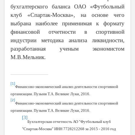
бухгалтерского баланса ОАО «Футбольный
клуб «Спартак-Москва», на основе чего
выбрана наиболее применимая к формату
финансовой отчетности в спортивной
индустрии методика анализа ликвидности,
разработанная ученым экономистом
М.В.Мельник.
[1]
Финансово-экономический анализ деятельности спортивной
организации. Пузыня Т.А. Великие Луки, 2016.
[2]
Финансово-экономический анализ деятельности спортивной
организации. Пузыня Т.А. Великие Луки, 2016.
[3]
Бухгалтерская отчетность АО "Футбольный клуб
"Спартак-Москва" ИНН 7728212268 за 2015 - 2016 год