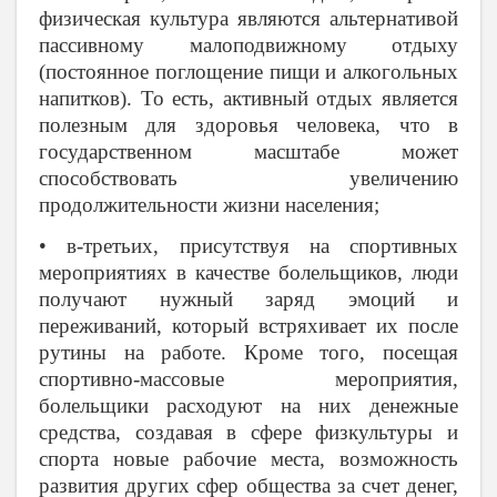
физическая культура являются альтернативой
пассивному малоподвижному отдыху
(постоянное поглощение пищи и алкогольных
напитков). То есть, активный отдых является
полезным для здоровья человека, что в
государственном масштабе может
способствовать увеличению
продолжительности жизни населения;
• в-третьих, присутствуя на спортивных
мероприятиях в качестве болельщиков, люди
получают нужный заряд эмоций и
переживаний, который встряхивает их после
рутины на работе. Кроме того, посещая
спортивно-массовые мероприятия,
болельщики расходуют на них денежные
средства, создавая в сфере физкультуры и
спорта новые рабочие места, возможность
развития других сфер общества за счет денег,