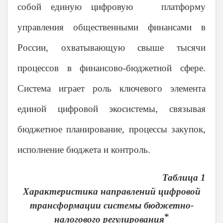
собой единую цифровую платформу
управления общественными финансами в
России, охватывающую свыше тысячи
процессов в финансово-бюджетной сфере.
Система играет роль ключевого элемента
единой цифровой экосистемы, связывая
бюджетное планирование, процессы закупок,
исполнение бюджета и контроль.
Таблица 1
Характеристика направлений
цифровой
трансформации системы бюджетно-
*
налогового регулирования