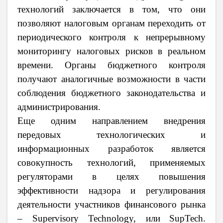
технологий заключается в том, что они
позволяют налоговым органам переходить от
периодического контроля к непрерывному
мониторингу налоговых рисков в реальном
времени
. Органы бюджетного контроля
получают аналогичные возможности в части
соблюдения бюджетного законодательства и
администрирования.
Еще одним направлением внедрения
передовых технологических и
информационных разработок является
совокупность технологий, применяемых
регуляторами в целях повышения
эффективности надзора и регулирования
деятельности участников финансового рынка
– Supervisory Technology, или
SupTech.