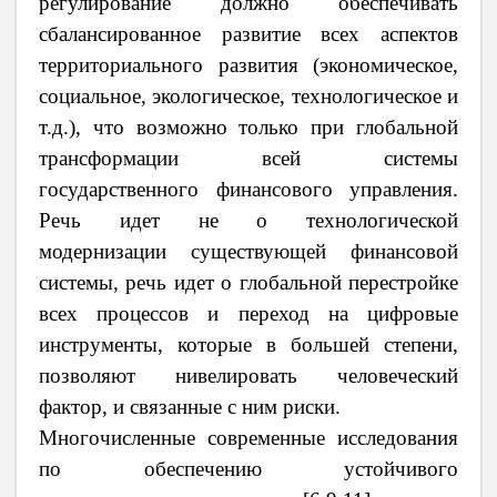
регулирование должно обеспечивать
сбалансированное развитие всех аспектов
территориального развития (экономическое,
социальное, экологическое, технологическое и
т.д.), что возможно только при глобальной
трансформации всей системы
государственного финансового управления.
Речь идет не о технологической
модернизации существующей финансовой
системы, речь идет о глобальной перестройке
всех процессов и переход на цифровые
инструменты, которые в большей степени,
позволяют нивелировать человеческий
фактор, и связанные с ним риски.
Многочисленные современные исследования
по обеспечению устойчивого