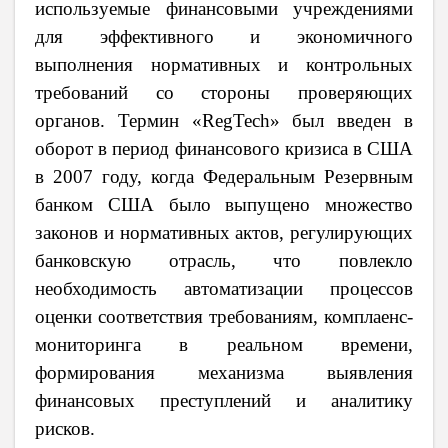
используемые финансовыми учреждениями
для эффективного и экономичного
выполнения нормативных и контрольных
требований со стороны проверяющих
органов. Термин «RegTech» был введен в
оборот в период финансового кризиса в США
в 2007 году, когда Федеральным Резервным
банком США было выпущено множество
законов и нормативных актов, регулирующих
банковскую отрасль, что повлекло
необходимость автоматизации процессов
оценки соответствия требованиям, комплаенс-
мониторинга в реальном времени,
формирования механизма выявления
финансовых преступлений и аналитику
рисков.