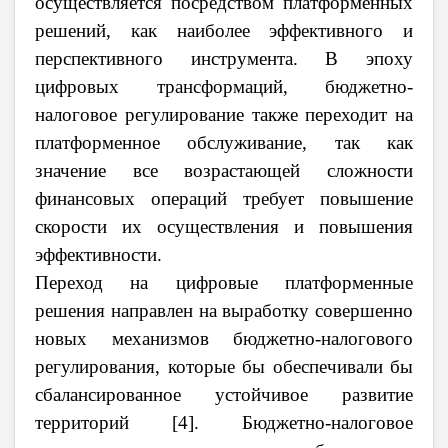
осуществляется посредством платформенных
решений, как наиболее эффективного и
перспективного инструмента. В эпоху
цифровых трансформаций, бюджетно-
налоговое регулирование также переходит на
платформенное обслуживание, так как
значение все возрастающей сложности
финансовых операций требует повышение
скорости их осуществления и повышения
эффективности.
Переход на цифровые платформенные
решения направлен на выработку совершенно
новых механизмов бюджетно-налогового
регулирования, которые бы обеспечивали бы
сбалансированное устойчивое развитие
территорий [4]. Бюджетно-налоговое