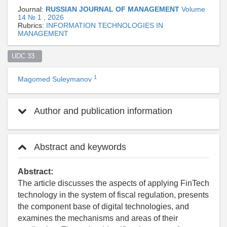
Journal:
RUSSIAN JOURNAL OF MANAGEMENT
Volume
14 № 1 , 2026
Rubrics:
INFORMATION TECHNOLOGIES IN
MANAGEMENT
UDC 33  
1
Magomed Suleymanov
Author and publication information
Abstract and keywords
Abstract:
The article discusses the aspects of applying FinTech
technology in the system of fiscal regulation, presents
the component base of digital technologies, and
examines the mechanisms and areas of their