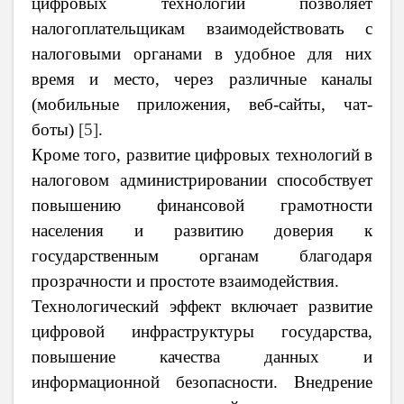
цифровых технологий позволяет
налогоплательщикам взаимодействовать с
налоговыми органами в удобное для них
время и место, через различные каналы
(мобильные приложения, веб-сайты, чат-
боты)
[5]
.
Кроме того, развитие цифровых технологий в
налоговом администрировании способствует
повышению финансовой грамотности
населения и развитию доверия к
государственным органам благодаря
прозрачности и простоте взаимодействия.
Технологический эффект включает развитие
цифровой инфраструктуры государства,
повышение качества данных и
информационной безопасности. Внедрение