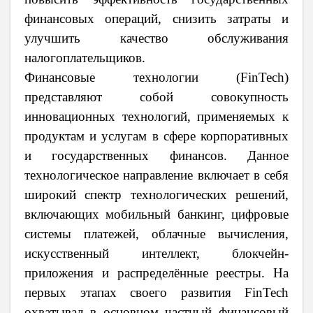
финансовых операций, снизить затраты и
улучшить качество обслуживания
налогоплательщиков.
Финансовые технологии (FinTech)
представляют собой совокупность
инновационных технологий, применяемых к
продуктам и услугам в сфере корпоративных
и государственных финансов. Данное
технологическое направление включает в себя
широкий спектр технологических решений,
включающих мобильный банкинг, цифровые
системы платежей, облачные вычисления,
искусственный интеллект, блокчейн-
приложения и распределённые реестры. На
первых этапах своего развития FinTech
охватывал в основном частный финансовый