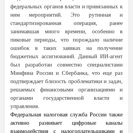
федеральных органов власти и привязанных к
ним мероприятий. Это рутинная и
стандартизированная операция, ранее
занимавшая много времени, особенно в
пиковые периоды, что порождало наличие
ошибок в таких заявках на получение
бюджетных ассигнований. Данный ИИ-агент
был разработан совместно специалистами
Минфина России и Сбербанка, что еще раз
подтверждает близость проблематики и задач,
решаемых финансовыми организациями и
органами государственной власти и
управления.
Федеральная налоговая служба России также
активно развивает цифровые каналы
взаимодействия с налогоплательщиками и