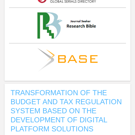
TRANSFORMATION OF THE
BUDGET AND TAX REGULATION
SYSTEM BASED ON THE
DEVELOPMENT OF DIGITAL
PLATFORM SOLUTIONS