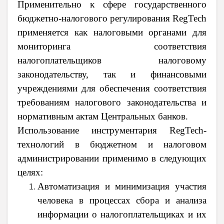
Применительно к сфере государственного
бюджетно-налогового регулирования RegTech
применяется как налоговыми органами для
мониторинга соответствия
налогоплательщиков налоговому
законодательству, так и финансовыми
учреждениями для обеспечения соответствия
требованиям налогового законодательства и
нормативным актам Центральных банков.
Использование инструментария RegTech-
технологий в бюджетном и налоговом
администрировании применимо в следующих
целях:
Автоматизация и минимизация участия
человека в процессах сбора и анализа
информации о налогоплательщиках и их