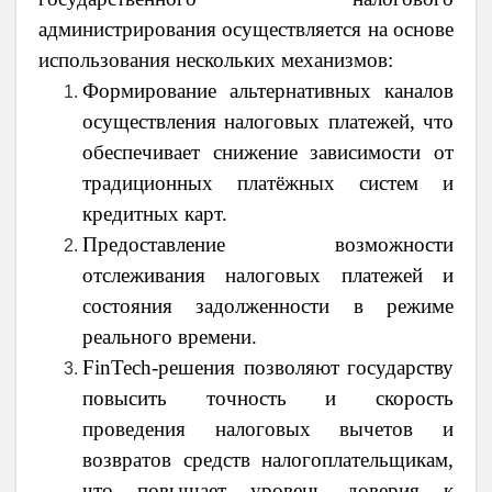
администрирования осуществляется на основе
использования нескольких механизмов:
Формирование альтернативных каналов
осуществления налоговых платежей, что
обеспечивает снижение зависимости от
традиционных платёжных систем и
кредитных карт.
Предоставление возможности
отслеживания налоговых платежей и
состояния задолженности в режиме
реального времени.
FinTech-решения позволяют государству
повысить точность и скорость
проведения налоговых вычетов и
возвратов средств налогоплательщикам,
что повышает уровень доверия к