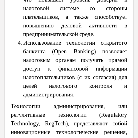
налоговой системе со стороны
плательщиков, а также способствует
повышению деловой активности в
предпринимательской среде.
Использование технологии открытого
банкинга (Open Banking) позволяет
налоговым органам получать прямой
доступ к финансовой информации
налогоплательщиков (с их согласия) для
целей налогового контроля и
администрирования.
Технологии администрирования, или
регулятивные технологии (Regulatory
Technology, RegTech), представляют собой
инновационные технологические решения,