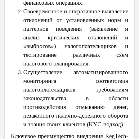
финансовых операциях.
Своевременное и оперативное выявление
отклонений от установленных норм и
паттернов поведения (выявление и
анализ критических отклонений и
«выбросов») налогоплательщиков и
тестирование различных схем
налогового планирования.
Осуществление автоматизированного
мониторинга соответствия
налогоплательщиков требованиям
законодательства в области
противодействия отмыванию денег,
незаконного налично-денежного оборота
и знания своих клиентов (KYC-подход).
Ключевое преимущество внедрения RegTech-