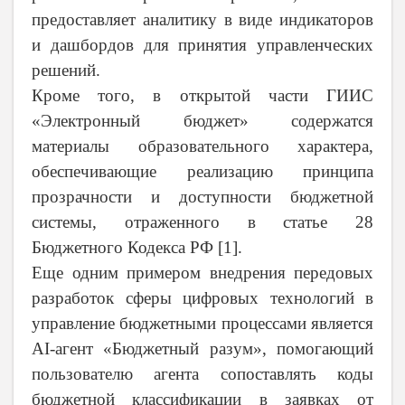
предоставляет аналитику в виде индикаторов
и дашбордов для принятия управленческих
решений.
Кроме того, в открытой части ГИИС
«Электронный бюджет» содержатся
материалы образовательного характера,
обеспечивающие реализацию принципа
прозрачности и доступности бюджетной
системы, отраженного в статье 28
Бюджетного Кодекса РФ [1].
Еще одним примером внедрения передовых
разработок сферы цифровых технологий в
управление бюджетными процессами является
AI
-агент «Бюджетный разум», помогающий
пользователю агента сопоставлять коды
бюджетной классификации в заявках от