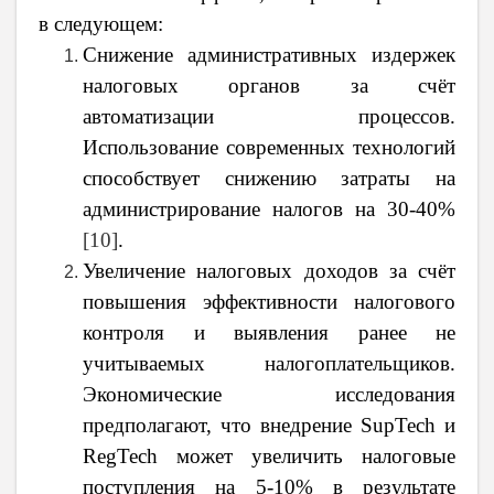
в следующем:
Снижение административных издержек
налоговых органов за счёт
автоматизации процессов.
Использование современных технологий
способствует снижению затраты на
администрирование налогов на 30-40%
[10]
.
Увеличение налоговых доходов за счёт
повышения эффективности налогового
контроля и выявления ранее не
учитываемых налогоплательщиков.
Экономические исследования
предполагают, что внедрение SupTech и
RegTech может увеличить налоговые
поступления на 5-10% в результате