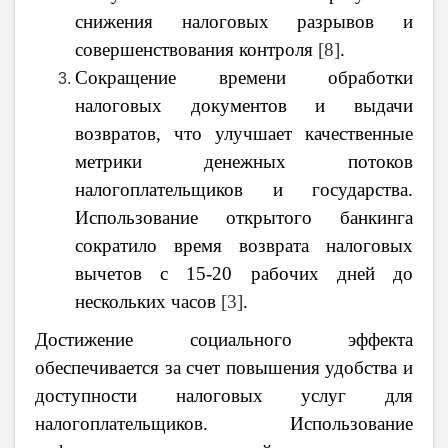
снижения налоговых разрывов и
совершенствования контроля
[8]
.
Сокращение времени обработки
налоговых документов и выдачи
возвратов, что улучшает качественные
метрики денежных потоков
налогоплательщиков и государства.
Использование открытого банкинга
сократило время возврата налоговых
вычетов с 15-20 рабочих дней до
нескольких часов
[3]
.
Достижение социального эффекта
обеспечивается за счет повышения удобства и
доступности налоговых услуг для
налогоплательщиков. Использование