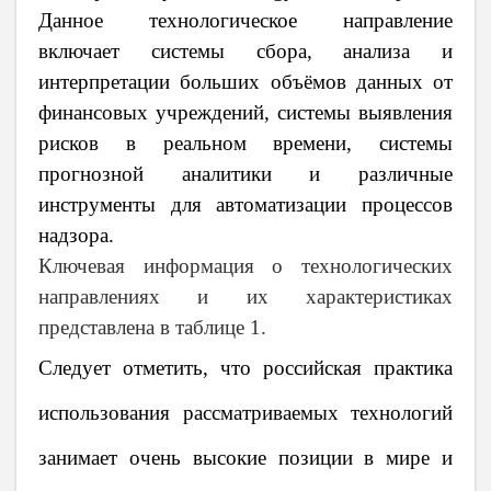
Данное технологическое направление
включает системы сбора, анализа и
интерпретации больших объёмов данных от
финансовых учреждений, системы выявления
рисков в реальном времени, системы
прогнозной аналитики и различные
инструменты для автоматизации процессов
надзора.
Ключевая информация о технологических
направлениях и их характеристиках
представлена в таблице 1.
Следует отметить, что российская практика
использования рассматриваемых технологий
занимает очень высокие позиции в мире и