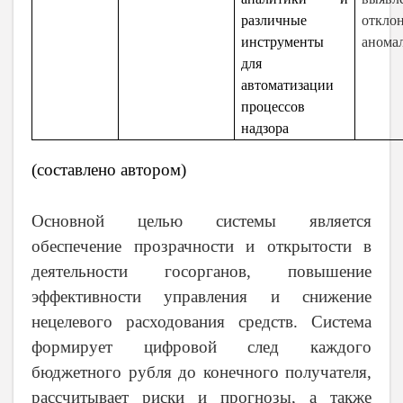
различные
отк
инструменты
анома
для
автоматизации
процессов
надзора
(составлено автором)
Основной целью системы является
обеспечение прозрачности и открытости в
деятельности госорганов, повышение
эффективности управления и снижение
нецелевого расходования средств. Система
формирует цифровой след каждого
бюджетного рубля до конечного получателя,
рассчитывает риски и прогнозы, а также