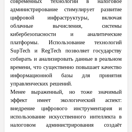
современных технологий в налоговое
администрирование стимулирует развитие
цифровой инфраструктуры, включая
облачные вычисления, системы
кибербезопасности и аналитические
платформы. Использование технологий
SupTech и RegTech позволяет государству
собирать и анализировать данные в реальном
времени, что существенно повышает качество
информационной базы для принятия
управленческих решений.
Менее выраженный, но тоже значимый
эффект имеет экологический аспект:
внедрение цифрового инструментария и
использование искусственного интеллекта в
налоговом администрирования создаёт