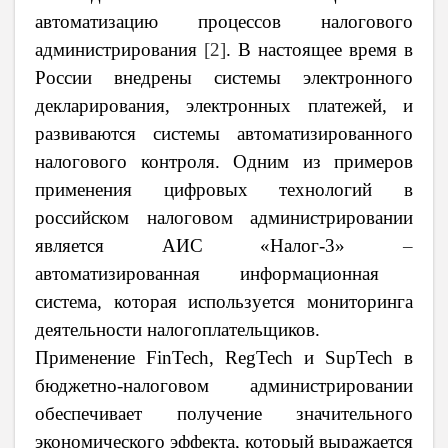
автоматизацию процессов налогового
администрирования
[2]
. В настоящее время в
России внедрены системы электронного
декларирования, электронных платежей, и
развиваются системы автоматизированного
налогового контроля. Одним из примеров
применения цифровых технологий в
российском налоговом администрировании
является АИС «Налог-3»
–
автоматизированная информационная
система, которая используется мониторинга
деятельности налогоплательщиков.
Применение FinTech, RegTech и SupTech в
бюджетно-налоговом администрировании
обеспечивает получение значительного
экономического эффекта, который выражается