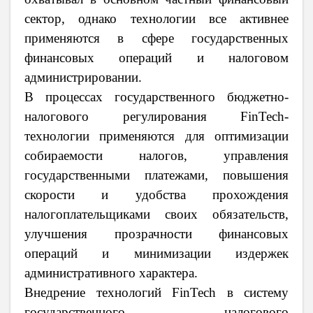
сектор, однако технологии все активнее
применяются в сфере государственных
финансовых операций и налоговом
администрировании.
В процессах государственного бюджетно-
налогового регулирования FinTech-
технологии применяются для оптимизации
собираемости налогов, управления
государственными платежами, повышения
скорости и удобства прохождения
налогоплательщиками своих обязательств,
улучшения прозрачности финансовых
операций и минимизации издержек
административного характера.
Внедрение технологий FinTech в систему
государственного налогового