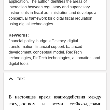
application. The author identifies the areas of
interaction between regulatory and supervisory
instruments in fiscal administration and develops a
conceptual framework for digital fiscal regulation
using digital technologies.
Keywords:
financial policy, budget efficiency, digital
transformation, financial support, balanced
development, conceptual model, RegTech
technologies, FinTech technologies, automation, and
digital tools
Text
В настоящее время взаимодействия между
государством и всеми стейкхолдерами