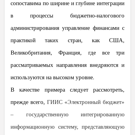
сопоставима по ширине и глубине интеграции
в процессы бюджетно-налогового
администрирования управление финансами с
практикой таких стран, как США,
Великобритания, Франция, где все три
рассматриваемых направления внедряются и
используются на высоком уровне.
В качестве примера следует рассмотреть,
прежде всего,
ГИИС «Электронный бюджет»
– государственную интегрированную
информационную систему, представляющую