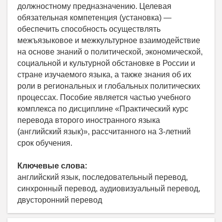
должностному предназначению. Целевая
обязательная компетенция (установка) —
обеспечить способность осуществлять
межъязыковое и межкультурное взаимодействие
на основе знаний о политической, экономической,
социальной и культурной обстановке в России и
стране изучаемого языка, а также знания об их
роли в региональных и глобальных политических
процессах. Пособие является частью учебного
комплекса по дисциплине «Практический курс
перевода второго иностранного языка
(английский язык)», рассчитанного на 3-летний
срок обучения.
Ключевые слова:
английский язык, последовательный перевод,
синхронный перевод, аудиовизуальный перевод,
двусторонний перевод