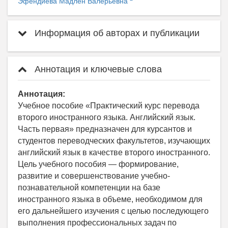
Эфендиева Мадлен Валерьевна
Информация об авторах и публикации
Аннотация и ключевые слова
Аннотация:
Учебное пособие «Практический курс перевода
второго иностранного языка. Английский язык.
Часть первая» предназначен для курсантов и
студентов переводческих факультетов, изучающих
английский язык в качестве второго иностранного.
Цель учебного пособия — формирование,
развитие и совершенствование учебно-
познавательной компетенции на базе
иностранного языка в объеме, необходимом для
его дальнейшего изучения с целью последующего
выполнения профессиональных задач по