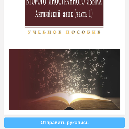
Отправить рукопись