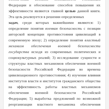
Федерации и обоснование способов повышения их
эффективности являются главной
целью
данной книги.
Эта цель реализуется в решении определенных
задач
, среди которых важнейшими являются:
1)
определение понятия
военная безопасность
с позиции
авторской концепции противостояния цивилизаций в
современную эпоху; 2)
определение понятия
властный
механизм обеспечения военной безопасности
государства
исходя из современных политических и
социокультурных реалий; 3)
исследование сущности и
структуры властных механизмов обеспечения военной
безопасности Российской Федерации во времена
цивилизационного противостояния; 4)
изучение влияния
институтов власти и институтов гражданского общества
на эффективность работы властных механизмов
обеспечения военной безопасности Российской
Федерации;
5)
выработка предложений по возможной
реорганизации властного механизма обеспечения