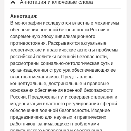
Аннотация и ключевые слова
Аннотация:
В монографии исследуются властные механизмы
обеспечения военной безопасности России в
современную эпоху цивилизационного
противостояния. Раскрываются актуальные
теоретические и практические аспекты проблемы
российской политики военной безопасности,
рассмотрены социально-онтологическая суть и
организационная структура обеспечивающих ее
властных механизмов. Представлены
концептуальные, доктринальные и правовые
основания обеспечения военной безопасности
России. Предложены пути совершенствования и
модернизации властного регулирования сферой
обеспечения военной безопасности. Издание
предназначено для научных и практических
работников, занимающихся проблемами
политического управления и обеспечения