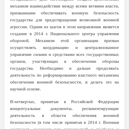
механизм взаимодействия между всеми ветвями власти,
призванными обеспечивать военную безопасность
государства для предотвращения возможной военной
агрессии. Одним из шагов в этом направлении является
создание в
2014 г
. Национального центра управления
обороной. Механизм этой организации призван
осуществлять координацию и централизованное
управление силами и средствами всех государственных
органов, участвующих в обеспечении обороны
государства. Необходимо и дальше продолжать
деятельность по реформированию властного механизма
обеспечения военной безопасности, и делать это на
научной основе.
В-четвертых,
принятые в Российской Федерации
концептуальные документы, регламентирующие
деятельность в области обеспечения военной
безопасности (в том числе принятая в
2014 г
. Военная