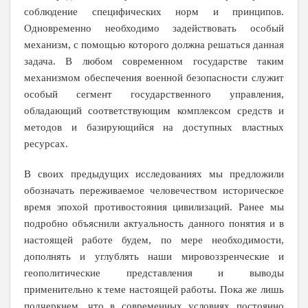
соблюдение специфических норм и принципов.
Одновременно необходимо задействовать особый
механизм, с помощью которого должна решаться данная
задача. В любом современном государстве таким
механизмом обеспечения военной безопасности служит
особый сегмент государственного управления,
обладающий соответствующим комплексом средств и
методов и базирующийся на доступных властных
ресурсах.
В своих предыдущих исследованиях мы предложили
обозначать переживаемое человечеством историческое
время эпохой противостояния цивилизаций
. Ранее мы
подробно объяснили актуальность данного понятия и в
настоящей работе будем, по мере необходимости,
дополнять и углублять наши мировоззренческие и
геополитические представления и выводы
применительно к теме настоящей работы. Пока же лишь
подчеркнем, что в современных условиях постоянно