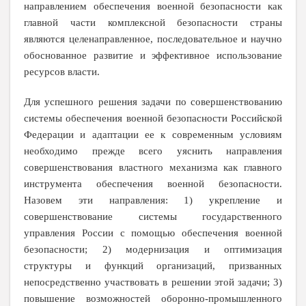
направлением обеспечения военной безопасности как
главной части комплексной безопасности страны
являются целенаправленное, последовательное и научно
обоснованное развитие и эффективное использование
ресурсов власти.
Для успешного решения задачи по совершенствованию
системы обеспечения военной безопасности Российской
Федерации и адаптации ее к современным условиям
необходимо прежде всего уяснить направления
совершенствования властного механизма как главного
инструмента обеспечения военной безопасности.
Назовем эти направления: 1) укрепление и
совершенствование системы государственного
управления России с помощью обеспечения военной
безопасности; 2) модернизация и оптимизация
структуры и функций организаций, призванных
непосредственно участвовать в решении этой задачи; 3)
повышение возможностей оборонно-промышленного