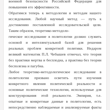
военной безопасности Российской Федерации для
повышения его эффективности.
Обратимся теперь к методологии и методам нашего
исследования. Любой научный метод — путь к
достижению поставленной исследовательской цели.
Таким образом, теоретико-методоло-
гическое исследование в политологии должно служить
основой и интеллектуальной базой для решения
реальных проблем конкретной политики. Недаром
великий математик П.Л. Чебышев отмечал, что теория
без практики мертва и бесплодна, а практика без теории
бесполезна и пагубна.
Любое теоретико-методологическое исследование в
политологии призвано осветить пути изучения
конкретного явления политической реальности и
основные политические технологии, используемые для
конструирования этой реальности. Эмпирия, т.е.
опытные и конкретные данные в политологии, есть
непосредственно наблюдаемые и анализируемые факты