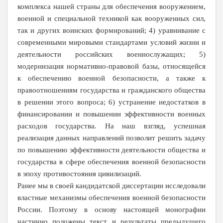
комплекса нашей страны для обеспечения вооружением,
военной и специальной техникой как вооруженных сил,
так и других воинских формирований; 4) уравнивание с
современными мировыми стандартами условий жизни и
деятельности российских военнослужащих; 5)
модернизация нормативно-правовой базы, относящейся
к обеспечению военной безопасности, а также к
правоотношениям государства и гражданского общества
в решении этого вопроса; 6) устранение недостатков в
финансировании и повышении эффективности военных
расходов государства. На наш взгляд, успешная
реализация данных направлений позволит решить задачу
по повышению эффективности деятельности общества и
государства в сфере обеспечения военной безопасности
в эпоху противостояния цивилизаций.
Ранее мы в своей кандидатской диссертации исследовали
властные механизмы обеспечения военной безопасности
России
. Поэтому в основу настоящей монографии
частично положены текст и результаты предыдущего