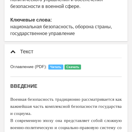
безопасности в военной сфере.
Ключевые слова:
национальная безопасность, оборона страны,
государственное управление
Текст
Оглавление (PDF):
Читать
Скачать
ВВЕДЕНИЕ
Военная безопасность традиционно рассматривается как
важнейшая часть комплексной безопасности государства
и социума.
В современную эпоху она представляет собой сложную
военно-политическую и социально-правовую систему со