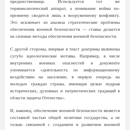
предшественнице. Используется тот же
терминологический аппарат, а понимание войны по-
прежнему сводится лишь к вооруженному конфликту.
Это исключает из анализа стратегические проблемы
обеспечения военной безопасности — ставка делается
на силовые методы обеспечения военной безопасности.
С другой стороны, впервые в текст доктрины включены
сугубо идеологические мотивы. Например, в числе
внутренних военных опасностей в документе
упоминается «деятельность по информационному
воздействию на население, в первую очередь на
молодых граждан страны, имеющая целью подрыв
исторических, духовных и патриотических традиций в
области защиты Отечества»
.
И, наконец, обеспечение военной безопасности является
составной частью общей политики государства, а не
только связанной с созданием и развитием военной