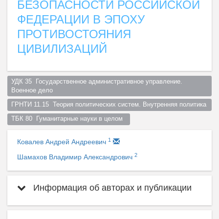
БЕЗОПАСНОСТИ РОССИЙСКОЙ
ФЕДЕРАЦИИ В ЭПОХУ
ПРОТИВОСТОЯНИЯ
ЦИВИЛИЗАЦИЙ
УДК 35  Государственное административное управление. 
Военное дело  
ГРНТИ 11.15  Теория политических систем. Внутренняя политика  
ТБК 80  Гуманитарные науки в целом  
1
Ковалев Андрей Андреевич
2
Шамахов Владимир Александрович
Информация об авторах и публикации