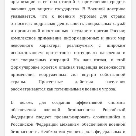
организации и ее подготовкой к применению средств
насилия для защиты государства. В Военной доктрине
указывается, что к военным угрозам для страны
относятся: подрывная деятельность специальных служб
и организаций иностранных государств против России;
комплексное применение информационных и иных мер
невоенного характера, реализуемых с широким
использованием протестного потенциала населения и
сил специальных операций. На наш взгляд, в этой
формулировке кроется опасная тенденция возможности
применения вооруженных сил внутри собственной
страны. Протестные действия населения
рассматриваются как потенциальная военная угроза.
В целом, для создания эффективной системы
обеспечения военной безопасности Российской
Федерации следует проанализировать сложившийся в
Российской Федерации механизм обеспечения военной
безопасности. Необходимо уяснить роль федеральных и