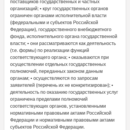
поставщиков государственных и частных
организаций; • круг государственных органов
ограничен органами исполнительной власти
(федеральными и субъектов Российской
Федерации), государственного внебюджетного
фонда, исполнительного органа государственной
власти; • они рассматриваются как деятельность
(т.е. формы) по реализации функций
соответствующего органа; • оказываются при
осуществлении отдельных государственных
полномочий, переданных законом данным
органам; • осуществляются по запросам
заявителей (перечень их не конкретизирован); •
деятельность по оказанию государственных услуг
ограничена пределами полномочий
соответствующих органов, установленными
нормативными правовыми актами Российской
Федерации и нормативными правовыми актами
субъектов Российской Федерации.