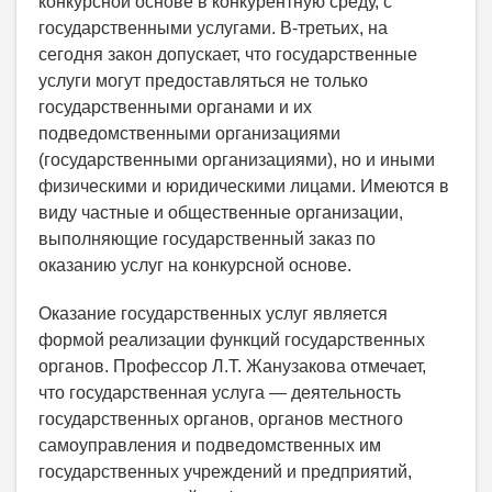
конкурсной основе в конкурентную среду, с
государственными услугами. В-третьих, на
сегодня закон допускает, что государственные
услуги могут предоставляться не только
государственными органами и их
подведомственными организациями
(государственными организациями), но и иными
физическими и юридическими лицами. Имеются в
виду частные и общественные организации,
выполняющие государственный заказ по
оказанию услуг на конкурсной основе.
Оказание государственных услуг является
формой реализации функций государственных
органов. Профессор Л.Т. Жанузакова отмечает,
что государственная услуга — деятельность
государственных органов, органов местного
самоуправления и подведомственных им
государственных учреждений и предприятий,