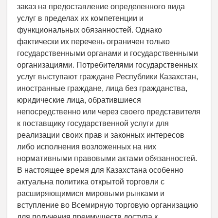
заказ на предоставление определенного вида
услуг в пределах их компетенции и
функциональных обязанностей. Однако
фактически их перечень ограничен только
государственными органами и государственными
организациями. Потребителями государственных
услуг выступают граждане Республики Казахстан,
иностранные граждане, лица без гражданства,
юридические лица, обратившиеся
непосредственно или через своего представителя
к поставщику государственной услуги для
реализации своих прав и законных интересов
либо исполнения возложенных на них
нормативными правовыми актами обязанностей.
В настоящее время для Казахстана особенно
актуальна политика открытой торговли с
расширяющимися мировыми рынками и
вступление во Всемирную торговую организацию
для получения преимуществ доступа к