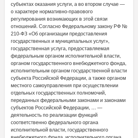
субъектах оказания услуги, а во втором случае —
о характере нормативно-правового
регулирования возникающих в этой связи
отношений. Согласно Федеральному закону РФ №
210-ФЗ «Об организации предоставления
государственных и муниципальных услуг»,
государственная услуга, предоставляемая
федеральным органом исполнительной власти,
органом государственного внебюджетного фонда,
исполнительным органом государственной власти
субъекта Российской Федерации, а также органом
местного самоуправления при осуществлении
отдельных государственных полномочий,
переданных федеральными законами и законами
субъектов Российской Федерации, … —
деятельность по реализации функций
соответственно федерального органа
исполнительной власти, государственного
внебюджетного фонда, исполнительного органа