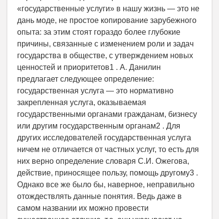
«государственные услуги» в нашу жизнь — это не
дань моде, не простое копирование зарубежного
опыта: за этим стоят гораздо более глубокие
причины, связанные с изменением роли и задач
государства в обществе, с утверждением новых
ценностей и приоритетов1 . А. Данилин
предлагает следующее определение:
государственная услуга — это нормативно
закрепленная услуга, оказываемая
государственными органами гражданам, бизнесу
или другим государственным органам2 . Для
других исследователей государственная услуга
ничем не отличается от частных услуг, то есть для
них верно определение словаря С.И. Ожегова,
действие, приносящее пользу, помощь другому3 .
Однако все же было бы, наверное, неправильно
отождествлять данные понятия. Ведь даже в
самом названии их можно провести