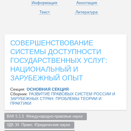
Информация
Аннотация
Текст
Литература
СОВЕРШЕНСТВОВАНИЕ
СИСТЕМЫ ДОСТУПНОСТИ
ГОСУДАРСТВЕННЫХ УСЛУГ:
НАЦИОНАЛЬНЫЙ И
ЗАРУБЕЖНЫЙ ОПЫТ
Секция:
ОСНОВНАЯ СЕКЦИЯ
Сборник:
РАЗВИТИЕ ПРАВОВЫХ СИСТЕМ РОССИИ И
ЗАРУБЕЖНЫХ СТРАН: ПРОБЛЕМЫ ТЕОРИИ И
ПРАКТИКИ
ВАК 5.1.5  Международно-правовые науки  
УДК 34  Право. Юридические науки  