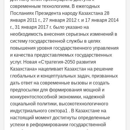
современным технологиям. В ежегодных
Посланиях Президента народу Казахстана 28
января 2011 г., 27 января 2012 г. и 17 января 2014
г., 31 января 2017 г. было указано на
необходимость внесения серьезных изменений в
систему государственной службы в целях
повышения уровня государственного управления
и качества предоставляемых государственных
услуг. Новая «Стратегия-2050 развития
Казахстана» нацеливает Казахстан на решение
глобальных и концептуальных задач, призванных
дать ответ на современные вызовы и создать
предпосылки для формирования мощной и
конкурентоспособной экономики, надежной
социальной политики, высокотехнологичного
индустриального сектора1 . В Казахстане на
настоящий момент достигнуты определенные
успехи в реформировании государственной