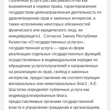
Публичная услуга рассматривается ею как
выраженная в нормах права, гарантированная
государством целенаправленная деятельность по
удовлетворению прав и законных интересов, а
также исполнению некоторых обязанностей
физического или юридического лица, ее
инициирующего1 . Согласно Закону Республики
Казахстан «О государственных услугах»,
государственная услуга — одна из форм
реализации отдельных государственных функций,
осуществляемых в индивидуальном порядке по
обращению услугополучателей и направленных
на реализацию их прав, свобод и законных
интересов, предоставление им соответствующих
материальных или нематериальных благ2 . А.Е.
Шаститко определяет публичные услуги как
индивидуализированные блага,
предоставляемые органами государственной
власти и управления гражданам и организациям,