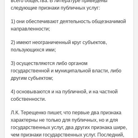
всего общества. В литературе приведены
следующие признаки публичных услуг:
1) они обеспечивают деятельность общезначимой
направленности;
2) имеют неограниченный круг субъектов,
пользующихся ими;
3) осуществляются либо органом
государственной и муниципальной власти, либо
другим субъектом;
4) основываются и на публичной, и на частной
собственности.
Л.К. Терещенко пишет, что первые два признака
характерны не только для публичных, но и для
государственных услуг, два других признака шире,
чем признаки государственных услуг. Последний,