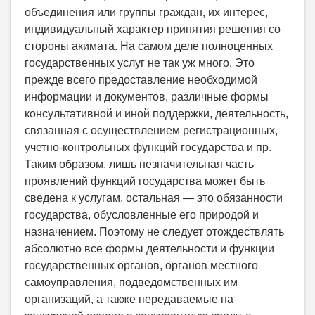
объединения или группы граждан, их интерес,
индивидуальный характер принятия решения со
стороны акимата. На самом деле полноценных
государственных услуг не так уж много. Это
прежде всего предоставление необходимой
информации и документов, различные формы
консультативной и иной поддержки, деятельность,
связанная с осуществлением регистрационных,
учетно-контрольных функций государства и пр.
Таким образом, лишь незначительная часть
проявлений функций государства может быть
сведена к услугам, остальная — это обязанности
государства, обусловленные его природой и
назначением. Поэтому не следует отождествлять
абсолютно все формы деятельности и функции
государственных органов, органов местного
самоуправления, подведомственных им
организаций, а также передаваемые на