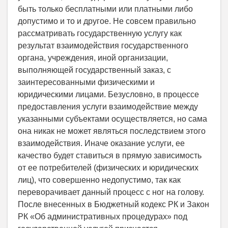
быть только бесплатными или платными либо
допустимо и то и другое. Не совсем правильно
рассматривать государственную услугу как
результат взаимодействия государственного
органа, учреждения, иной организации,
выполняющей государственный заказ, с
заинтересованными физическими и
юридическими лицами. Безусловно, в процессе
предоставления услуги взаимодействие между
указанными субъектами осуществляется, но сама
она никак не может являться последствием этого
взаимодействия. Иначе оказание услуги, ее
качество будет ставиться в прямую зависимость
от ее потребителей (физических и юридических
лиц), что совершенно недопустимо, так как
переворачивает данный процесс с ног на голову.
После внесенных в Бюджетный кодекс РК и Закон
РК «Об административных процедурах» под