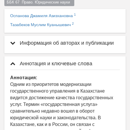
ББК 67  Право. Юридические науки  
1
Оспанова Джамиля Азизхановна
2
Тазабеков Муслим Куанышевич
Информация об авторах и публикации
Аннотация и ключевые слова
Аннотация:
Одним из приоритетов модернизации
государственного управления в Казахстане
видится достижение качества государственных
услуг. Термин «государственная услуга»
сравнительно недавно вошел в оборот
юридической науки и законодательства. В
Казахстане, как и в России, он связан с