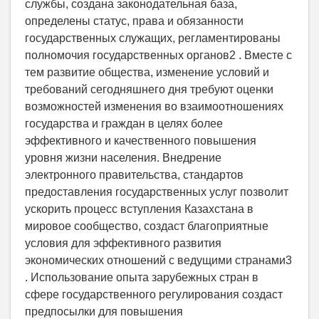
службы, создана законодательная база,
определены статус, права и обязанности
государственных служащих, регламентированы
полномочия государственных органов2 . Вместе с
тем развитие общества, изменение условий и
требований сегодняшнего дня требуют оценки
возможностей изменения во взаимоотношениях
государства и граждан в целях более
эффективного и качественного повышения
уровня жизни населения. Внедрение
электронного правительства, стандартов
предоставления государственных услуг позволит
ускорить процесс вступления Казахстана в
мировое сообщество, создаст благоприятные
условия для эффективного развития
экономических отношений с ведущими странами3
. Использование опыта зарубежных стран в
сфере государственного регулирования создаст
предпосылки для повышения