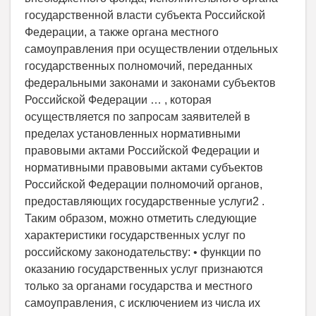
государственной власти субъекта Российской
Федерации, а также органа местного
самоуправления при осуществлении отдельных
государственных полномочий, переданных
федеральными законами и законами субъектов
Российской Федерации … , которая
осуществляется по запросам заявителей в
пределах установленных нормативными
правовыми актами Российской Федерации и
нормативными правовыми актами субъектов
Российской Федерации полномочий органов,
предоставляющих государственные услуги2 .
Таким образом, можно отметить следующие
характеристики государственных услуг по
российскому законодательству: • функции по
оказанию государственных услуг признаются
только за органами государства и местного
самоуправления, с исключением из числа их