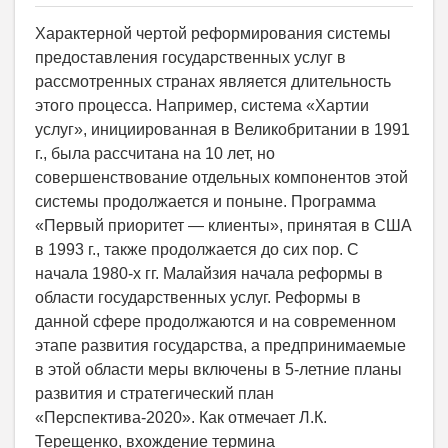
Характерной чертой реформирования системы
предоставления государственных услуг в
рассмотренных странах является длительность
этого процесса. Например, система «Хартии
услуг», инициированная в Великобритании в 1991
г., была рассчитана на 10 лет, но
совершенствование отдельных компонентов этой
системы продолжается и поныне. Программа
«Первый приоритет — клиенты», принятая в США
в 1993 г., также продолжается до сих пор. С
начала 1980-х гг. Малайзия начала реформы в
области государственных услуг. Реформы в
данной сфере продолжаются и на современном
этапе развития государства, а предпринимаемые
в этой области меры включены в 5-летние планы
развития и стратегический план
«Перспектива-2020». Как отмечает Л.К.
Терещенко, вхождение термина