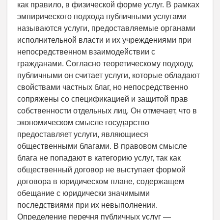
как правило, в физической форме услуг. В рамках
эмпирического подхода публичными услугами
называются услуги, предоставляемые органами
исполнительной власти и их учреждениями при
непосредственном взаимодействии с
гражданами. Согласно теоретическому подходу,
публичными он считает услуги, которые обладают
свойствами частных благ, но непосредственно
сопряжены со спецификацией и защитой прав
собственности отдельных лиц. Он отмечает, что в
экономическом смысле государство
предоставляет услуги, являющиеся
общественными благами. В правовом смысле
блага не попадают в категорию услуг, так как
общественный договор не выступает формой
договора в юридическом плане, содержащем
обещание с юридически значимыми
последствиями при их невыполнении.
Определение перечня публичных услуг —