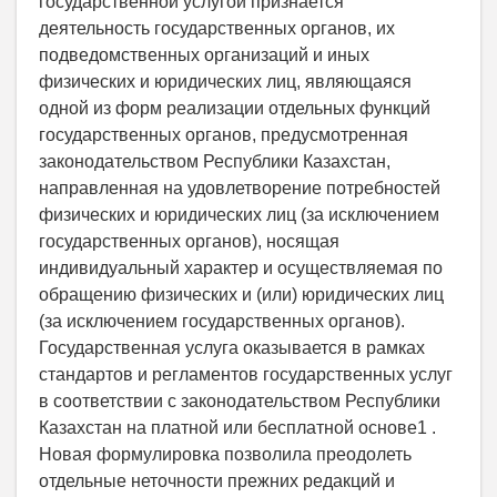
государственной услугой признается
деятельность государственных органов, их
подведомственных организаций и иных
физических и юридических лиц, являющаяся
одной из форм реализации отдельных функций
государственных органов, предусмотренная
законодательством Республики Казахстан,
направленная на удовлетворение потребностей
физических и юридических лиц (за исключением
государственных органов), носящая
индивидуальный характер и осуществляемая по
обращению физических и (или) юридических лиц
(за исключением государственных органов).
Государственная услуга оказывается в рамках
стандартов и регламентов государственных услуг
в соответствии с законодательством Республики
Казахстан на платной или бесплатной основе1 .
Новая формулировка позволила преодолеть
отдельные неточности прежних редакций и