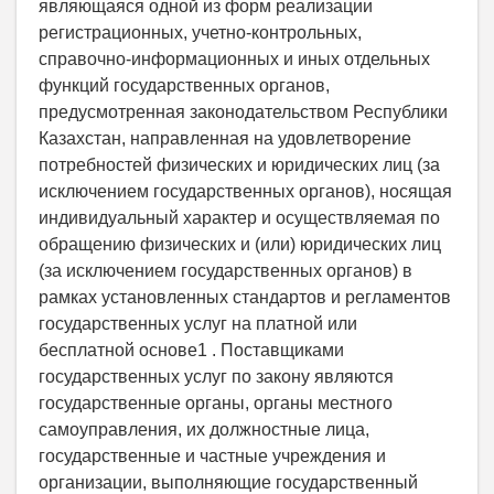
являющаяся одной из форм реализации
регистрационных, учетно-контрольных,
справочно-информационных и иных отдельных
функций государственных органов,
предусмотренная законодательством Республики
Казахстан, направленная на удовлетворение
потребностей физических и юридических лиц (за
исключением государственных органов), носящая
индивидуальный характер и осуществляемая по
обращению физических и (или) юридических лиц
(за исключением государственных органов) в
рамках установленных стандартов и регламентов
государственных услуг на платной или
бесплатной основе1 . Поставщиками
государственных услуг по закону являются
государственные органы, органы местного
самоуправления, их должностные лица,
государственные и частные учреждения и
организации, выполняющие государственный