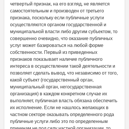
четвертый признак, на его взгляд, не является
самостоятельным и производен от третьего
признака, поскольку если публичные услуги
осуществляются органом государственной и
муниципальной власти либо другим субъектом, то
совершенно очевидно, что оказание публичных
услуг может базироваться на любой форме
собственности. Первый из приведенных
признаков показывает наличие публичного
интереса в осуществлении такой деятельности и
позволяет сделать вывод, что независимо от того,
какой субъект (государственный орган,
муниципальный орган, негосударственная
организация) в каждом конкретном случае их
выполняет, публичная власть обязана обеспечить
их исполнение. Если не нашлось желающих в
частном секторе оказывать определенного рода
публичные услуги либо это по определенным
причинам не под силу частной организации, то