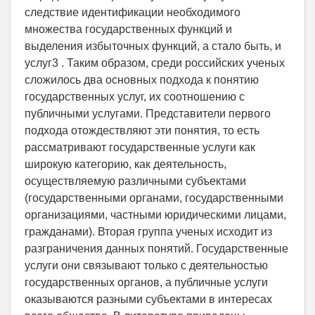
следствие идентификации необходимого
множества государственных функций и
выделения избыточных функций, а стало быть, и
услуг3 . Таким образом, среди российских ученых
сложилось два основных подхода к понятию
государственных услуг, их соотношению с
публичными услугами. Представители первого
подхода отождествляют эти понятия, то есть
рассматривают государственные услуги как
широкую категорию, как деятельность,
осуществляемую различными субъектами
(государственными органами, государственными
организациями, частными юридическими лицами,
гражданами). Вторая группа ученых исходит из
разграничения данных понятий. Государственные
услуги они связывают только с деятельностью
государственных органов, а публичные услуги
оказываются разными субъектами в интересах