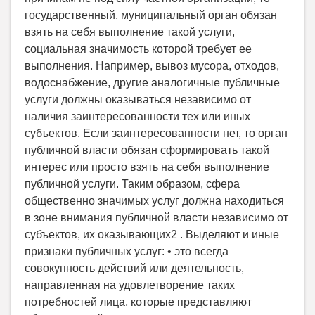
государственный, муниципальный орган обязан
взять на себя выполнение такой услуги,
социальная значимость которой требует ее
выполнения. Например, вывоз мусора, отходов,
водоснабжение, другие аналогичные публичные
услуги должны оказываться независимо от
наличия заинтересованности тех или иных
субъектов. Если заинтересованности нет, то орган
публичной власти обязан сформировать такой
интерес или просто взять на себя выполнение
публичной услуги. Таким образом, сфера
общественно значимых услуг должна находиться
в зоне внимания публичной власти независимо от
субъектов, их оказывающих2 . Выделяют и иные
признаки публичных услуг: • это всегда
совокупность действий или деятельность,
направленная на удовлетворение таких
потребностей лица, которые представляют