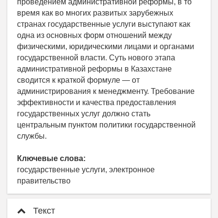
проведением административной реформы, в то
время как во многих развитых зарубежных
странах государственные услуги выступают как
одна из основных форм отношений между
физическими, юридическими лицами и органами
государственной власти. Суть нового этапа
административной реформы в Казахстане
сводится к краткой формуле — от
администрирования к менеджменту. Требование
эффективности и качества предоставления
государственных услуг должно стать
центральным пунктом политики государственной
службы.
Ключевые слова:
государственные услуги, электронное
правительство
Текст