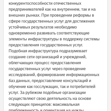
конкурентоспособности отечественных
предпринимателей как на внутреннем, так и на
внешних рынках. При проведении реформы в
сфере государственных услуг для достижения
устойчивых результатов необходимо
одновременно развивать соответствующие
элементы инфраструктуры в поддержку системы
предоставления государственных услуг.
Подобная инфраструктура подразумевает
создание сети организаций и учреждений,
облегчающих процесс предоставления
государственных услуг через проведение
исследований, формирование информационных
баз данных, предоставление консультаций и
обучение как госслужащих, так и потребителей
услуг. За рубежом подобные организации
осуществляют свою деятельность на основе
следующих принципов: максимальная
приближенность и ориентация на нужды