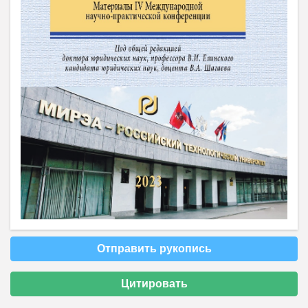
Отправить рукопись
Цитировать