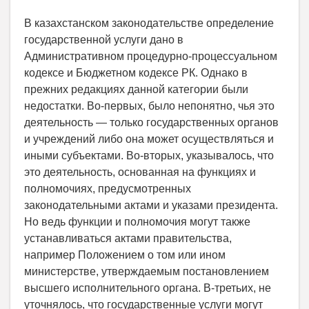
В казахстанском законодательстве определение
государственной услуги дано в
Административном процедурно-процессуальном
кодексе и Бюджетном кодексе РК. Однако в
прежних редакциях данной категории были
недостатки. Во-первых, было непонятно, чья это
деятельность — только государственных органов
и учреждений либо она может осуществляться и
иными субъектами. Во-вторых, указывалось, что
это деятельность, основанная на функциях и
полномочиях, предусмотренных
законодательными актами и указами президента.
Но ведь функции и полномочия могут также
устанавливаться актами правительства,
например Положением о том или ином
министерстве, утверждаемым постановлением
высшего исполнительного органа. В-третьих, не
уточнялось, что государственные услуги могут