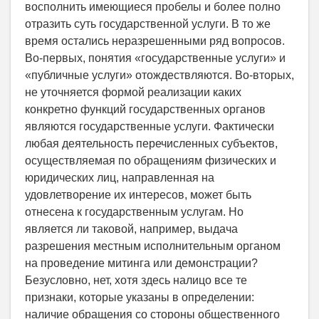
восполнить имеющиеся пробелы и более полно
отразить суть государственной услуги. В то же
время остались неразрешенными ряд вопросов.
Во-первых, понятия «государственные услуги» и
«публичные услуги» отождествляются. Во-вторых,
не уточняется формой реализации каких
конкретно функций государственных органов
являются государственные услуги. Фактически
любая деятельность перечисленных субъектов,
осуществляемая по обращениям физических и
юридических лиц, направленная на
удовлетворение их интересов, может быть
отнесена к государственным услугам. Но
является ли таковой, например, выдача
разрешения местным исполнительным органом
на проведение митинга или демонстрации?
Безусловно, нет, хотя здесь налицо все те
признаки, которые указаны в определении:
наличие обращения со стороны общественного