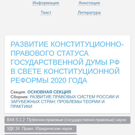
Информация
Аннотация
Текст
Литература
РАЗВИТИЕ КОНСТИТУЦИОННО-
ПРАВОВОГО СТАТУСА
ГОСУДАРСТВЕННОЙ ДУМЫ РФ
В СВЕТЕ КОНСТИТУЦИОННОЙ
РЕФОРМЫ 2020 ГОДА
Секция:
ОСНОВНАЯ СЕКЦИЯ
Сборник:
РАЗВИТИЕ ПРАВОВЫХ СИСТЕМ РОССИИ И
ЗАРУБЕЖНЫХ СТРАН: ПРОБЛЕМЫ ТЕОРИИ И
ПРАКТИКИ
ВАК 5.1.2  Публично-правовые (государственно-правовые) науки  
УДК 34  Право. Юридические науки  