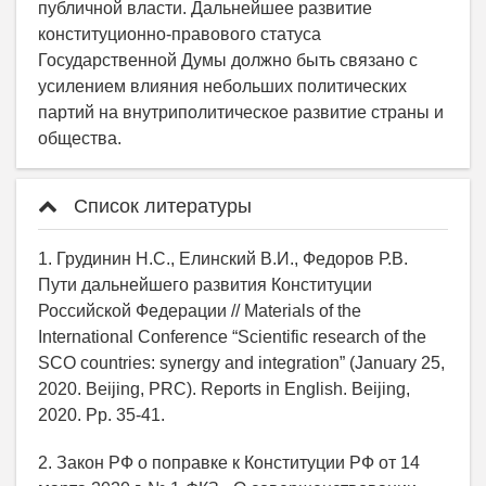
публичной власти. Дальнейшее развитие
конституционно-правового статуса
Государственной Думы должно быть связано с
усилением влияния небольших политических
партий на внутриполитическое развитие страны и
общества.
Список литературы
1. Грудинин Н.С., Елинский В.И., Федоров Р.В.
Пути дальнейшего развития Конституции
Российской Федерации // Materials of the
International Conference “Scientific research of the
SCO countries: synergy and integration” (January 25,
2020. Beijing, PRC). Reports in English. Beijing,
2020. Pp. 35-41.
2. Закон РФ о поправке к Конституции РФ от 14