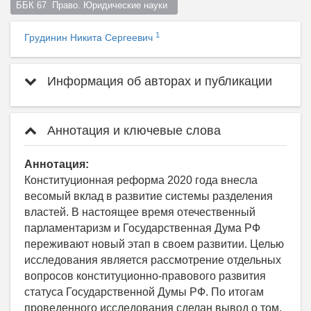
ББК 67  Право. Юридические науки  
1
Грудинин Никита Сергеевич
Информация об авторах и публикации
Аннотация и ключевые слова
Аннотация:
Конституционная реформа 2020 года внесла
весомый вклад в развитие системы разделения
властей. В настоящее время отечественный
парламентаризм и Государственная Дума РФ
переживают новый этап в своем развитии. Целью
исследования является рассмотрение отдельных
вопросов конституционно-правового развития
статуса Государственной Думы РФ. По итогам
проведенного исследования сделан вывод о том,