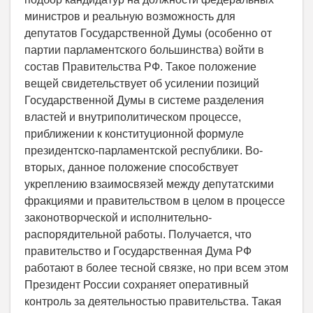
министров и реальную возможность для
депутатов Государственной Думы (особенно от
партии парламентского большинства) войти в
состав Правительства РФ. Такое положение
вещей свидетельствует об усилении позиций
Государственной Думы в системе разделения
властей и внутриполитическом процессе,
приближении к конституционной формуле
президентско-парламентской республики. Во-
вторых, данное положение способствует
укреплению взаимосвязей между депутатскими
фракциями и правительством в целом в процессе
законотворческой и исполнительно-
распорядительной работы. Получается, что
правительство и Государственная Дума РФ
работают в более тесной связке, но при всем этом
Президент России сохраняет оперативный
контроль за деятельностью правительства. Такая