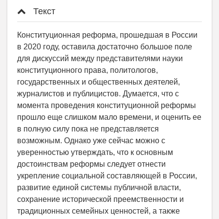
Текст
Конституционная реформа, прошедшая в России
в 2020 году, оставила достаточно большое поле
для дискуссий между представителями науки
конституционного права, политологов,
государственных и общественных деятелей,
журналистов и публицистов. Думается, что с
момента проведения конституционной реформы
прошло еще слишком мало времени, и оценить ее
в полную силу пока не представляется
возможным. Однако уже сейчас можно с
уверенностью утверждать, что к основным
достоинствам реформы следует отнести
укрепление социальной составляющей в России,
развитие единой системы публичной власти,
сохранение исторической преемственности и
традиционных семейных ценностей, а также