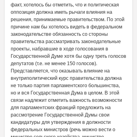
факт, хотелось бы отметить, что и политическая
оппозиция должна иметь рычаги влияния на
решения, принимаемые правительством. По этой
причине нам бы хотелось видеть в федеральном
законодательстве обязанность со стороны
правительства рассматривать законодательные
проекты, набравшие в ходе голосования в
Государственной Думе хотя бы одну треть голосов
депутатов (т.е. не менее 150 голосов).
Представляется, что оказывать влияние на
внутриполитический курс правительства должна
не только партия парламентского большинства,
но и вся Государственная Дума в целом. В этой
связи надлежит отметить важность возможности
для парламентских фракций предложить на
рассмотрение Государственной Думы свои
кандидатуры для утверждения в должности
федеральных министров (речь можно вести о
министре сельского хозяйства, министре