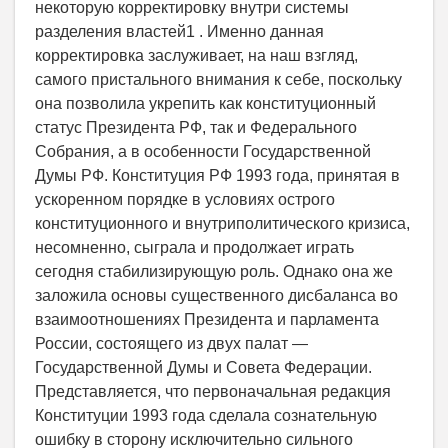
некоторую корректировку внутри системы
разделения властей1 . Именно данная
корректировка заслуживает, на наш взгляд,
самого пристального внимания к себе, поскольку
она позволила укрепить как конституционный
статус Президента РФ, так и Федерального
Собрания, а в особенности Государственной
Думы РФ. Конституция РФ 1993 года, принятая в
ускоренном порядке в условиях острого
конституционного и внутриполитического кризиса,
несомненно, сыграла и продолжает играть
сегодня стабилизирующую роль. Однако она же
заложила основы существенного дисбаланса во
взаимоотношениях Президента и парламента
России, состоящего из двух палат —
Государственной Думы и Совета Федерации.
Представляется, что первоначальная редакция
Конституции 1993 года сделала сознательную
ошибку в сторону исключительно сильного