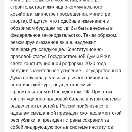
строительства и жилищно-коммунального
хозяйства, министре просвещения, министре
спорта). Видится, что подобные изменения в
обозримом будущем могли бы быть внесены в
федеральное законодательство. Таким образом,
резюмируя сказанное выше, надлежит
подчеркнуть следующее. Конституционно-
правовой статус Государственной Думы РФ в
свете конституционной реформы 2020 года
получил значительное усиление. Государственная
Дума получила реальные рычаги влияния на
политический курс, осуществляемый
Правительством и Президентом РФ. При этом
конституционно-правовой баланс внутри системы
разделения властей в России приблизился к
идеалам смешанной президентско-парламентской
республики, а президент страны сохранил за
собой лидирующую роль в системе институтов