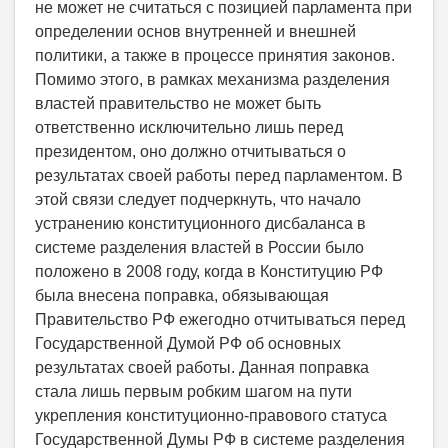
не может не считаться с позицией парламента при
определении основ внутренней и внешней
политики, а также в процессе принятия законов.
Помимо этого, в рамках механизма разделения
властей правительство не может быть
ответственно исключительно лишь перед
президентом, оно должно отчитываться о
результатах своей работы перед парламентом. В
этой связи следует подчеркнуть, что начало
устранению конституционного дисбаланса в
системе разделения властей в России было
положено в 2008 году, когда в Конституцию РФ
была внесена поправка, обязывающая
Правительство РФ ежегодно отчитываться перед
Государственной Думой РФ об основных
результатах своей работы. Данная поправка
стала лишь первым робким шагом на пути
укрепления конституционно-правового статуса
Государственной Думы РФ в системе разделения