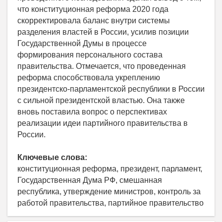
что конституционная реформа 2020 года
скорректировала баланс внутри системы
разделения властей в России, усилив позиции
Государственной Думы в процессе
формирования персонального состава
правительства. Отмечается, что проведенная
реформа способствовала укреплению
президентско-парламентской республики в России
с сильной президентской властью. Она также
вновь поставила вопрос о перспективах
реализации идеи партийного правительства в
России.
Ключевые слова:
конституционная реформа, президент, парламент,
Государственная Дума РФ, смешанная
республика, утверждение министров, контроль за
работой правительства, партийное правительство