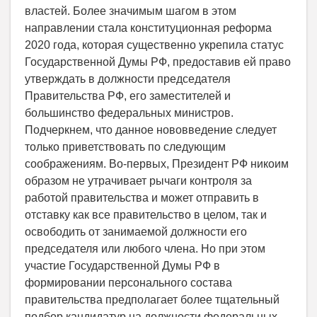
властей. Более значимым шагом в этом
направлении стала конституционная реформа
2020 года, которая существенно укрепила статус
Государственной Думы РФ, предоставив ей право
утверждать в должности председателя
Правительства РФ, его заместителей и
большинство федеральных министров.
Подчеркнем, что данное нововведение следует
только приветствовать по следующим
соображениям. Во-первых, Президент РФ никоим
образом не утрачивает рычаги контроля за
работой правительства и может отправить в
отставку как все правительство в целом, так и
освободить от занимаемой должности его
председателя или любого члена. Но при этом
участие Государственной Думы РФ в
формировании персонального состава
правительства предполагает более тщательный
подбор кандидатур на должности федеральных