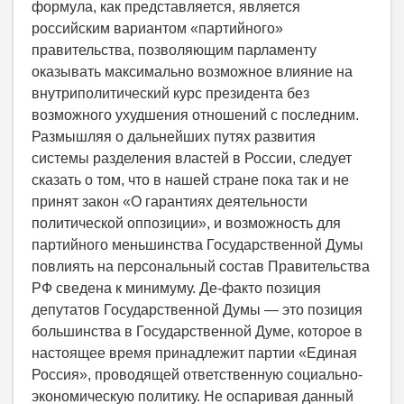
формула, как представляется, является
российским вариантом «партийного»
правительства, позволяющим парламенту
оказывать максимально возможное влияние на
внутриполитический курс президента без
возможного ухудшения отношений с последним.
Размышляя о дальнейших путях развития
системы разделения властей в России, следует
сказать о том, что в нашей стране пока так и не
принят закон «О гарантиях деятельности
политической оппозиции», и возможность для
партийного меньшинства Государственной Думы
повлиять на персональный состав Правительства
РФ сведена к минимуму. Де-факто позиция
депутатов Государственной Думы — это позиция
большинства в Государственной Думе, которое в
настоящее время принадлежит партии «Единая
Россия», проводящей ответственную социально-
экономическую политику. Не оспаривая данный