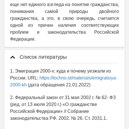
еще нет единого взгляда на понятие гражданства,
понимания самой природы двойного
гражданства, а это, в свою очередь, считается
одной из причин наличия соответствующих
проблем и законодательства Российской
Федерации.
Список литературы
1. Эмиграция 2000-х: куда и почему уезжали из
России. URL:
https://tochno.st/materials/emigratsiya-
2000-kh
(дата обращения 21.01.2022)
2. Федеральный закон от 31 мая 2002 г. № 62- ФЗ
(ред. от 13 июля 2020 г.) «О гражданстве
Российской Федерации» // Собрание
законодательства РФ. 2002. № 26. Ст. 2031.1.