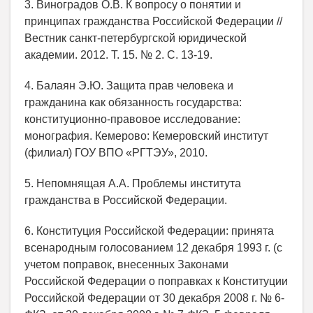
3. Виноградов О.В. К вопросу о понятии и
принципах гражданства Российской Федерации //
Вестник санкт-петербургской юридической
академии. 2012. Т. 15. № 2. С. 13-19.
4. Балаян Э.Ю. Защита прав человека и
гражданина как обязанность государства:
конституционно-правовое исследование:
монография. Кемерово: Кемеровский институт
(филиал) ГОУ ВПО «РГТЭУ», 2010.
5. Непомнящая А.А. Проблемы института
гражданства в Российской Федерации.
6. Конституция Российской Федерации: принята
всенародным голосованием 12 декабря 1993 г. (с
учетом поправок, внесенных Законами
Российской Федерации о поправках к Конституции
Российской Федерации от 30 декабря 2008 г. № 6-