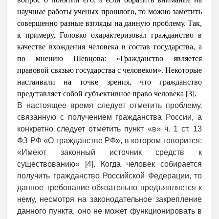
научные работы ученых прошлого, то можно заметить
совершенно разные взгляды на данную проблему. Так,
к примеру, Головко охарактеризовал гражданство в
качестве вхождения человека в состав государства, а
по мнению Шевцова: «Гражданство является
правовой связью государства с человеком». Некоторые
настаивали на точке зрения, что гражданство
представляет собой субъективное право человека [3].
В настоящее время следует отметить проблему,
связанную с получением гражданства России, а
конкретно следует отметить пункт «в» ч. 1 ст. 13
ФЗ РФ «О гражданстве РФ», в котором говорится:
«Имеют законный источник средств к
существованию» [4]. Когда человек собирается
получить гражданство Российской Федерации, то
данное требование обязательно предъявляется к
нему, несмотря на законодательное закрепление
данного пункта, оно не может функционировать в