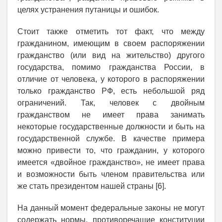
целях устранения путаницы и ошибок.
Стоит также отметить тот факт, что между
гражданином, имеющим в своем распоряжении
гражданство (или вид на жительство) другого
государства, помимо гражданства России, в
отличие от человека, у которого в распоряжении
только гражданство РФ, есть небольшой ряд
ограничений. Так, человек с двойным
гражданством не имеет права занимать
некоторые государственные должности и быть на
государственной службе. В качестве примера
можно привести то, что гражданин, у которого
имеется «двойное гражданство», не имеет права
и возможности быть членом правительства или
же стать президентом нашей страны [6].
На данный момент федеральные законы не могут
содержать нормы, противоречащие конституции