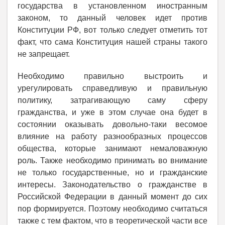
государства в установленном иностранным
законом, то данный человек идет против
Конституции РФ, вот только следует отметить тот
факт, что сама Конституция нашей страны такого
не запрещает.
Необходимо правильно выстроить и
урегулировать справедливую и правильную
политику, затрагивающую саму сферу
гражданства, и уже в этом случае она будет в
состоянии оказывать довольно-таки весомое
влияние на работу разнообразных процессов
общества, которые занимают немаловажную
роль. Также необходимо принимать во внимание
не только государственные, но и гражданские
интересы. Законодательство о гражданстве в
Российской Федерации в данный момент до сих
пор формируется. Поэтому необходимо считаться
также с тем фактом, что в теоретической части все