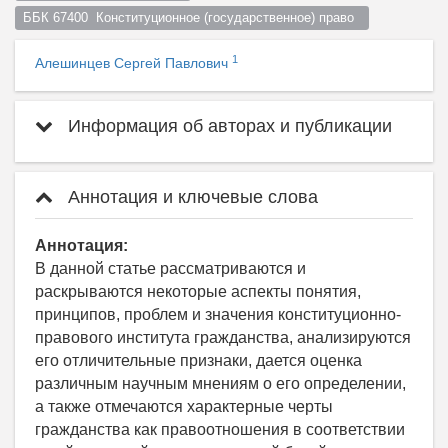
ББК 67400  Конституционное (государственное) право  
1
Алешинцев Сергей Павлович
Информация об авторах и публикации
Аннотация и ключевые слова
Аннотация:
В данной статье рассматриваются и
раскрываются некоторые аспекты понятия,
принципов, проблем и значения конституционно-
правового института гражданства, анализируются
его отличительные признаки, дается оценка
различным научным мнениям о его определении,
а также отмечаются характерные черты
гражданства как правоотношения в соответствии