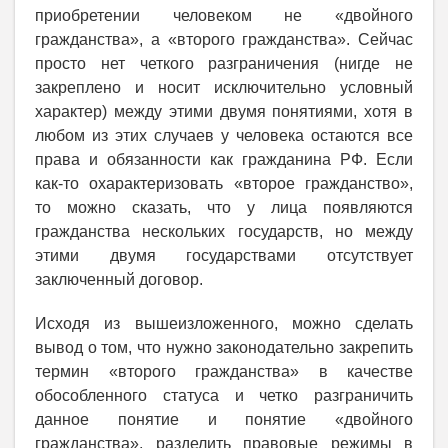
приобретении человеком не «двойного
гражданства», а «второго гражданства». Сейчас
просто нет четкого разграничения (нигде не
закреплено и носит исключительно условный
характер) между этими двумя понятиями, хотя в
любом из этих случаев у человека остаются все
права и обязанности как гражданина РФ. Если
как-то охарактеризовать «второе гражданство»,
то можно сказать, что у лица появляются
гражданства нескольких государств, но между
этими двумя государствами отсутствует
заключенный договор.
Исходя из вышеизложенного, можно сделать
вывод о том, что нужно законодательно закрепить
термин «второго гражданства» в качестве
обособленного статуса и четко разграничить
данное понятие и понятие «двойного
гражданства», разделить правовые режимы в