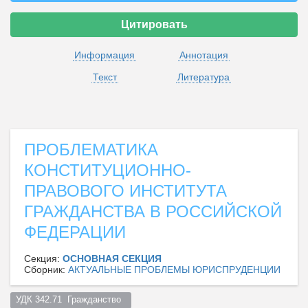
Цитировать
Информация
Аннотация
Текст
Литература
ПРОБЛЕМАТИКА
КОНСТИТУЦИОННО-
ПРАВОВОГО ИНСТИТУТА
ГРАЖДАНСТВА В РОССИЙСКОЙ
ФЕДЕРАЦИИ
Секция:
ОСНОВНАЯ СЕКЦИЯ
Сборник:
АКТУАЛЬНЫЕ ПРОБЛЕМЫ ЮРИСПРУДЕНЦИИ
УДК 342.71  Гражданство  