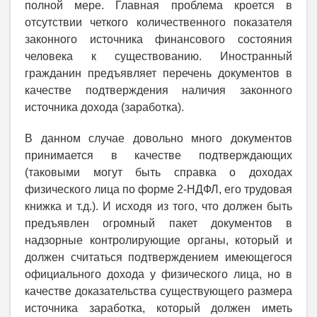
полной мере. Главная проблема кроется в
отсутствии четкого количественного показателя
законного источника финансового состояния
человека к существованию. Иностранный
гражданин предъявляет перечень документов в
качестве подтверждения наличия законного
источника дохода (заработка).
В данном случае довольно много документов
принимается в качестве подтверждающих
(таковыми могут быть справка о доходах
физического лица по форме 2-НДФЛ, его трудовая
книжка и т.д.). И исходя из того, что должен быть
предъявлен огромный пакет документов в
надзорные контролирующие органы, который и
должен считаться подтверждением имеющегося
официального дохода у физического лица, но в
качестве доказательства существующего размера
источника заработка, который должен иметь