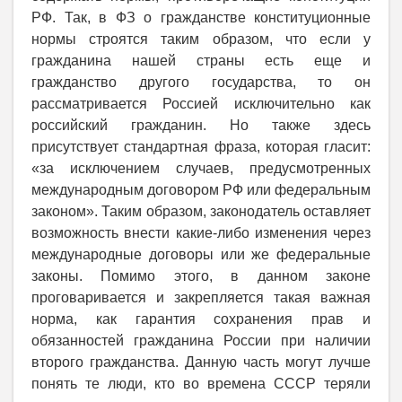
РФ. Так, в ФЗ о гражданстве конституционные
нормы строятся таким образом, что если у
гражданина нашей страны есть еще и
гражданство другого государства, то он
рассматривается Россией исключительно как
российский гражданин. Но также здесь
присутствует стандартная фраза, которая гласит:
«за исключением случаев, предусмотренных
международным договором РФ или федеральным
законом». Таким образом, законодатель оставляет
возможность внести какие-либо изменения через
международные договоры или же федеральные
законы. Помимо этого, в данном законе
проговаривается и закрепляется такая важная
норма, как гарантия сохранения прав и
обязанностей гражданина России при наличии
второго гражданства. Данную часть могут лучше
понять те люди, кто во времена СССР теряли