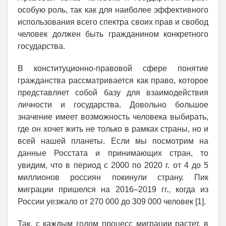
особую роль, так как для наиболее эффективного
использования всего спектра своих прав и свобод
человек должен быть гражданином конкретного
государства.
В конституционно-правовой сфере понятие
гражданства рассматривается как право, которое
представляет собой базу для взаимодействия
личности и государства. Довольно большое
значение имеет возможность человека выбирать,
где он хочет жить не только в рамках страны, но и
всей нашей планеты. Если мы посмотрим на
данные Росстата и принимающих стран, то
увидим, что в период с 2000 по 2020 г. от 4 до 5
миллионов россиян покинули страну. Пик
миграции пришелся на 2016–2019 гг., когда из
России уезжало от 270 000 до 309 000 человек [1].
Так, с каждым годом процесс миграции растет, в