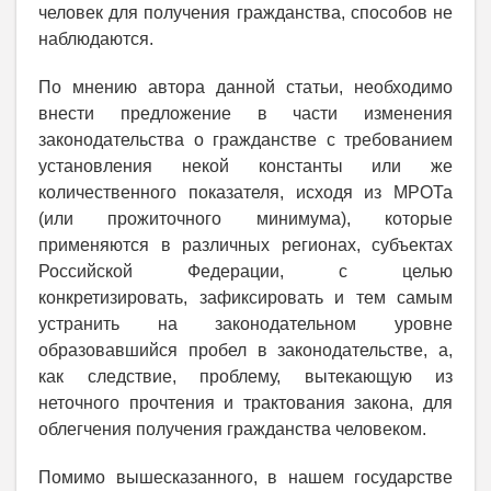
человек для получения гражданства, способов не
наблюдаются.
По мнению автора данной статьи, необходимо
внести предложение в части изменения
законодательства о гражданстве с требованием
установления некой константы или же
количественного показателя, исходя из МРОТа
(или прожиточного минимума), которые
применяются в различных регионах, субъектах
Российской Федерации, с целью
конкретизировать, зафиксировать и тем самым
устранить на законодательном уровне
образовавшийся пробел в законодательстве, а,
как следствие, проблему, вытекающую из
неточного прочтения и трактования закона, для
облегчения получения гражданства человеком.
Помимо вышесказанного, в нашем государстве