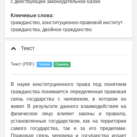
с действующей законодательной базой.
Ключевые слова:
гражданство, конституционно-правовой институт
гражданства, двойное гражданство
Текст
Текст (PDF):
Читать
Скачать
В науке конституционного права под понятием
гражданства понимается определенная правовая
связь государства с человеком, в котором он
живет. В результате данного взаимодействия на
физическое лицо влияют законы и правила,
установленные государством, как на территории
самого государства, так и за его пределами.
Правовая связь человека и государства играет