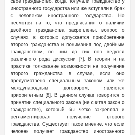
свое гражданство, когда получали гражданство у
иностранного государства или же вступали в брак
с человеком иностранного государства. Но
несмотря на то, что предписания о наличии
двойного гражданства закреплены, вопрос о
случаях, в которых допускается приобретение
второго гражданства и понимания под двойным
гражданством, по ним до сих пор ведутся
различного рода дискуссии [7]. В теории и на
практике толкование возможности на получение
второго гражданства в случае, если оно
предусмотрено специальным законом или же
международным договором, является
приоритетным [8]. В данном случае говорится о
принятии специального закона (не считая закон о
гражданстве), который бы четко закреплял и
регламентировал получение второго
гражданства. Существует такое мнение, что если
человек получает гражданство иностранного