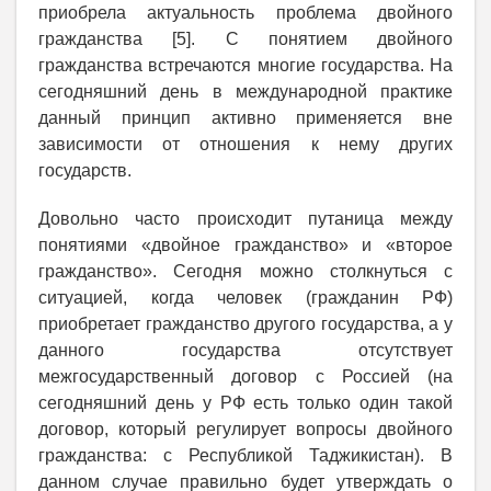
приобрела актуальность проблема двойного
гражданства [5]. С понятием двойного
гражданства встречаются многие государства. На
сегодняшний день в международной практике
данный принцип активно применяется вне
зависимости от отношения к нему других
государств.
Довольно часто происходит путаница между
понятиями «двойное гражданство» и «второе
гражданство». Сегодня можно столкнуться с
ситуацией, когда человек (гражданин РФ)
приобретает гражданство другого государства, а у
данного государства отсутствует
межгосударственный договор с Россией (на
сегодняшний день у РФ есть только один такой
договор, который регулирует вопросы двойного
гражданства: с Республикой Таджикистан). В
данном случае правильно будет утверждать о