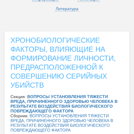
Литература
ХРОНОБИОЛОГИЧЕСКИЕ
ФАКТОРЫ, ВЛИЯЮЩИЕ НА
ФОРМИРОВАНИЕ ЛИЧНОСТИ,
ПРЕДРАСПОЛОЖЕННОЙ К
СОВЕРШЕНИЮ СЕРИЙНЫХ
УБИЙСТВ
Секция:
ВОПРОСЫ УСТАНОВЛЕНИЯ ТЯЖЕСТИ
ВРЕДА, ПРИЧИНЕННОГО ЗДОРОВЬЮ ЧЕЛОВЕКА В
РЕЗУЛЬТАТЕ ВОЗДЕЙСТВИЯ БИОЛОГИЧЕСКОГО
ПОВРЕЖДАЮЩЕГО ФАКТОРА
Сборник:
ВОПРОСЫ УСТАНОВЛЕНИЯ ТЯЖЕСТИ
ВРЕДА, ПРИЧИНЕННОГО ЗДОРОВЬЮ ЧЕЛОВЕКА В
РЕЗУЛЬТАТЕ ВОЗДЕЙСТВИЯ БИОЛОГИЧЕСКОГО
ПОВРЕЖДАЮЩЕГО ФАКТОРА