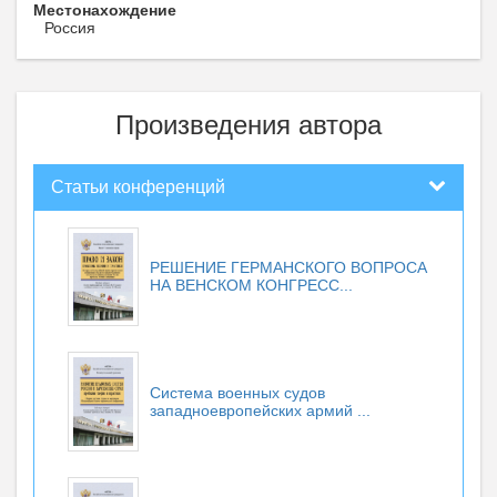
Местонахождение
Россия
Произведения автора
Статьи конференций
РЕШЕНИЕ ГЕРМАНСКОГО ВОПРОСА
НА ВЕНСКОМ КОНГРЕСС...
Система военных судов
западноевропейских армий ...