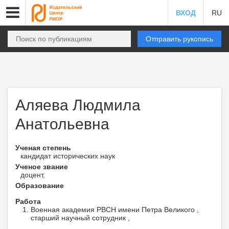
ВХОД
RU
Отправить рукопись
Аляева Людмила
Анатольевна
Ученая степень
кандидат исторических наук
Ученое звание
доцент,
Образование
Работа
Военная академия РВСН имени Петра Великого ,
старший научный сотрудник ,