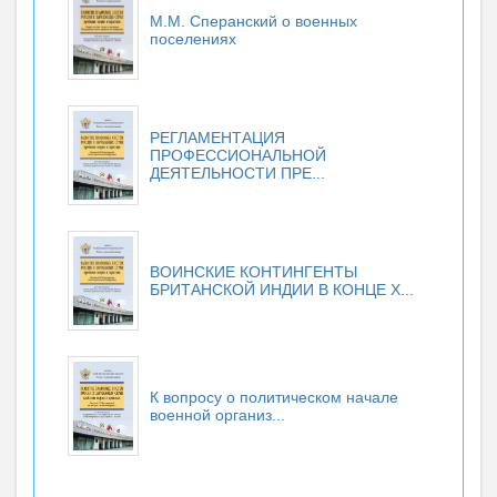
М.М. Сперанский о военных
поселениях
РЕГЛАМЕНТАЦИЯ
ПРОФЕССИОНАЛЬНОЙ
ДЕЯТЕЛЬНОСТИ ПРЕ...
ВОИНСКИЕ КОНТИНГЕНТЫ
БРИТАНСКОЙ ИНДИИ В КОНЦЕ X...
К вопросу о политическом начале
военной организ...