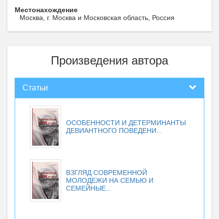
Местонахождение
Москва, г. Москва и Московская область, Россия
Произведения автора
Статьи
ОСОБЕННОСТИ И ДЕТЕРМИНАНТЫ
ДЕВИАНТНОГО ПОВЕДЕНИ...
ВЗГЛЯД СОВРЕМЕННОЙ
МОЛОДЕЖИ НА СЕМЬЮ И
СЕМЕЙНЫЕ...