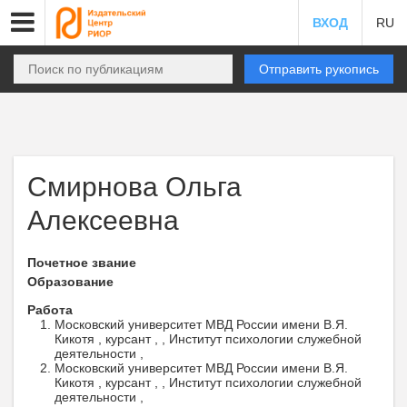
ВХОД
RU
Отправить рукопись
Смирнова Ольга
Алексеевна
Почетное звание
Образование
Работа
Московский университет МВД России имени В.Я.
Кикотя , курсант , , Институт психологии служебной
деятельности ,
Московский университет МВД России имени В.Я.
Кикотя , курсант , , Институт психологии служебной
деятельности ,