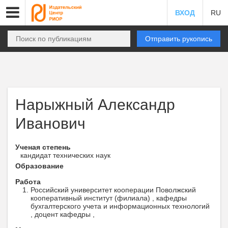
ВХОД
RU
Отправить рукопись
Нарыжный Александр
Иванович
Ученая степень
кандидат технических наук
Образование
Работа
Российский университет кооперации Поволжский
кооперативный институт (филиала) , кафедры
бухгалтерского учета и информационных технологий
, доцент кафедры ,