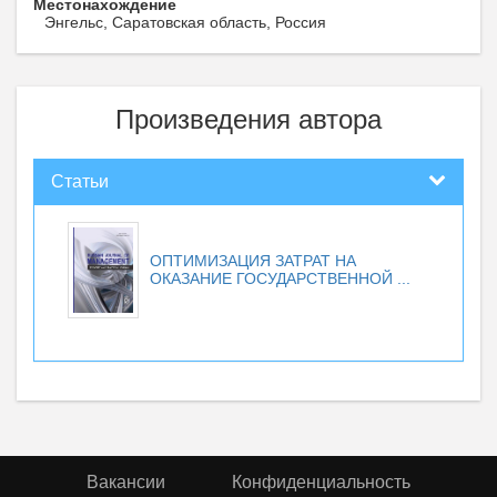
Местонахождение
Энгельс, Саратовская область, Россия
Произведения автора
Статьи
ОПТИМИЗАЦИЯ ЗАТРАТ НА
ОКАЗАНИЕ ГОСУДАРСТВЕННОЙ ...
Вакансии
Конфиденциальность