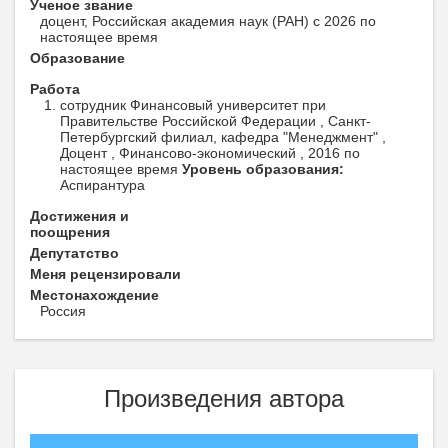
Ученое звание
доцент, Российская академия наук (РАН) с 2026 по
настоящее время
Образование
Работа
сотрудник Финансовый университет при
Правительстве Российской Федерации , Санкт-
Петербургский филиал, кафедра "Менеджмент" ,
Доцент , Финансово-экономический , 2016 по
настоящее время
Уровень образования:
Аспирантура
Достижения и
поощрения
Депутатство
Меня рецензировали
Местонахождение
Россия
Произведения автора