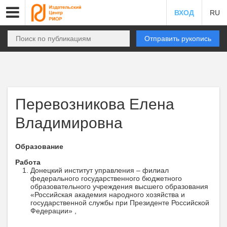
ВХОД
RU
Отправить рукопись
Перевозникова Елена
Владимировна
Образование
Работа
Донецкий институт управления – филиал
федерального государственного бюджетного
образовательного учреждения высшего образования
«Российская академия народного хозяйства и
государственной службы при Президенте Российской
Федерации» ,