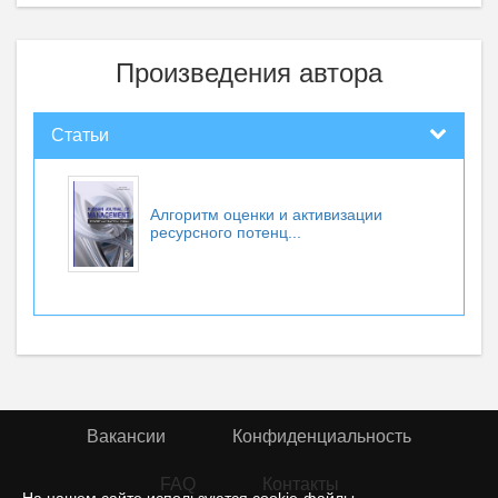
Произведения автора
Статьи
Алгоритм оценки и активизации
ресурсного потенц...
Вакансии
Конфиденциальность
FAQ
Контакты