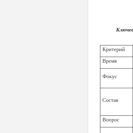
Ключев
Критерий
Время
Фокус
Состав
Вопрос