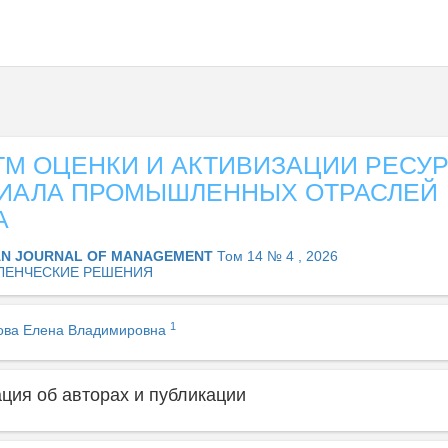
ТМ ОЦЕНКИ И АКТИВИЗАЦИИ РЕСУ
ИАЛА ПРОМЫШЛЕННЫХ ОТРАСЛЕЙ
А
AN JOURNAL OF MANAGEMENT
Том 14 № 4 , 2026
ЛЕНЧЕСКИЕ РЕШЕНИЯ
1
ова Елена Владимировна
ия об авторах и публикации