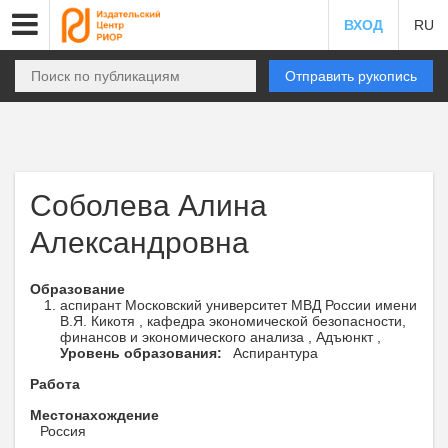
ВХОД
RU
Отправить рукопись
Соболева Алина
Александровна
Образование
аспирант Московский университет МВД России имени
В.Я. Кикотя , кафедра экономической безопасности,
финансов и экономического анализа , Адъюнкт ,
Уровень образования:
Аспирантура
Работа
Местонахождение
Россия