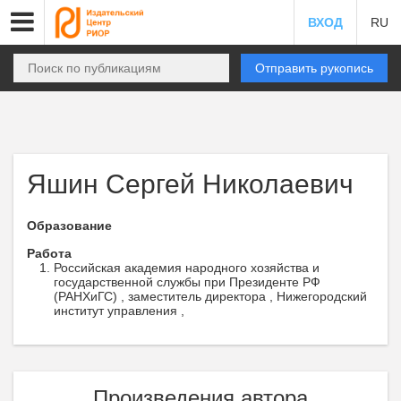
ВХОД
RU
Отправить рукопись
Яшин Сергей Николаевич
Образование
Работа
Российская академия народного хозяйства и
государственной службы при Президенте РФ
(РАНХиГС) , заместитель директора , Нижегородский
институт управления ,
Произведения автора