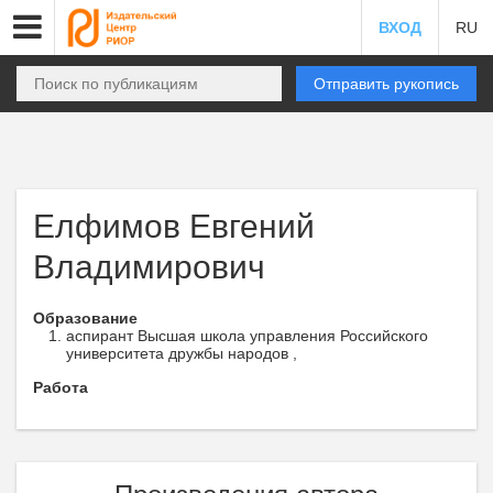
ВХОД
RU
Отправить рукопись
Елфимов Евгений
Владимирович
Образование
аспирант Высшая школа управления Российского
университета дружбы народов ,
Работа