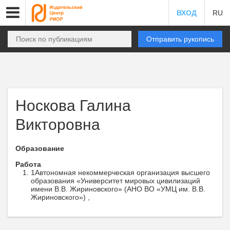
ВХОД
RU
Отправить рукопись
Носкова Галина
Викторовна
Образование
Работа
1Автономная некоммерческая организация высшего
образования «Университет мировых цивилизаций
имени В.В. Жириновского» (АНО ВО «УМЦ им. В.В.
Жириновского») ,