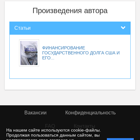
Произведения автора
Статьи
ФИНАНСИРОВАНИЕ
ГОСУДАРСТВЕННОГО ДОЛГА США И
ЕГО...
Вакансии
Конфиденциальность
FAQ
Контакты
На нашем сайте используются cookie-файлы.
Продолжая пользоваться данным сайтом, вы