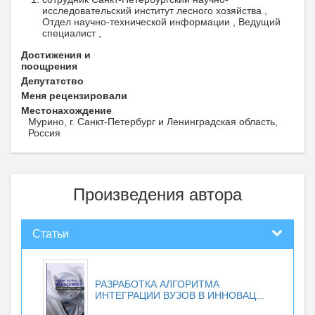
исследовательский институт лесного хозяйства ,
Отдел научно-технической информации , Ведущий
специалист ,
Достижения и
поощрения
Депутатство
Меня рецензировали
Местонахождение
Мурино, г. Санкт-Петербург и Ленинградская область,
Россия
Произведения автора
Статьи
РАЗРАБОТКА АЛГОРИТМА
ИНТЕГРАЦИИ ВУЗОВ В ИННОВАЦ...