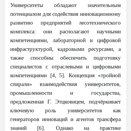
Университеты обладают значительным
потенциалом для содействия инновационному
развитию предприятий лесотехнического
комплекса: они располагают научными
компетенциями, лабораторной и цифровой
инфраструктурой, кадровыми ресурсами, а
также способны обеспечить подготовку
специалистов с отраслевыми и цифровыми
компетенциями [4,
5]. Концепция «тройной
спирали» взаимодействия университетов,
промышленности и государства,
предложенная Г. Этцковицем, подчёркивает
ключевую роль университетов как
генераторов инноваций и агентов трансфера
знаний [6]. Однако на практике