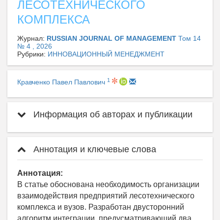
ЛЕСОТЕХНИЧЕСКОГО
КОМПЛЕКСА
Журнал:
RUSSIAN JOURNAL OF MANAGEMENT
Том 14
№ 4 , 2026
Рубрики:
ИННОВАЦИОННЫЙ МЕНЕДЖМЕНТ
1
Кравченко Павел Павлович
Информация об авторах и публикации
Аннотация и ключевые слова
Аннотация:
В статье обоснована необходимость организации
взаимодействия предприятий лесотехнического
комплекса и вузов. Разработан двусторонний
алгоритм интеграции, предусматривающий два