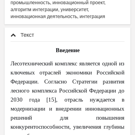
промышленность, инновационный проект,
алгоритм интеграции, университет,
инновационная деятельность, интеграция
Текст
Введение
Лесотехнический комплекс является одной из
ключевых отраслей экономики Российской
Федерации. Согласно Стратегии развития
лесного комплекса Российской Федерации до
2030 года [15], отрасль нуждается в
модернизации и внедрении инновационных
решений для повышения
конкурентоспособности, увеличения глубины