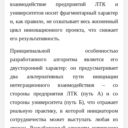
взаимодействие предприятий ЛТК и
университетов носит фрагментарный характер
и, как правило, не охватывает весь жизненный
цикл инновационного проекта, что снижает
его результативность.
Принципиальной особенностью
разработанного алгоритма является его
двусторонний характер: он предусматривает
два альтернативных пути инициации
интеграционного взаимодействия – со
стороны предприятия ЛТК (путь А) и со
стороны университета (путь Б), что отражает
реальную практику, в которой инициатором
сотрудничества может выступать любая из
сторон. Разработанный алгоритм интеграции