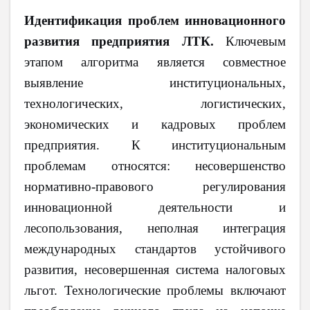
Идентификация проблем инновационного
развития предприятия ЛТК.
Ключевым
этапом алгоритма является совместное
выявление институциональных,
технологических, логистических,
экономических и кадровых проблем
предприятия. К институциональным
проблемам относятся: несовершенство
нормативно-правового регулирования
инновационной деятельности и
лесопользования, неполная интеграция
международных стандартов устойчивого
развития, несовершенная система налоговых
льгот. Технологические проблемы включают