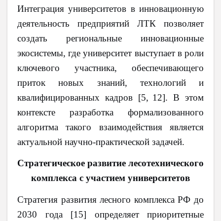
Интеграция университетов в инновационную
деятельность предприятий ЛТК позволяет
создать региональные инновационные
экосистемы, где университет выступает в роли
ключевого участника, обеспечивающего
приток новых знаний, технологий и
квалифицированных кадров [5,
12]. В этом
контексте разработка формализованного
алгоритма такого взаимодействия является
актуальной научно-практической задачей.
Стратегическое развитие лесотехнического
комплекса с участием университетов
Стратегия развития лесного комплекса РФ до
2030 года [15] определяет приоритетные