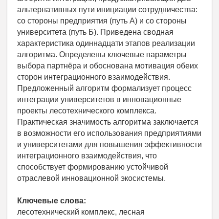
альтернативных пути инициации сотрудничества:
со стороны предприятия (путь А) и со стороны
университета (путь Б). Приведена сводная
характеристика одиннадцати этапов реализации
алгоритма. Определены ключевые параметры
выбора партнёра и обоснована мотивация обеих
сторон интеграционного взаимодействия.
Предложенный алгоритм формализует процесс
интеграции университетов в инновационные
проекты лесотехнического комплекса.
Практическая значимость алгоритма заключается
в возможности его использования предприятиями
и университетами для повышения эффективности
интеграционного взаимодействия, что
способствует формированию устойчивой
отраслевой инновационной экосистемы.
Ключевые слова:
лесотехнический комплекс, лесная