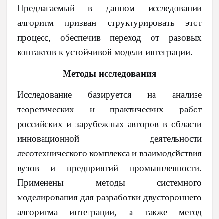
Предлагаемый в данном исследовании
алгоритм призван структурировать этот
процесс, обеспечив переход от разовых
контактов к устойчивой модели интеграции.
Методы исследования
Исследование базируется на анализе
теоретических и практических работ
российских и зарубежных авторов в области
инновационной деятельности
лесотехнического комплекса и взаимодействия
вузов и предприятий промышленности.
Применены методы системного
моделирования для разработки двустороннего
алгоритма интеграции, а также метод