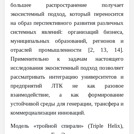
большее распространение получает
экосистемный подход, который переносится
на образ перспективного развития различных
системных явлений: организаций бизнеса,
муниципальных образований, регионов и
отраслей промышленности [2,
13,
14].
Применительно к задачам настоящего
исследования экосистемный подход позволяет
рассматривать интеграцию университетов и
предприятий ЛТК не как разовое
взаимодействие, а как формирование
устойчивой среды для генерации, трансфера и
коммерциализации инноваций.
Модель «тройной спирали» (Triple Helix),