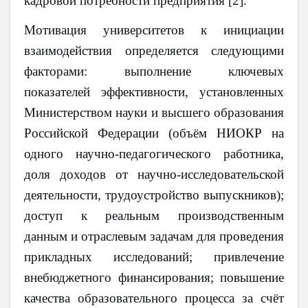
кадровой потребности предприятия [2].
Мотивация университетов к инициации
взаимодействия определяется следующими
факторами: выполнение ключевых
показателей эффективности, установленных
Министерством науки и высшего образования
Российской Федерации (объём НИОКР на
одного научно-педагогического работника,
доля доходов от научно-исследовательской
деятельности, трудоустройство выпускников);
доступ к реальным производственным
данным и отраслевым задачам для проведения
прикладных исследований; привлечение
внебюджетного финансирования; повышение
качества образовательного процесса за счёт