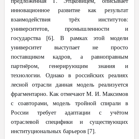
предложенная Г. Этцковицем, описывает
инновационное развитие как результат
взаимодействия трёх институтов:
университетов, промышленности и
государства [6]. В рамках этой модели
университет выступает не просто
поставщиком кадров, а равноправным
партнёром, генерирующим знания и
технологии. Однако в российских реалиях
лесной отрасли данная модель реализуется
фрагментарно. Как отмечают М. И. Максимов
с соавторами, модель тройной спирали в
России требует адаптации с учётом
отраслевой специфики и существующих
институциональных барьеров [7].