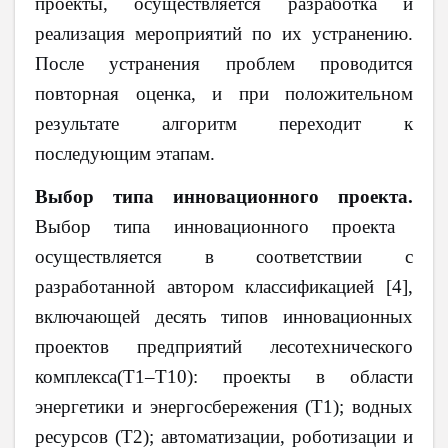
проекты, осуществляется разработка и
реализация мероприятий по их устранению.
После устранения проблем проводится
повторная оценка, и при положительном
результате алгоритм переходит к
последующим этапам.
Выбор типа инновационного проекта.
Выбор типа инновационного проекта
осуществляется в соответствии с
разработанной автором классификацией [4],
включающей десять типов инновационных
проектов предприятий лесотехнического
комплекса(Т1–Т10): проекты в области
энергетики и энергосбережения (Т1); водных
ресурсов (Т2); автоматизации, роботизации и