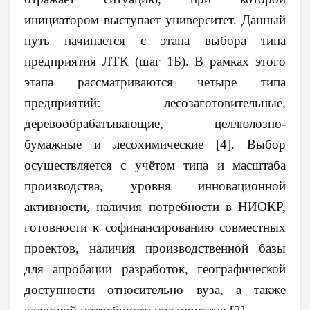
инициатором выступает университет. Данный
путь начинается с этапа выбора типа
предприятия ЛТК (шаг 1Б). В рамках этого
этапа рассматриваются четыре типа
предприятий: лесозаготовительные,
деревообрабатывающие, целлюлозно-
бумажные и лесохимические [4]. Выбор
осуществляется с учётом типа и масштаба
производства, уровня инновационной
активности, наличия потребности в НИОКР,
готовности к софинансированию совместных
проектов, наличия производственной базы
для апробации разработок, географической
доступности относительно вуза, а также