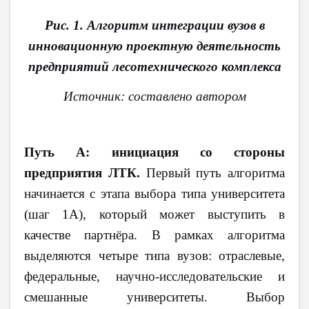
Рис. 1. Алгоритм интеграции вузов в
инновационную проектную деятельность
предприятий лесотехнического комплекса
Источник: составлено автором
Путь А: инициация со стороны
предприятия ЛТК.
Первый путь алгоритма
начинается с этапа выбора типа университета
(шаг 1А), который может выступить в
качестве партнёра. В рамках алгоритма
выделяются четыре типа вузов: отраслевые,
федеральные, научно-исследовательские и
смешанные университеты. Выбор