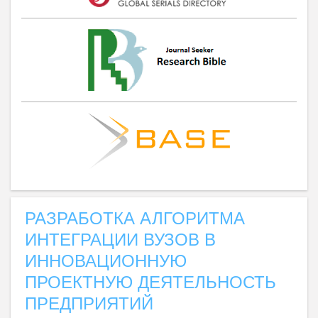
РАЗРАБОТКА АЛГОРИТМА
ИНТЕГРАЦИИ ВУЗОВ В
ИННОВАЦИОННУЮ
ПРОЕКТНУЮ ДЕЯТЕЛЬНОСТЬ
ПРЕДПРИЯТИЙ