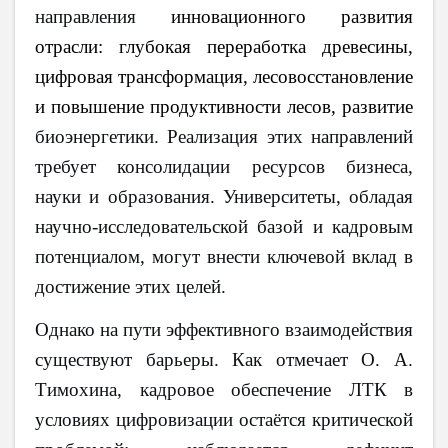
направления
инновационного развития
отрасли: глубокая переработка древесины,
цифровая трансформация, лесовосстановление
и повышение продуктивности лесов, развитие
биоэнергетики. Реализация этих направлений
требует консолидации ресурсов бизнеса,
науки и образования. Университеты, обладая
научно-исследовательской базой и кадровым
потенциалом, могут внести ключевой вклад в
достижение этих целей.
Однако на пути эффективного взаимодействия
существуют барьеры. Как отмечает О. А.
Тимохина, кадровое обеспечение ЛТК в
условиях цифровизации остаётся критической