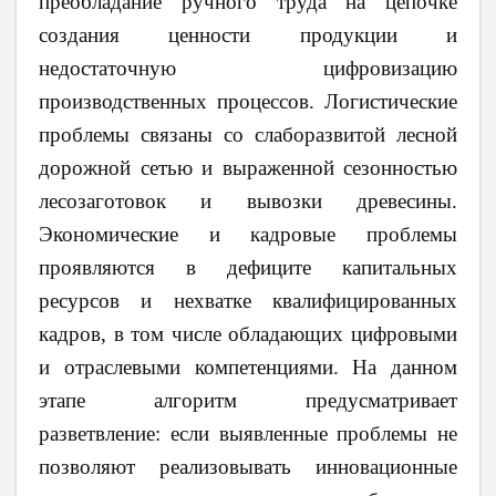
преобладание ручного труда на цепочке
создания ценности продукции и
недостаточную цифровизацию
производственных процессов. Логистические
проблемы связаны со слаборазвитой лесной
дорожной сетью и выраженной сезонностью
лесозаготовок и вывозки древесины.
Экономические и кадровые проблемы
проявляются в дефиците капитальных
ресурсов и нехватке квалифицированных
кадров, в том числе обладающих цифровыми
и отраслевыми компетенциями. На данном
этапе алгоритм предусматривает
разветвление: если выявленные проблемы не
позволяют реализовывать инновационные