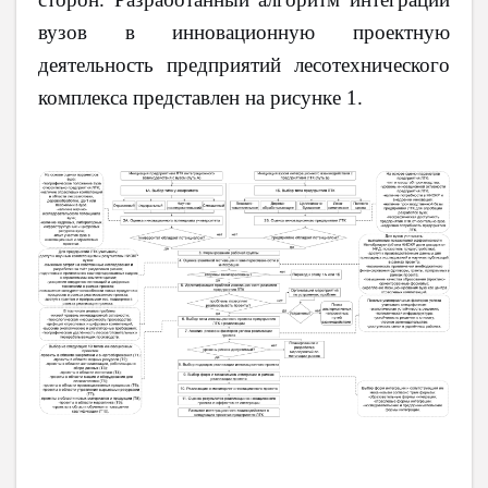
вузов в инновационную проектную
деятельность предприятий лесотехнического
комплекса представлен на рисунке 1.