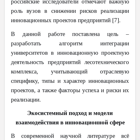
российские исследователи отмечают важную
роль вузов в снижении рисков реализации
инновационных проектов предприятий [7].
В данной работе поставлена цель –
разработать алгоритм интеграции
университетов в инновационную проектную
деятельность предприятий лесотехнического
комплекса, учитывающий отраслевую
специфику, типы и характер инновационных
проектов, а также факторы успеха и риски их
реализации.
Экосистемный подход и модели
взаимодействия в инновационной сфере
В современной научной литературе всё