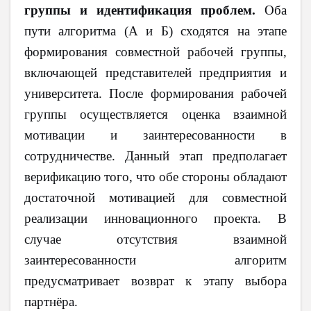
группы и идентификация проблем.
Оба
пути алгоритма (А и Б) сходятся на этапе
формирования совместной рабочей группы,
включающей представителей предприятия и
университета. После формирования рабочей
группы осуществляется оценка взаимной
мотивации и заинтересованности в
сотрудничестве. Данный этап предполагает
верификацию того, что обе стороны обладают
достаточной мотивацией для совместной
реализации инновационного проекта. В
случае отсутствия взаимной
заинтересованности алгоритм
предусматривает возврат к этапу выбора
партнёра.