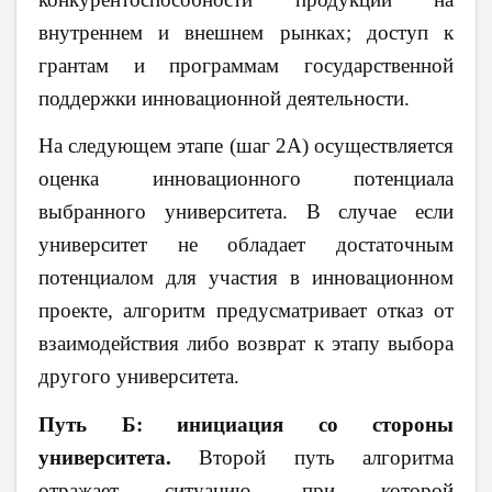
внутреннем и внешнем рынках; доступ к
грантам и программам государственной
поддержки инновационной деятельности.
На следующем этапе (шаг 2А) осуществляется
оценка инновационного потенциала
выбранного университета. В случае если
университет не обладает достаточным
потенциалом для участия в инновационном
проекте, алгоритм предусматривает отказ от
взаимодействия либо возврат к этапу выбора
другого университета.
Путь Б: инициация со стороны
университета.
Второй путь алгоритма
отражает ситуацию, при которой