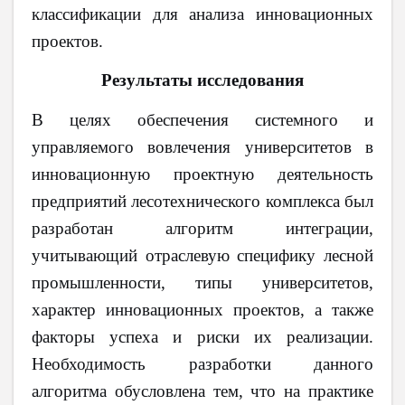
классификации для анализа инновационных
проектов.
Результаты исследования
В целях обеспечения системного и
управляемого вовлечения университетов в
инновационную проектную деятельность
предприятий лесотехнического комплекса был
разработан алгоритм интеграции,
учитывающий отраслевую специфику лесной
промышленности, типы университетов,
характер инновационных проектов, а также
факторы успеха и риски их реализации.
Необходимость разработки данного
алгоритма обусловлена тем, что на практике