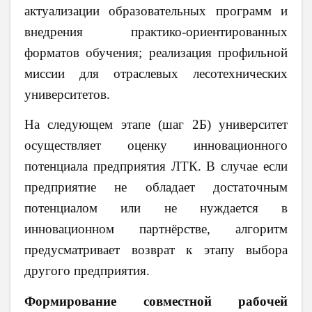
актуализации образовательных программ и
внедрения практико-ориентированных
форматов обучения; реализация профильной
миссии для отраслевых лесотехнических
университетов.
На следующем этапе (шаг 2Б) университет
осуществляет оценку инновационного
потенциала предприятия ЛТК. В случае если
предприятие не обладает достаточным
потенциалом или не нуждается в
инновационном партнёрстве, алгоритм
предусматривает возврат к этапу выбора
другого предприятия.
Формирование совместной рабочей