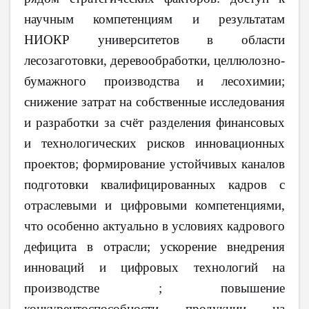
научным компетенциям и результатам
НИОКР университетов в области
лесозаготовки, деревообработки, целлюлозно-
бумажного производства и лесохимии;
снижение затрат на собственные исследования
и разработки за счёт разделения финансовых
и технологических рисков инновационных
проектов; формирование устойчивых каналов
подготовки квалифицированных кадров с
отраслевыми и цифровыми компетенциями,
что особенно актуально в условиях кадрового
дефицита в отрасли; ускорение внедрения
инноваций и цифровых технологий на
производстве ; повышение
конкурентоспособности продукции на