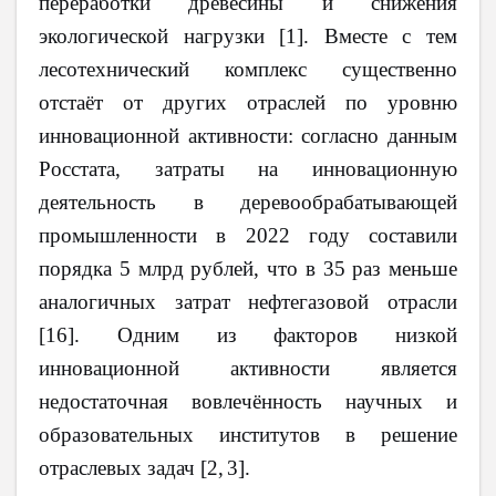
переработки древесины и снижения
экологической нагрузки [1]. Вместе с тем
лесотехнический комплекс существенно
отстаёт от других отраслей по уровню
инновационной активности: согласно данным
Росстата, затраты на инновационную
деятельность в деревообрабатывающей
промышленности в 2022 году составили
порядка 5 млрд рублей, что в 35 раз меньше
аналогичных затрат нефтегазовой отрасли
[16]. Одним из факторов низкой
инновационной активности является
недостаточная вовлечённость научных и
образовательных институтов в решение
отраслевых задач [2,
3].