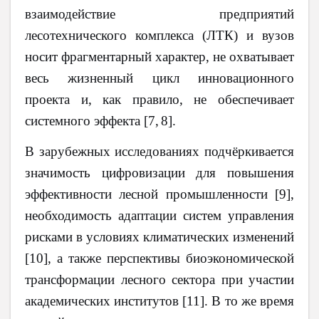
взаимодействие предприятий
лесотехнического комплекса (ЛТК) и вузов
носит фрагментарный характер, не охватывает
весь жизненный цикл инновационного
проекта и, как правило, не обеспечивает
системного эффекта [7,
8].
В зарубежных исследованиях подчёркивается
значимость цифровизации для повышения
эффективности лесной промышленности [9],
необходимость адаптации систем управления
рисками в условиях климатических изменений
[10], а также перспективы биоэкономической
трансформации лесного сектора при участии
академических институтов [11]. В то же время