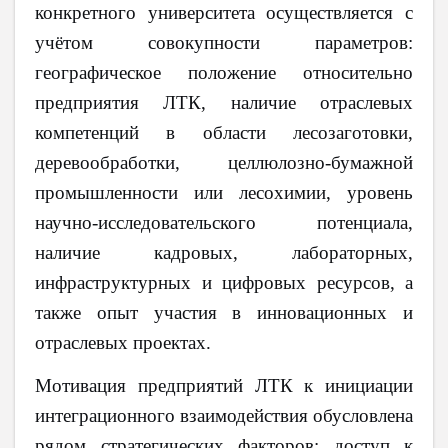
конкретного университета осуществляется с
учётом совокупности параметров:
географическое положение относительно
предприятия ЛТК, наличие отраслевых
компетенций в области лесозаготовки,
деревообработки, целлюлозно-бумажной
промышленности или лесохимии, уровень
научно-исследовательского потенциала,
наличие кадровых, лабораторных,
инфраструктурных и цифровых ресурсов, а
также опыт участия в инновационных и
отраслевых проектах.
Мотивация предприятий ЛТК к инициации
интеграционного взаимодействия обусловлена
рядом стратегических факторов: доступ к