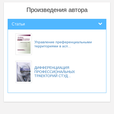
Произведения автора
Статьи
Управление преференциальными
территориями в асп...
ДИФФЕРЕНЦИАЦИЯ
ПРОФЕССИОНАЛЬНЫХ
ТРАЕКТОРИЙ СТУД...