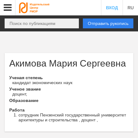
ВХОД
RU
Отправить рукопись
Акимова Мария Сергеевна
Ученая степень
кандидат экономических наук
Ученое звание
доцент,
Образование
Работа
сотрудник Пензенский государственный университет
архитектуры и строительства , доцент ,